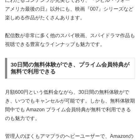
にわたるコンテンツが充実しており、『シビル・ウォー
アメリカ最後の日』以外にも、映画『007』シリーズなど
楽しめる作品がたくさんあります。
配信数が非常に多く他のスパイ映画、スパイドラマ作品も
視聴できる豊富なラインナップも魅力です。
30日間の無料体験ができ、プライム会員特典が
無料で利用できる
月額600円という低料金ながら、30日間の無料体験がで
き、いつでもキャンセルが可能です。しかも、無料体験期
間中でも Amazon プライム会員特典が無料で利用できる
のも魅力です。
管理人のぼくもアマプラのヘビーユーザーで、Amazonの