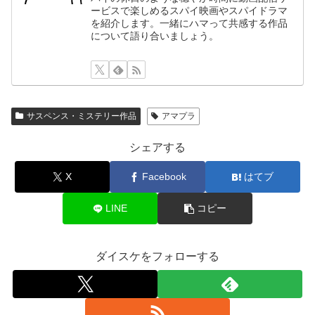
ービスで楽しめるスパイ映画やスパイドラマ
を紹介します。一緒にハマって共感する作品
について語り合いましょう。
サスペンス・ミステリー作品
アマプラ
シェアする
X
Facebook
はてブ
LINE
コピー
ダイスケをフォローする