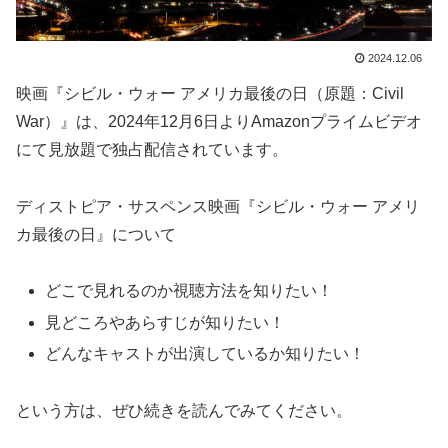
2024.12.06
映画『シビル・ウォー アメリカ最後の日（原題：Civil
War）』は、2024年12月6日よりAmazonプライムビデオ
にて見放題で独占配信されています。
ディストピア・サスペンス映画『シビル・ウォー アメリ
カ最後の日』について
どこで見れるのか視聴方法を知りたい！
見どころやあらすじが知りたい！
どんなキャストが出演しているか知りたい！
という方は、ぜひ続きを読んでみてください。