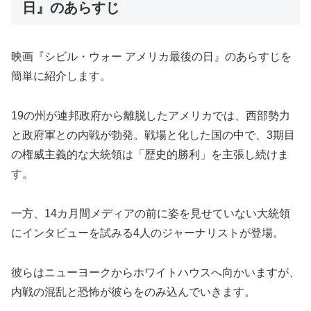
日』のあらすじ
映画『シビル・ウォー アメリカ最後の日』のあらすじを
簡単に紹介します。
19の州が連邦政府から離脱したアメリカでは、西部勢力
と政府軍との内戦が勃発。戦場と化した国の中で、3期目
の権威主義的な大統領は「歴史的勝利」を主張し続けま
す。
一方、14カ月間メディアの前に姿を見せていない大統領
にインタビューを試みる4人のジャーナリストが登場。
彼らはニューヨークからホワイトハウスへ向かいますが、
内戦の混乱と恐怖が彼らをのみ込んでいきます。