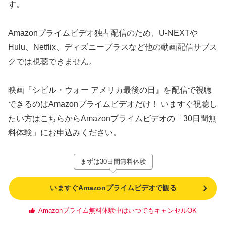
す。
Amazonプライムビデオ独占配信のため、U-NEXTや
Hulu、Netflix、ディズニープラスなど他の動画配信サブス
クでは視聴できません。
映画『シビル・ウォー アメリカ最後の日』を配信で視聴
できるのはAmazonプライムビデオだけ！ いますぐ視聴し
たい方はこちらからAmazonプライムビデオの「30日間無
料体験」にお申込みください。
まずは30日間無料体験
いますぐAmazonプライムビデオで観る
Amazonプライム無料体験中はいつでもキャンセルOK