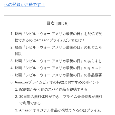
への登録がお得です！
目次
映画『シビル・ウォー アメリカ最後の日』を配信で視
聴できるのはAmazonプライムビデオだけ！
映画『シビル・ウォー アメリカ最後の日』の見どころ
解説
映画『シビル・ウォー アメリカ最後の日』のあらすじ
映画『シビル・ウォー アメリカ最後の日』のキャスト
映画『シビル・ウォー アメリカ最後の日』の作品概要
Amazonプライムビデオの特徴とおすすめのポイント
配信数が多く他のスパイ作品も視聴できる
30日間の無料体験ができ、プライム会員特典が無料
で利用できる
Amazonオリジナル作品が視聴できるのはプライム