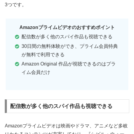
3つです。
Amazonプライムビデオのおすすめポイント
配信数が多く他のスパイ作品も視聴できる
30日間の無料体験ができ、プライム会員特典
が無料で利用できる
Amazon Original 作品が視聴できるのはプラ
イム会員だけ
配信数が多く他のスパイ作品も視聴できる
Amazonプライムビデオは映画やドラマ、アニメなど多岐