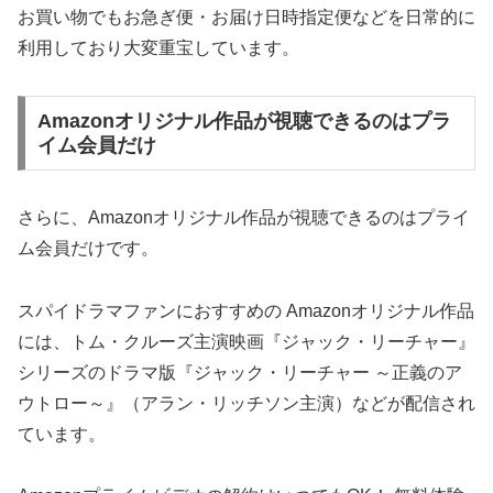
お買い物でもお急ぎ便・お届け日時指定便などを日常的に
利用しており大変重宝しています。
Amazonオリジナル作品が視聴できるのはプラ
イム会員だけ
さらに、Amazonオリジナル作品が視聴できるのはプライ
ム会員だけです。
スパイドラマファンにおすすめの Amazonオリジナル作品
には、トム・クルーズ主演映画『ジャック・リーチャー』
シリーズのドラマ版『ジャック・リーチャー ～正義のア
ウトロー～』（アラン・リッチソン主演）などが配信され
ています。