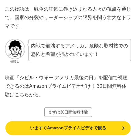
この物語は、戦争の狂気に巻き込まれる人々の視点を通じ
て、国家の分裂やリーダーシップの限界を問う壮大なドラ
マです。
内戦で崩壊するアメリカ、危険な取材旅での
恐怖と希望が描かれています！
管理人
映画『シビル・ウォー アメリカ最後の日』を配信で視聴
できるのはAmazonプライムビデオだけ！ 30日間無料体
験はこちらから。
まずは30日間無料体験
いますぐAmazonプライムビデオで観る