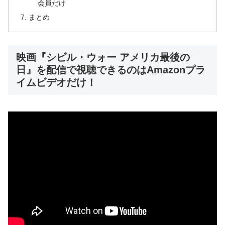
会員だけ
まとめ
映画『シビル・ウォー アメリカ最後の
日』を配信で視聴できるのはAmazonプラ
イムビデオだけ！