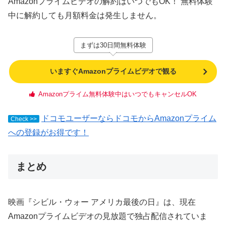
Amazonプライムビデオの解約はいつでもOK！ 無料体験
中に解約しても月額料金は発生しません。
まずは30日間無料体験
いますぐAmazonプライムビデオで観る
Amazonプライム無料体験中はいつでもキャンセルOK
ドコモユーザーならドコモからAmazonプライム
Check >>
への登録がお得です！
まとめ
映画『シビル・ウォー アメリカ最後の日』は、現在
Amazonプライムビデオの見放題で独占配信されていま