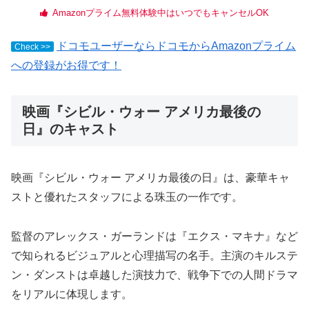
Amazonプライム無料体験中はいつでもキャンセルOK
ドコモユーザーならドコモからAmazonプライム
Check >>
への登録がお得です！
映画『シビル・ウォー アメリカ最後の
日』のキャスト
映画『シビル・ウォー アメリカ最後の日』は、豪華キャ
ストと優れたスタッフによる珠玉の一作です。
監督のアレックス・ガーランドは『エクス・マキナ』など
で知られるビジュアルと心理描写の名手。主演のキルステ
ン・ダンストは卓越した演技力で、戦争下での人間ドラマ
をリアルに体現します。