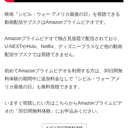
映画『シビル・ウォー アメリカ最後の日』を視聴できる
動画配信サブスクはAmazonプライムビデオです。
Amazonプライムビデオで独占見放題で配信されており、
U-NEXTやHulu、Netflix、ディズニープラスなど他の動画
配信サブスクでは視聴できません。
初めてAmazonプライムビデオを利用する方は、30日間無
料体験の期間中に追加料金なしで『シビル・ウォー アメ
リカ最後の日』も無料視聴できます。
いますぐ視聴したい方はこちらからAmazonプライムビデ
オの「30日間無料体験」にお申込みください。
まずは30日間無料体験