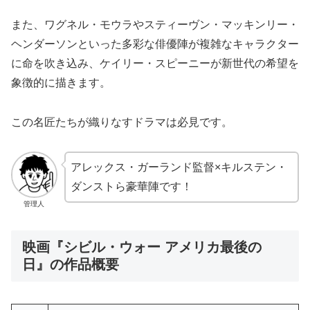
また、ワグネル・モウラやスティーヴン・マッキンリー・
ヘンダーソンといった多彩な俳優陣が複雑なキャラクター
に命を吹き込み、ケイリー・スピーニーが新世代の希望を
象徴的に描きます。
この名匠たちが織りなすドラマは必見です。
アレックス・ガーランド監督×キルステン・
ダンストら豪華陣です！
管理人
映画『シビル・ウォー アメリカ最後の
日』の作品概要