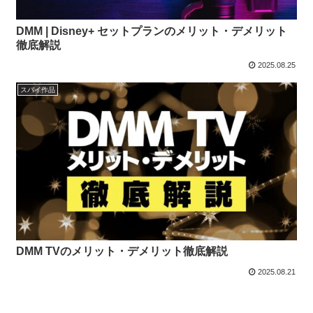
DMM | Disney+ セットプランのメリット・デメリット
徹底解説
2025.08.25
スパイ作品
DMM TVのメリット・デメリット徹底解説
2025.08.21