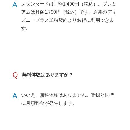
A
スタンダードは月額1,490円（税込）、プレミ
アムは月額1,790円（税込）です。通常のディ
ズニープラス単独契約よりお得に利用できま
す。
Q
無料体験はありますか？
A
いいえ、無料体験はありません。登録と同時
に月額料金が発生します。