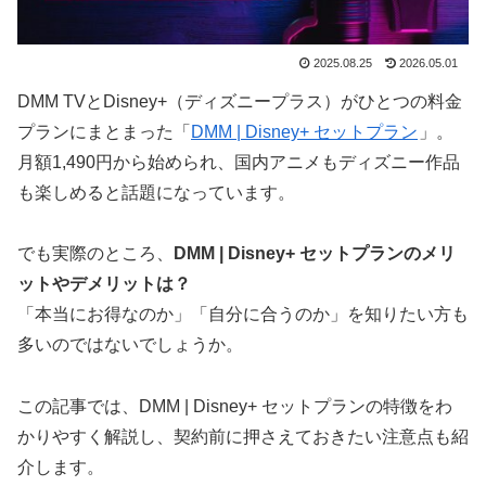
2025.08.25
2026.05.01
DMM TVとDisney+（ディズニープラス）がひとつの料金
プランにまとまった「
DMM | Disney+ セットプラン
」。
月額1,490円から始められ、国内アニメもディズニー作品
も楽しめると話題になっています。
でも実際のところ、
DMM | Disney+ セットプランのメリ
ットやデメリットは？
「本当にお得なのか」「自分に合うのか」を知りたい方も
多いのではないでしょうか。
この記事では、DMM | Disney+ セットプランの特徴をわ
かりやすく解説し、契約前に押さえておきたい注意点も紹
介します。