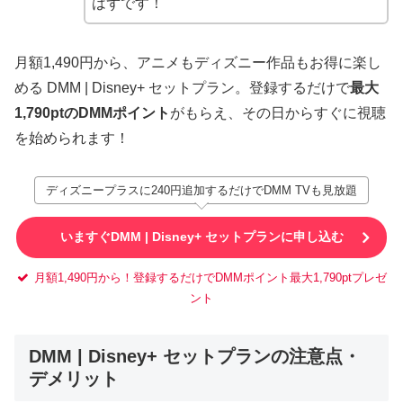
はずです！
月額1,490円から、アニメもディズニー作品もお得に楽し
める DMM | Disney+ セットプラン。登録するだけで
最大
1,790ptのDMMポイント
がもらえ、その日からすぐに視聴
を始められます！
ディズニープラスに240円追加するだけでDMM TVも見放題
いますぐDMM | Disney+ セットプランに申し込む
月額1,490円から！登録するだけでDMMポイント最大1,790ptプレゼ
ント
DMM | Disney+ セットプランの注意点・
デメリット