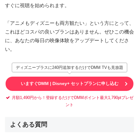
すぐに視聴を始められます。
「アニメもディズニーも両方観たい」という方にとって、
これほどコスパの良いプランはありません。ぜひこの機会
に、あなたの毎日の映像体験をアップデートしてくださ
い。
ディズニープラスに240円追加するだけでDMM TVも見放題
いますぐDMM | Disney+ セットプランに申し込む
月額1,490円から！登録するだけでDMMポイント最大1,790ptプレゼ
ント
よくある質問