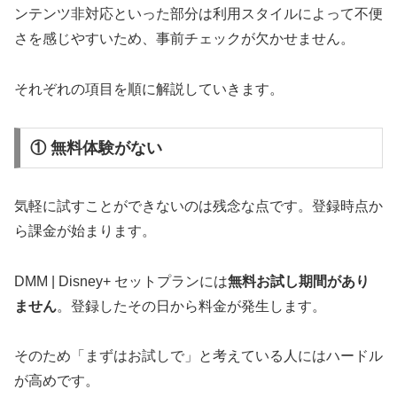
ンテンツ非対応といった部分は利用スタイルによって不便
さを感じやすいため、事前チェックが欠かせません。
それぞれの項目を順に解説していきます。
① 無料体験がない
気軽に試すことができないのは残念な点です。登録時点か
ら課金が始まります。
DMM | Disney+ セットプランには
無料お試し期間があり
ません
。登録したその日から料金が発生します。
そのため「まずはお試しで」と考えている人にはハードル
が高めです。