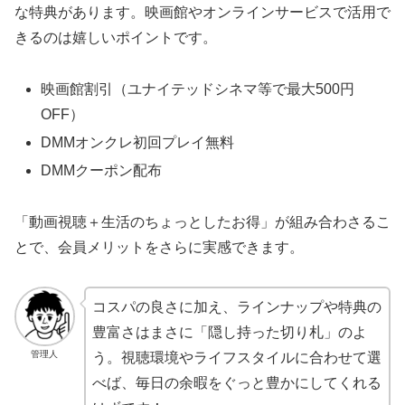
な特典があります。映画館やオンラインサービスで活用で
きるのは嬉しいポイントです。
映画館割引（ユナイテッドシネマ等で最大500円
OFF）
DMMオンクレ初回プレイ無料
DMMクーポン配布
「動画視聴＋生活のちょっとしたお得」が組み合わさるこ
とで、会員メリットをさらに実感できます。
コスパの良さに加え、ラインナップや特典の
豊富さはまさに「隠し持った切り札」のよ
管理人
う。視聴環境やライフスタイルに合わせて選
べば、毎日の余暇をぐっと豊かにしてくれる