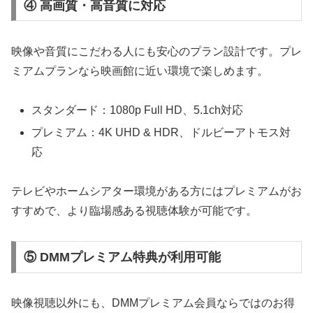
④ 高画質・高音質に対応
映像や音質にこだわる人にも安心のプラン設計です。プレ
ミアムプランなら映画館に近い環境で楽しめます。
スタンダード：1080p Full HD、5.1ch対応
プレミアム：4K UHD & HDR、ドルビーアトモス対
応
テレビやホームシアター環境がある方にはプレミアムがお
すすめで、より臨場感ある視聴体験が可能です。
⑤ DMMプレミアム特典が利用可能
映像視聴以外にも、DMMプレミアム会員ならではのお得