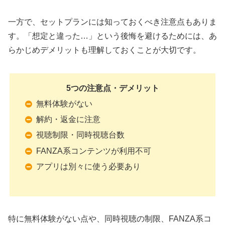
一方で、セットプランには知っておくべき注意点もありま
す。「想定と違った…」という後悔を避けるためには、あ
らかじめデメリットも理解しておくことが大切です。
5つの注意点・デメリット
無料体験がない
解約・返金に注意
視聴制限・同時視聴台数
FANZA系コンテンツが利用不可
アプリは別々に使う必要あり
特に無料体験がない点や、同時視聴の制限、FANZA系コ