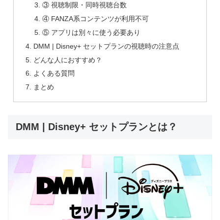
③ 視聴制限・同時視聴台数
④ FANZA系コンテンツが利用不可
⑤ アプリは別々に使う必要あり
DMM | Disney+ セットプランの視聴時の注意点
どんな人におすすめ？
よくある質問
まとめ
DMM | Disney+ セットプランとは？