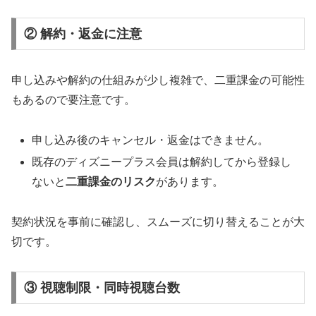
② 解約・返金に注意
申し込みや解約の仕組みが少し複雑で、二重課金の可能性
もあるので要注意です。
申し込み後のキャンセル・返金はできません。
既存のディズニープラス会員は解約してから登録し
ないと
二重課金のリスク
があります。
契約状況を事前に確認し、スムーズに切り替えることが大
切です。
③ 視聴制限・同時視聴台数