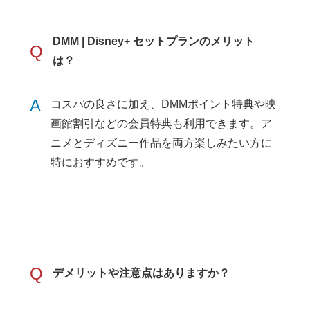
DMM | Disney+ セットプランのメリット
Q
は？
A
コスパの良さに加え、DMMポイント特典や映
画館割引などの会員特典も利用できます。ア
ニメとディズニー作品を両方楽しみたい方に
特におすすめです。
Q
デメリットや注意点はありますか？