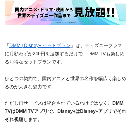
「
DMM | Disney+ セットプラン
」は、ディズニープラス
に月額わずか240円を追加するだけで、DMM TVも楽しめ
るお得なセットプランです。
ひとつの契約で、国内アニメと世界の名作を幅広く楽しめ
るのが大きな魅力です。
ただし両サービスは統合されているわけではなく、
DMM
TVはDMM TVアプリで、Disney+はDisney+アプリでそれ
ぞれ視聴
します。