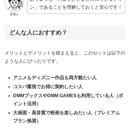
ン」であることを理解しておくと安心です！
管理人
どんな人におすすめ？
メリットとデメリットを踏まえると、このセットは以下の
ような人にぴったりです。
アニメもディズニー作品も両方観たい人
コスパ重視でお得に契約したい人
DMMブックスやDMM GAMESも利用している人（ポ
イント活用）
大画面・高音質で映画を楽しみたい人（プレミアム
プラン推奨）