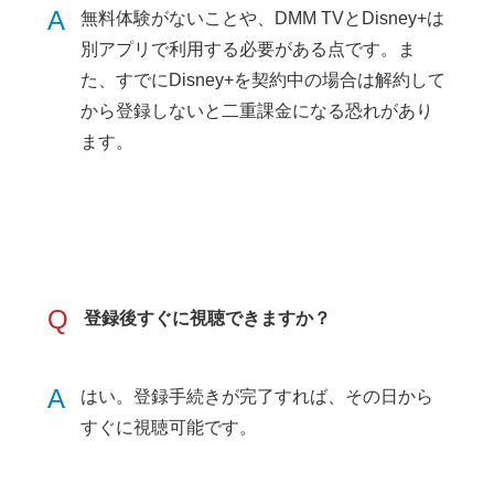
A
無料体験がないことや、DMM TVとDisney+は
別アプリで利用する必要がある点です。ま
た、すでにDisney+を契約中の場合は解約して
から登録しないと二重課金になる恐れがあり
ます。
Q
登録後すぐに視聴できますか？
A
はい。登録手続きが完了すれば、その日から
すぐに視聴可能です。