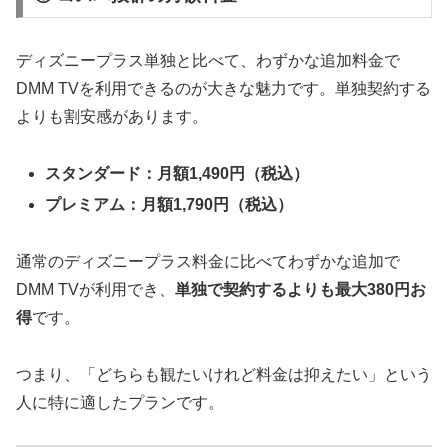
ディズニープラス単独と比べて、わずかな追加料金で
DMM TVを利用できるのが大きな魅力です。単独契約する
よりも割安感があります。
スタンダード：月額1,490円（税込）
プレミアム：月額1,790円（税込）
通常のディズニープラス料金に比べてわずかな追加で
DMM TVが利用でき、
単独で契約するよりも最大380円お
得
です。
つまり、「どちらも観たいけれど料金は抑えたい」という
人に特に適したプランです。