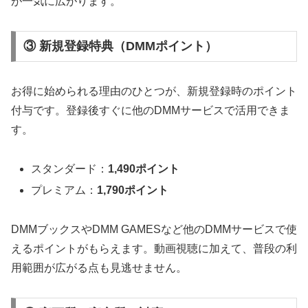
が一気に広がります。
③ 新規登録特典（DMMポイント）
お得に始められる理由のひとつが、新規登録時のポイント
付与です。登録後すぐに他のDMMサービスで活用できま
す。
スタンダード：
1,490ポイント
プレミアム：
1,790ポイント
DMMブックスやDMM GAMESなど他のDMMサービスで使
えるポイントがもらえます。動画視聴に加えて、普段の利
用範囲が広がる点も見逃せません。