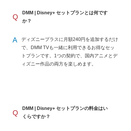
DMM | Disney+ セットプランとは何です
Q
か？
A
ディズニープラスに月額240円を追加するだけ
で、DMM TVも一緒に利用できるお得なセッ
トプランです。1つの契約で、国内アニメとデ
ィズニー作品の両方を楽しめます。
DMM | Disney+ セットプランの料金はい
Q
くらですか？