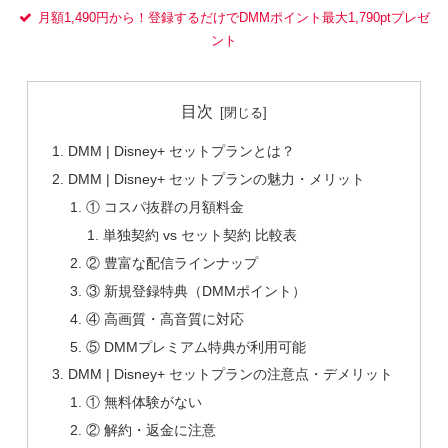
月額1,490円から！登録するだけでDMMポイント最大1,790ptプレゼ
ント
目次
DMM | Disney+ セットプランとは？
DMM | Disney+ セットプランの魅力・メリット
① コスパ抜群の月額料金
単独契約 vs セット契約 比較表
② 豊富な配信ラインナップ
③ 新規登録特典（DMMポイント）
④ 高画質・高音質に対応
⑤ DMMプレミアム特典が利用可能
DMM | Disney+ セットプランの注意点・デメリット
① 無料体験がない
② 解約・返金に注意