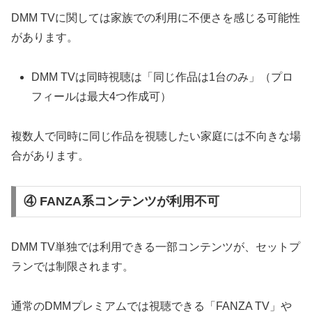
DMM TVに関しては家族での利用に不便さを感じる可能性
があります。
DMM TVは同時視聴は「同じ作品は1台のみ」（プロ
フィールは最大4つ作成可）
複数人で同時に同じ作品を視聴したい家庭には不向きな場
合があります。
④ FANZA系コンテンツが利用不可
DMM TV単独では利用できる一部コンテンツが、セットプ
ランでは制限されます。
通常のDMMプレミアムでは視聴できる「FANZA TV」や