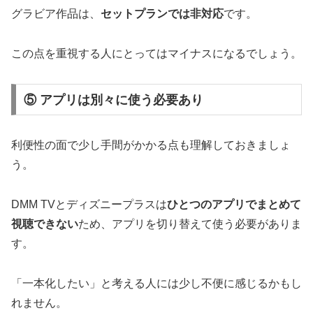
グラビア作品は、
セットプランでは非対応
です。
この点を重視する人にとってはマイナスになるでしょう。
⑤ アプリは別々に使う必要あり
利便性の面で少し手間がかかる点も理解しておきましょ
う。
DMM TVとディズニープラスは
ひとつのアプリでまとめて
視聴できない
ため、アプリを切り替えて使う必要がありま
す。
「一本化したい」と考える人には少し不便に感じるかもし
れません。