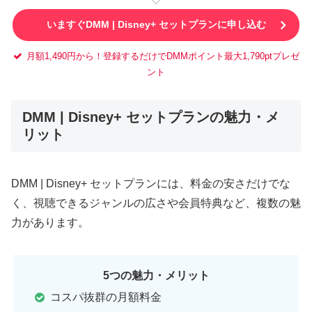
いますぐDMM | Disney+ セットプランに申し込む
月額1,490円から！登録するだけでDMMポイント最大1,790ptプレゼ
ント
DMM | Disney+ セットプランの魅力・メ
リット
DMM | Disney+ セットプランには、料金の安さだけでな
く、視聴できるジャンルの広さや会員特典など、複数の魅
力があります。
5つの魅力・メリット
コスパ抜群の月額料金