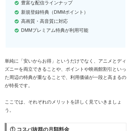
豊富な配信ラインナップ
新規登録特典（DMMポイント）
高画質・高音質に対応
DMMプレミアム特典が利用可能
単純に「安いからお得」というだけでなく、アニメとディ
ズニーを両立できることや、ポイントや映画館割引といっ
た周辺の特典が重なることで、利用価値が一段と高まるの
が特長です。
ここでは、それぞれのメリットを詳しく見ていきましょ
う。
① コスパ抜群の月額料金