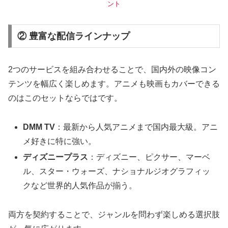
ント
② 豊富な配信ラインナップ
2つのサービスを組み合わせることで、国内外の映像コン
テンツを幅広く楽しめます。アニメも映画もカバーできる
のはこのセットならではです。
DMM TV
：最新から人気アニメまで国内最大級。アニ
メ好きに特に強い。
ディズニープラス
：ディズニー、ピクサー、マーベ
ル、スター・ウォーズ、ナショナルジオグラフィッ
クなど世界的人気作品が揃う。
両方を契約することで、ジャンルを問わず楽しめる選択肢