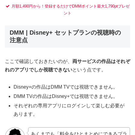
月額1,490円から！登録するだけでDMMポイント最大1,790ptプレゼ
ント
DMM | Disney+ セットプランの視聴時の
注意点
ここで確認しておきたいのが、
両サービスの作品はそれぞ
れのアプリでしか視聴できない
という点です。
Disney+の作品はDMM TVでは視聴できません。
DMM TVの作品はDisney+では視聴できません。
それぞれの専用アプリにログインして楽しむ必要が
あります。
あくまでも「料金をひとまとめにできるプラ