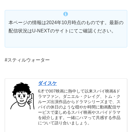
本ページの情報は2024年10月時点のものです。最新の
配信状況はU-NEXTのサイトにてご確認ください。
#スティルウォーター
ダイスケ
6才で007映画に熱中して以来スパイ映画&ド
ラマファン。ダニエル・クレイグ、トム・ク
ルーズ出演作品からドラマシリーズまで、ス
パイの休日のような穏やか時間に動画配信サ
ービスで楽しめるスパイ映画やスパイドラマ
を紹介します。一緒にハマって共感する作品
について語り合いましょう。