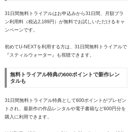
31日間無料トライアルはお申込みから31日間、月額プラ
ン利用料（税込2,189円）が無料でお試しいただけるキャ
ンペーンです。
初めてU-NEXTを利用する方は、31日間無料トライアルで
『スティルウォーター』も視聴できます。
無料トライアル特典の600ポイントで新作レン
タルも
31日間無料トライアル特典として600ポイントがプレゼン
トされ、最新作の作品レンタルや電子書籍など600円分を
購入に利用できます。