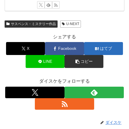
サスペンス・ミステリー作品
U-NEXT
シェアする
X
Facebook
はてブ
LINE
コピー
ダイスケをフォローする
ダイスケ