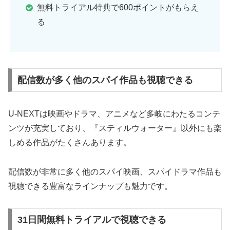
無料トライアル特典で600ポイントがもらえ
る
配信数が多く他のスパイ作品も視聴できる
U-NEXTは映画やドラマ、アニメなど多岐にわたるコンテ
ンツが充実しており、『スティルウォーター』以外にも楽
しめる作品がたくさんあります。
配信数が非常に多く他のスパイ映画、スパイドラマ作品も
視聴できる豊富なラインナップも魅力です。
31日間無料トライアルで視聴できる