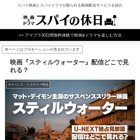
スパイ映画とスパイドラマが観られる動画配信サービスを紹介
>> アマプラ30日間無料体験で映画&ドラマを楽しむ方法
本ページはプロモーションが含まれています
映画『スティルウォーター』配信どこで見
れる？
サスペンス・ミステリー作品