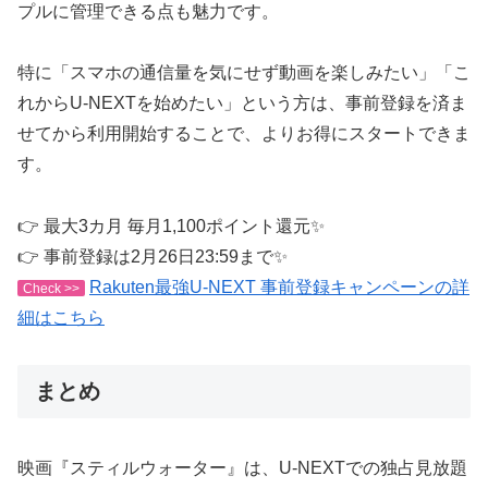
プルに管理できる点も魅力です。
特に「スマホの通信量を気にせず動画を楽しみたい」「こ
れからU-NEXTを始めたい」という方は、事前登録を済ま
せてから利用開始することで、よりお得にスタートできま
す。
👉 最大3カ月 毎月1,100ポイント還元✨
👉 事前登録は2月26日23:59まで✨
Rakuten最強U-NEXT 事前登録キャンペーンの詳
Check >>
細はこちら
まとめ
映画『スティルウォーター』は、U-NEXTでの独占見放題