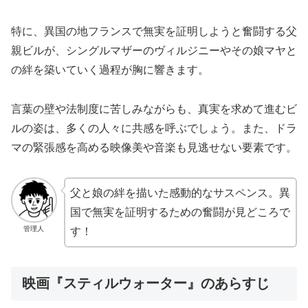
特に、異国の地フランスで無実を証明しようと奮闘する父
親ビルが、シングルマザーのヴィルジニーやその娘マヤと
の絆を築いていく過程が胸に響きます。
言葉の壁や法制度に苦しみながらも、真実を求めて進むビ
ルの姿は、多くの人々に共感を呼ぶでしょう。また、ドラ
マの緊張感を高める映像美や音楽も見逃せない要素です。
父と娘の絆を描いた感動的なサスペンス。異
国で無実を証明するための奮闘が見どころで
管理人
す！
映画『スティルウォーター』のあらすじ