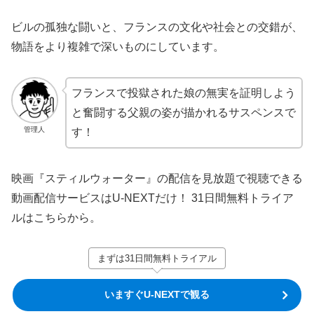
ビルの孤独な闘いと、フランスの文化や社会との交錯が、
物語をより複雑で深いものにしています。
フランスで投獄された娘の無実を証明しよう
と奮闘する父親の姿が描かれるサスペンスで
管理人
す！
映画『スティルウォーター』の配信を見放題で視聴できる
動画配信サービスはU-NEXTだけ！ 31日間無料トライア
ルはこちらから。
まずは31日間無料トライアル
いますぐU-NEXTで観る