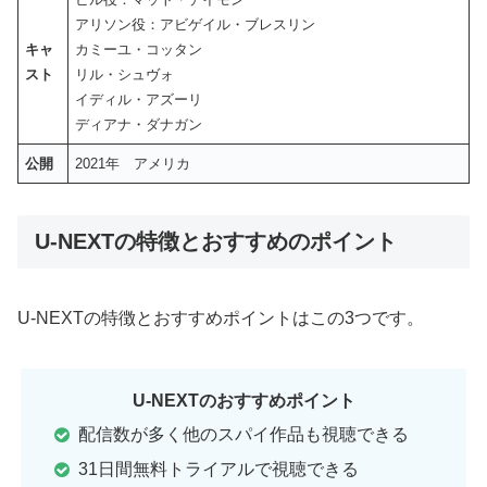
アリソン役：アビゲイル・ブレスリン
キャ
カミーユ・コッタン
スト
リル・シュヴォ
イディル・アズーリ
ディアナ・ダナガン
公開
2021年 アメリカ
U-NEXTの特徴とおすすめのポイント
U-NEXTの特徴とおすすめポイントはこの3つです。
U-NEXTのおすすめポイント
配信数が多く他のスパイ作品も視聴できる
31日間無料トライアルで視聴できる