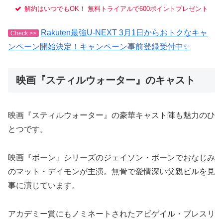
解約はいつでもOK！ 無料トライアルで600ポイントプレゼント
Rakuten最強U-NEXT 3月1日からおトクなキャ
Check >>
ンペーン開始決定！キャンペーン事前登録受付中✨
映画『スティルウォーター』のキャスト
映画『スティルウォーター』の豪華キャスト陣も魅力のひ
とつです。
映画『ボーン』シリーズのジェイソン・ボーンでおなじみ
のマット・デイモンが主演。無骨で愛情深い父親ビルを見
事に演じています。
アカデミー賞にもノミネートされたアビゲイル・ブレスリ