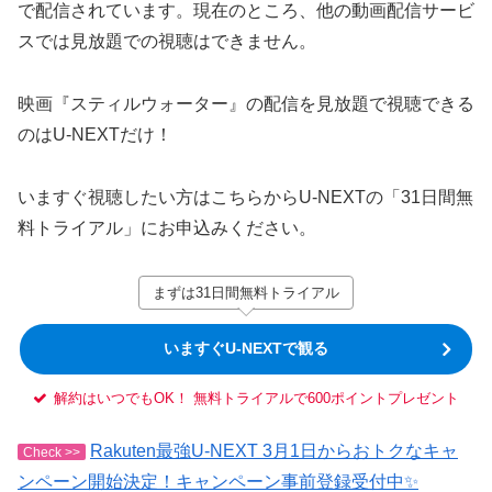
で配信されています。現在のところ、他の動画配信サービ
スでは見放題での視聴はできません。
映画『スティルウォーター』の配信を見放題で視聴できる
のはU-NEXTだけ！
いますぐ視聴したい方はこちらからU-NEXTの「31日間無
料トライアル」にお申込みください。
まずは31日間無料トライアル
いますぐU-NEXTで観る
解約はいつでもOK！ 無料トライアルで600ポイントプレゼント
Rakuten最強U-NEXT 3月1日からおトクなキャ
Check >>
ンペーン開始決定！キャンペーン事前登録受付中✨