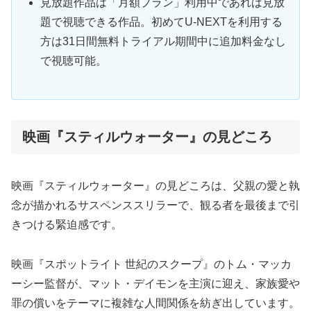
見放題作品は「月額プラン」利用中であれば見放
題で視聴できる作品。初めてU-NEXTを利用する
方は31日間無料トライアル期間中に追加料金なし
で視聴可能。
映画『スティルウォーター』の見どころ
映画『スティルウォーター』の見どころは、父親の愛と執
念が描かれるサスペンススリラーで、観る者を最後まで引
きつける緊迫感です。
映画『スポットライト 世紀のスクープ』のトム・マッカ
ーシー監督が、マット・デイモンを主演に迎え、家族愛や
罪の償いをテーマに複雑な人間関係を紡ぎ出しています。