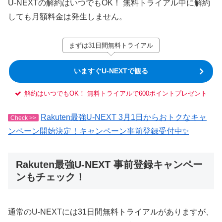
U-NEXTの解約はいつでもOK！ 無料トライアル中に解約
しても月額料金は発生しません。
まずは31日間無料トライアル
いますぐU-NEXTで観る
解約はいつでもOK！ 無料トライアルで600ポイントプレゼント
Rakuten最強U-NEXT 3月1日からおトクなキャ
Check >>
ンペーン開始決定！キャンペーン事前登録受付中✨
Rakuten最強U-NEXT 事前登録キャンペー
ンもチェック！
通常のU-NEXTには31日間無料トライアルがありますが、