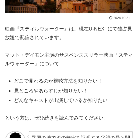
2024.10.21
映画『スティルウォーター』は、現在U-NEXTにて独占見
放題で配信されています。
マット・デイモン主演のサスペンススリラー映画『スティ
ルウォーター』について
どこで見れるのか視聴方法を知りたい！
見どころやあらすじが知りたい！
どんなキャストが出演しているか知りたい！
という方は、ぜひ続きを読んでみてください。
異国の地で娘の無実を証明する父親の愛と闘