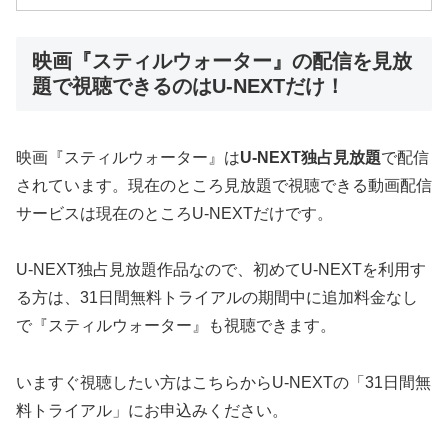
映画『スティルウォーター』の配信を見放
題で視聴できるのはU-NEXTだけ！
映画『スティルウォーター』は
U-NEXT独占見放題
で配信
されています。現在のところ見放題で視聴できる動画配信
サービスは現在のところU-NEXTだけです。
U-NEXT独占見放題作品なので、初めてU-NEXTを利用す
る方は、31日間無料トライアルの期間中に追加料金なし
で『スティルウォーター』も視聴できます。
いますぐ視聴したい方はこちらからU-NEXTの「31日間無
料トライアル」にお申込みください。