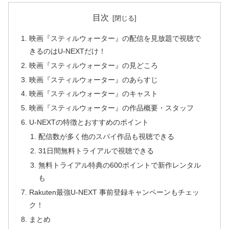
目次
映画『スティルウォーター』の配信を見放題で視聴で
きるのはU-NEXTだけ！
映画『スティルウォーター』の見どころ
映画『スティルウォーター』のあらすじ
映画『スティルウォーター』のキャスト
映画『スティルウォーター』の作品概要・スタッフ
U-NEXTの特徴とおすすめのポイント
配信数が多く他のスパイ作品も視聴できる
31日間無料トライアルで視聴できる
無料トライアル特典の600ポイントで新作レンタル
も
Rakuten最強U-NEXT 事前登録キャンペーンもチェッ
ク！
まとめ