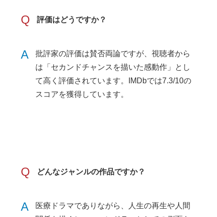
Q
評価はどうですか？
A
批評家の評価は賛否両論ですが、視聴者から
は「セカンドチャンスを描いた感動作」とし
て高く評価されています。IMDbでは7.3/10の
スコアを獲得しています。
Q
どんなジャンルの作品ですか？
A
医療ドラマでありながら、人生の再生や人間