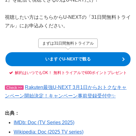
視聴したい方はこちらからU-NEXTの「31日間無料トライ
アル」にお申込みください。
まずは31日間無料トライアル
いますぐU-NEXTで観る
解約はいつでもOK！ 無料トライアルで600ポイントプレゼント
Rakuten最強U-NEXT 3月1日からおトクなキャ
Check >>
ンペーン開始決定！キャンペーン事前登録受付中✨
出典：
IMDb: Doc (TV Series 2025)
Wikipedia: Doc (2025 TV series)