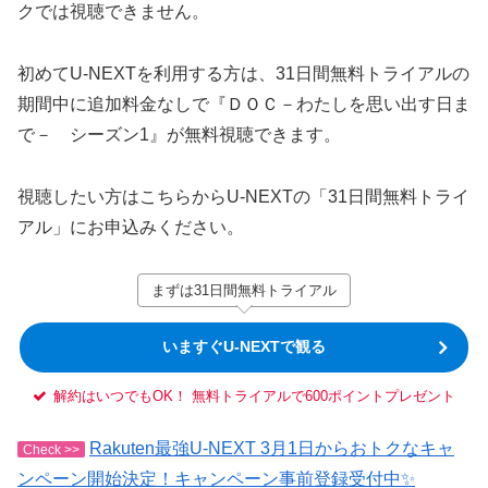
クでは視聴できません。
初めてU-NEXTを利用する方は、31日間無料トライアルの
期間中に追加料金なしで『ＤＯＣ－わたしを思い出す日ま
で－ シーズン1』が無料視聴できます。
視聴したい方はこちらからU-NEXTの「31日間無料トライ
アル」にお申込みください。
まずは31日間無料トライアル
いますぐU-NEXTで観る
解約はいつでもOK！ 無料トライアルで600ポイントプレゼント
Rakuten最強U-NEXT 3月1日からおトクなキャ
Check >>
ンペーン開始決定！キャンペーン事前登録受付中✨