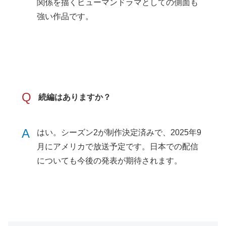
関係を描くヒューマンドラマとしての側面も
強い作品です。
Q
続編はありますか？
A
はい。シーズン2が制作決定済みで、2025年9
月にアメリカで放送予定です。日本での配信
についても今後の発表が期待されます。