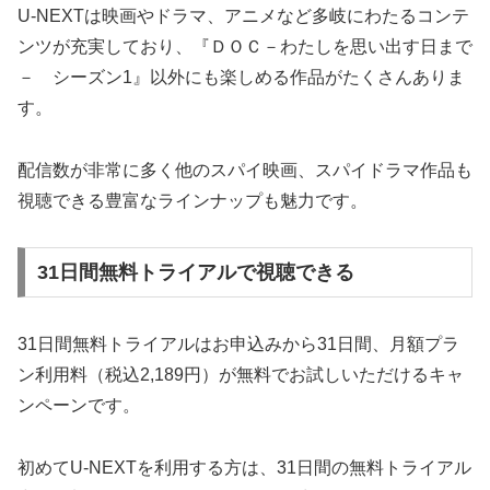
U-NEXTは映画やドラマ、アニメなど多岐にわたるコンテ
ンツが充実しており、『ＤＯＣ－わたしを思い出す日まで
－ シーズン1』以外にも楽しめる作品がたくさんありま
す。
配信数が非常に多く他のスパイ映画、スパイドラマ作品も
視聴できる豊富なラインナップも魅力です。
31日間無料トライアルで視聴できる
31日間無料トライアルはお申込みから31日間、月額プラ
ン利用料（税込2,189円）が無料でお試しいただけるキャ
ンペーンです。
初めてU-NEXTを利用する方は、31日間の無料トライアル