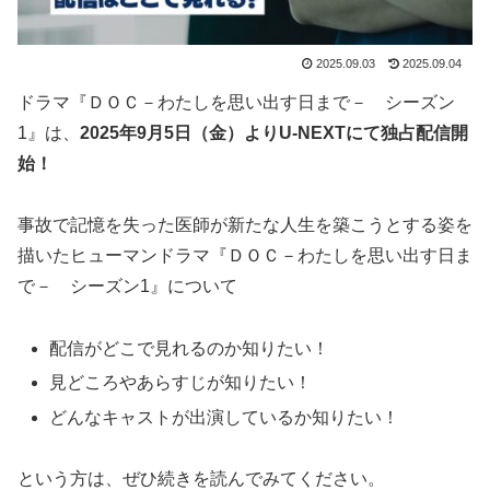
2025.09.03
2025.09.04
ドラマ『ＤＯＣ－わたしを思い出す日まで－ シーズン
1』は、
2025年9月5日（金）よりU-NEXTにて独占配信開
始！
事故で記憶を失った医師が新たな人生を築こうとする姿を
描いたヒューマンドラマ『ＤＯＣ－わたしを思い出す日ま
で－ シーズン1』について
配信がどこで見れるのか知りたい！
見どころやあらすじが知りたい！
どんなキャストが出演しているか知りたい！
という方は、ぜひ続きを読んでみてください。