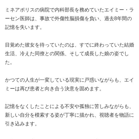
ミネアポリスの病院で内科部長を務めていたエイミー・ラ
ーセン医師は、事故で外傷性脳損傷を負い、過去8年間の
記憶を失います。
目覚めた彼女を待っていたのは、すでに終わっていた結婚
生活、冷えた同僚との関係、そして成長した娘の姿でし
た。
かつての人生が一変している現実に戸惑いながらも、エイ
ミーは再び患者と向き合う決意を固めます。
記憶をなくしたことによる不安や孤独に苦しみながらも、
新しい自分を模索する姿が丁寧に描かれ、視聴者を物語に
引き込みます。