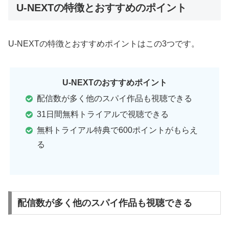
U-NEXTの特徴とおすすめのポイント
U-NEXTの特徴とおすすめポイントはこの3つです。
U-NEXTのおすすめポイント
配信数が多く他のスパイ作品も視聴できる
31日間無料トライアルで視聴できる
無料トライアル特典で600ポイントがもらえ
る
配信数が多く他のスパイ作品も視聴できる