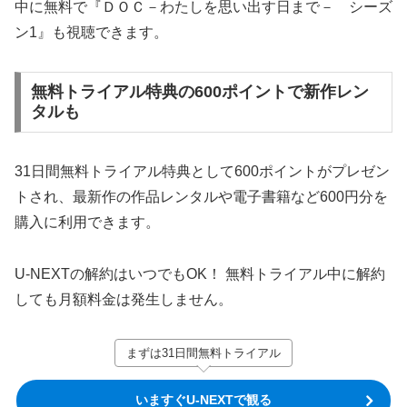
中に無料で『ＤＯＣ－わたしを思い出す日まで－ シーズ
ン1』も視聴できます。
無料トライアル特典の600ポイントで新作レン
タルも
31日間無料トライアル特典として600ポイントがプレゼン
トされ、最新作の作品レンタルや電子書籍など600円分を
購入に利用できます。
U-NEXTの解約はいつでもOK！ 無料トライアル中に解約
しても月額料金は発生しません。
まずは31日間無料トライアル
いますぐU-NEXTで観る