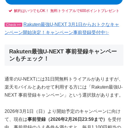
解約はいつでもOK！ 無料トライアルで600ポイントプレゼント
Rakuten最強U-NEXT 3月1日からおトクなキャ
Check >>
ンペーン開始決定！キャンペーン事前登録受付中✨
Rakuten最強U-NEXT 事前登録キャンペー
ンもチェック！
通常のU-NEXTには31日間無料トライアルがありますが、
楽天モバイルとあわせて利用する方には「Rakuten最強U-
NEXT 事前登録キャンペーン」という選択肢があります。
2026年3月1日（日）より開始予定のキャンペーンに向け
て、現在は
事前登録（2026年2月26日23:59まで）
を受付
中。事前登録のうえ条件を満たすと、毎月1,100円相当の