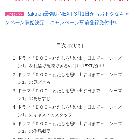
Rakuten最強U-NEXT 3月1日からおトクなキャ
Check >>
ンペーン開始決定！キャンペーン事前登録受付中✨
目次
ドラマ『ＤＯＣ－わたしを思い出す日まで－ シーズ
ン1』を配信で視聴できるのはU-NEXTだけ！
ドラマ『ＤＯＣ－わたしを思い出す日まで－ シーズ
ン1』の見どころ
ドラマ『ＤＯＣ－わたしを思い出す日まで－ シーズ
ン1』のあらすじ
ドラマ『ＤＯＣ－わたしを思い出す日まで－ シーズ
ン1』のキャストとスタッフ
ドラマ『ＤＯＣ－わたしを思い出す日まで－ シーズ
ン1』の作品概要