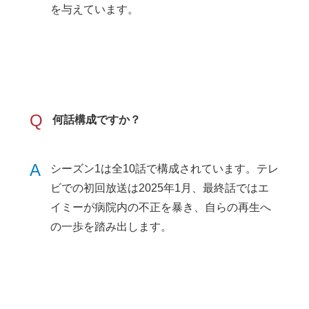
を与えています。
Q
何話構成ですか？
A
シーズン1は全10話で構成されています。テレ
ビでの初回放送は2025年1月、最終話ではエ
イミーが病院内の不正を暴き、自らの再生へ
の一歩を踏み出します。