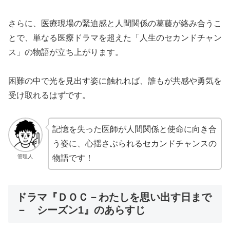
さらに、医療現場の緊迫感と人間関係の葛藤が絡み合うこ
とで、単なる医療ドラマを超えた「人生のセカンドチャン
ス」の物語が立ち上がります。
困難の中で光を見出す姿に触れれば、誰もが共感や勇気を
受け取れるはずです。
記憶を失った医師が人間関係と使命に向き合
う姿に、心揺さぶられるセカンドチャンスの
管理人
物語です！
ドラマ『ＤＯＣ－わたしを思い出す日まで
－ シーズン1』のあらすじ