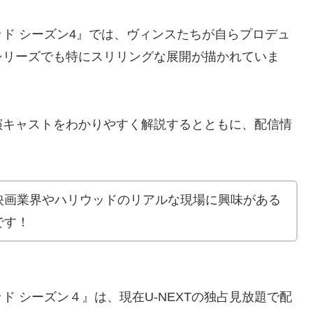
ド シーズン4』では、ヴィンスたちが自らプロデュ
シリーズでも特にスリリングな展開が描かれていま
演キャストをわかりやすく解説するとともに、配信情
映画業界やハリウッドのリアルな現場に興味がある
です！
 シーズン４』は、現在U-NEXTの独占見放題で配