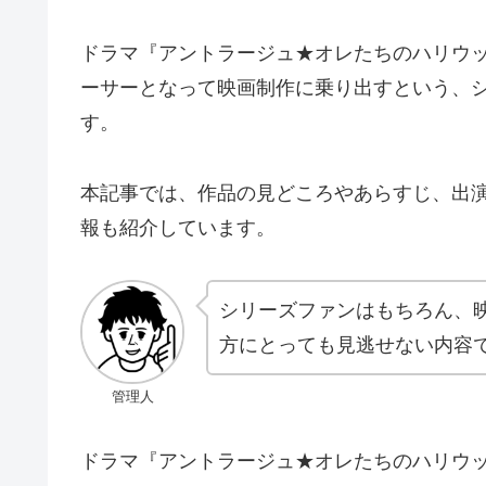
ドラマ『アントラージュ★オレたちのハリウッ
ーサーとなって映画制作に乗り出すという、
す。
本記事では、作品の見どころやあらすじ、出
報も紹介しています。
シリーズファンはもちろん、
方にとっても見逃せない内容
管理人
ドラマ『アントラージュ★オレたちのハリウッド