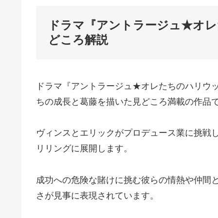
ドラマ『アントラージュ★オレ
どころ解説
ドラマ『アントラージュ★オレたちのハリウッ
ちの成長と葛藤を描いた見どころ満載の作品
ヴィンスとエリックがプロデュース業に挑戦
リリングに展開します。
成功への危険な賭けに挑む彼らの情熱や仲間
さが見事に表現されています。