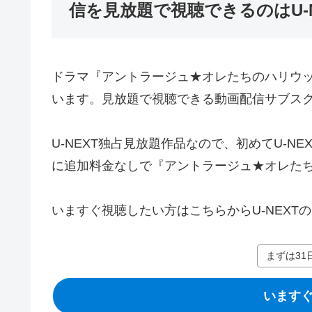
信を見放題で視聴できるのはU-
ドラマ『アントラージュ★オレたちのハリウッ
います。見放題で視聴できる動画配信サブスクは
U-NEXT独占見放題作品なので、初めてU-N
に追加料金なしで『アントラージュ★オレたち
いますぐ視聴したい方はこちらからU-NEXT
まずは31
いますぐ