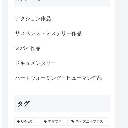
アクション作品
サスペンス・ミステリー作品
スパイ作品
ドキュメンタリー
ハートウォーミング・ヒューマン作品
タグ
U-NEXT
アマプラ
ディズニープラス