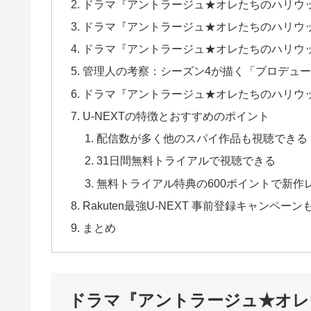
ドラマ『アントラージュ★オレたちのハリウ
ドラマ『アントラージュ★オレたちのハリウ
ドラマ『アントラージュ★オレたちのハリウ
管理人の考察：シーズン4が描く「プロデュ
ドラマ『アントラージュ★オレたちのハリウ
U-NEXTの特徴とおすすめのポイント
配信数が多く他のスパイ作品も視聴できる
31日間無料トライアルで視聴できる
無料トライアル特典の600ポイントで新作
Rakuten最強U-NEXT 事前登録キャンペー
まとめ
ドラマ『アントラージュ★オレ