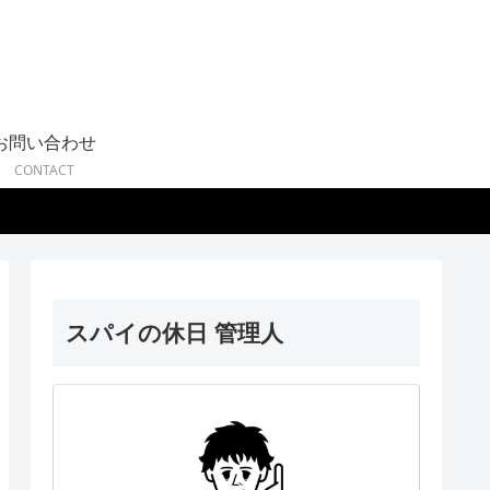
お問い合わせ
CONTACT
スパイの休日 管理人