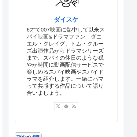
ダイスケ
6才で007映画に熱中して以来ス
パイ映画&ドラマファン。ダニ
エル・クレイグ、トム・クルー
ズ出演作品からドラマシリーズ
まで、スパイの休日のような穏
やか時間に動画配信サービスで
楽しめるスパイ映画やスパイド
ラマを紹介します。一緒にハマ
って共感する作品について語り
合いましょう。