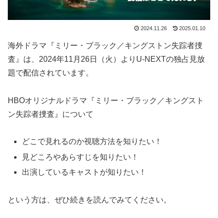
2024.11.26
2025.01.10
海外ドラマ『ミリー・ブラック／キングストン失踪者捜
査』は、2024年11月26日（火）よりU-NEXTの独占見放
題で配信されています。
HBOオリジナルドラマ『ミリー・ブラック／キングスト
ン失踪者捜査』について
どこで見れるのか視聴方法を知りたい！
見どころやあらすじを知りたい！
出演しているキャストが知りたい！
という方は、ぜひ続きを読んでみてください。