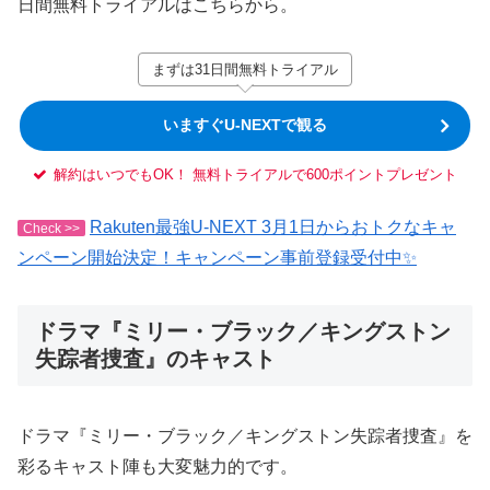
日間無料トライアルはこちらから。
まずは31日間無料トライアル
いますぐU-NEXTで観る
解約はいつでもOK！ 無料トライアルで600ポイントプレゼント
Rakuten最強U-NEXT 3月1日からおトクなキャ
Check >>
ンペーン開始決定！キャンペーン事前登録受付中✨
ドラマ『ミリー・ブラック／キングストン
失踪者捜査』のキャスト
ドラマ『ミリー・ブラック／キングストン失踪者捜査』を
彩るキャスト陣も大変魅力的です。