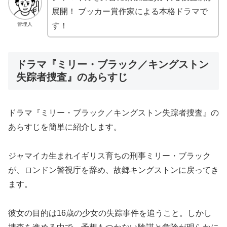
展開！ ブッカー賞作家による本格ドラマで
管理人
す！
ドラマ『ミリー・ブラック／キングストン
失踪者捜査』のあらすじ
ドラマ『ミリー・ブラック／キングストン失踪者捜査』の
あらすじを簡単に紹介します。
ジャマイカ生まれイギリス育ちの刑事ミリー・ブラック
が、ロンドン警視庁を辞め、故郷キングストンに戻ってき
ます。
彼女の目的は16歳の少女の失踪事件を追うこと。しかし