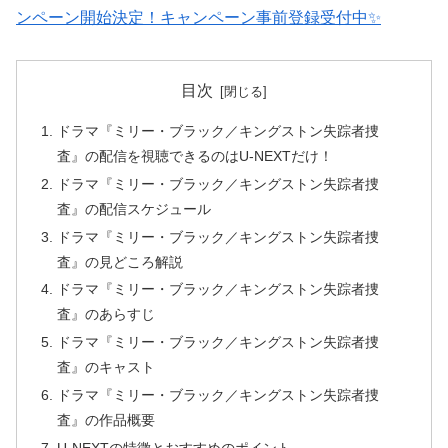
ンペーン開始決定！キャンペーン事前登録受付中✨
目次
ドラマ『ミリー・ブラック／キングストン失踪者捜
査』の配信を視聴できるのはU-NEXTだけ！
ドラマ『ミリー・ブラック／キングストン失踪者捜
査』の配信スケジュール
ドラマ『ミリー・ブラック／キングストン失踪者捜
査』の見どころ解説
ドラマ『ミリー・ブラック／キングストン失踪者捜
査』のあらすじ
ドラマ『ミリー・ブラック／キングストン失踪者捜
査』のキャスト
ドラマ『ミリー・ブラック／キングストン失踪者捜
査』の作品概要