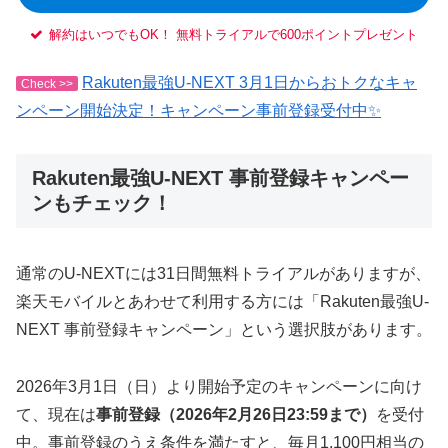
解約はいつでもOK！ 無料トライアルで600ポイントプレゼント
Rakuten最強U-NEXT 3月1日からおトクなキャ
Check >>
ンペーン開始決定！キャンペーン事前登録受付中✨
Rakuten最強U-NEXT 事前登録キャンペー
ンもチェック！
通常のU-NEXTには31日間無料トライアルがありますが、
楽天モバイルとあわせて利用する方には「Rakuten最強U-
NEXT 事前登録キャンペーン」という選択肢があります。
2026年3月1日（日）より開始予定のキャンペーンに向け
て、現在は
事前登録（2026年2月26日23:59まで）
を受付
中。事前登録のうえ条件を満たすと、毎月1,100円相当の