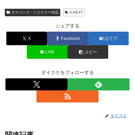
サスペンス・ミステリー作品
U-NEXT
シェアする
X
Facebook
はてブ
LINE
コピー
ダイスケをフォローする
ダイスケ
関連記事