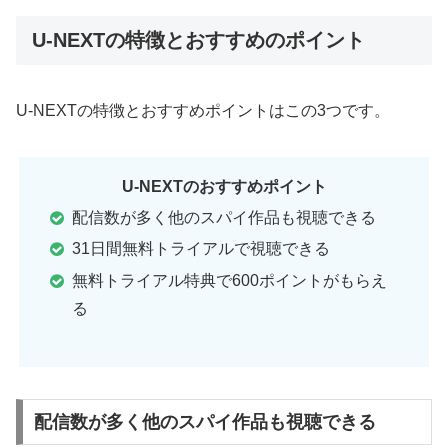
U-NEXTの特徴とおすすめのポイント
U-NEXTの特徴とおすすめポイントはこの3つです。
U-NEXTのおすすめポイント
配信数が多く他のスパイ作品も視聴できる
31日間無料トライアルで視聴できる
無料トライアル特典で600ポイントがもらえ
る
配信数が多く他のスパイ作品も視聴できる