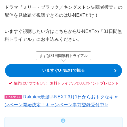
ドラマ『ミリー・ブラック／キングストン失踪者捜査』の
配信を見放題で視聴できるのはU-NEXTだけ！
いますぐ視聴したい方はこちらからU-NEXTの「31日間無
料トライアル」にお申込みください。
まずは31日間無料トライアル
いますぐU-NEXTで観る
解約はいつでもOK！ 無料トライアルで600ポイントプレゼント
Rakuten最強U-NEXT 3月1日からおトクなキャ
Check >>
ンペーン開始決定！キャンペーン事前登録受付中✨