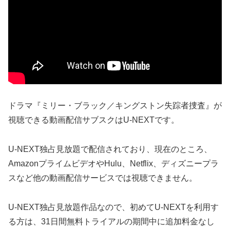
ドラマ『ミリー・ブラック／キングストン失踪者捜査』が
視聴できる動画配信サブスクはU-NEXTです。
U-NEXT独占見放題で配信されており、現在のところ、
AmazonプライムビデオやHulu、Netflix、ディズニープラ
スなど他の動画配信サービスでは視聴できません。
U-NEXT独占見放題作品なので、初めてU-NEXTを利用す
る方は、31日間無料トライアルの期間中に追加料金なし