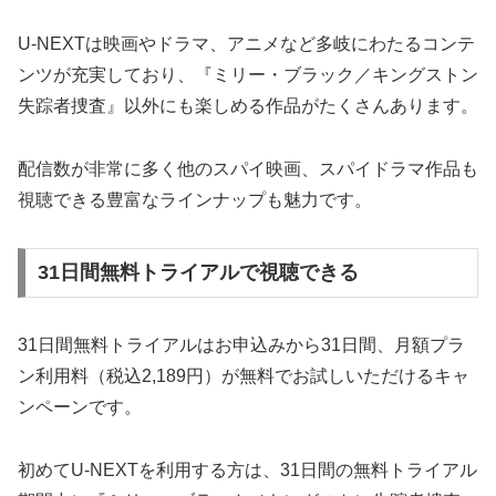
U-NEXTは映画やドラマ、アニメなど多岐にわたるコンテ
ンツが充実しており、『ミリー・ブラック／キングストン
失踪者捜査』以外にも楽しめる作品がたくさんあります。
配信数が非常に多く他のスパイ映画、スパイドラマ作品も
視聴できる豊富なラインナップも魅力です。
31日間無料トライアルで視聴できる
31日間無料トライアルはお申込みから31日間、月額プラ
ン利用料（税込2,189円）が無料でお試しいただけるキャ
ンペーンです。
初めてU-NEXTを利用する方は、31日間の無料トライアル