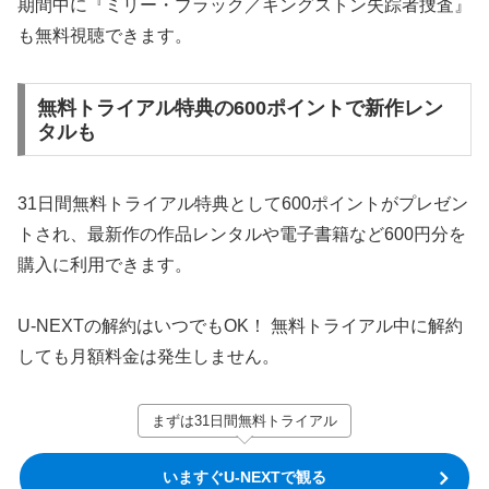
期間中に『ミリー・ブラック／キングストン失踪者捜査』
も無料視聴できます。
無料トライアル特典の600ポイントで新作レン
タルも
31日間無料トライアル特典として600ポイントがプレゼン
トされ、最新作の作品レンタルや電子書籍など600円分を
購入に利用できます。
U-NEXTの解約はいつでもOK！ 無料トライアル中に解約
しても月額料金は発生しません。
まずは31日間無料トライアル
いますぐU-NEXTで観る