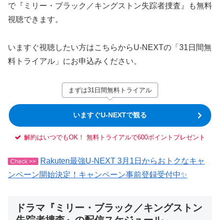
で『ミリー・ブラック／キングストン失踪者捜査』も無料
視聴できます。
いますぐ視聴したい方はこちらからU-NEXTの「31日間無
料トライアル」にお申込みください。
まずは31日間無料トライアル
いますぐU-NEXTで観る
解約はいつでもOK！ 無料トライアルで600ポイントプレゼント
Rakuten最強U-NEXT 3月1日からおトクなキャ
Check >>
ンペーン開始決定！キャンペーン事前登録受付中✨
ドラマ『ミリー・ブラック／キングストン