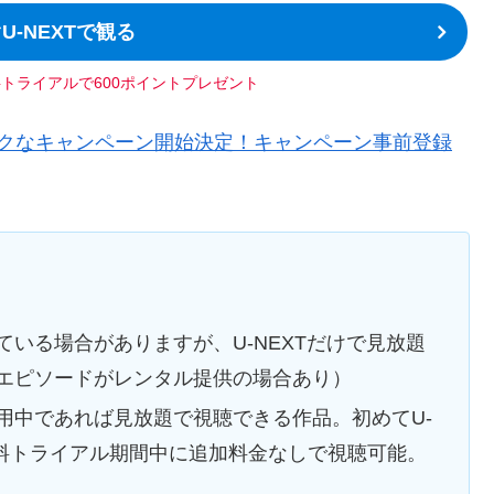
U-NEXTで観る
料トライアルで600ポイントプレゼント
からおトクなキャンペーン開始決定！キャンペーン事前登録
いる場合がありますが、U-NEXTだけで見放題
エピソードがレンタル提供の場合あり）
用中であれば見放題で視聴できる作品。初めてU-
無料トライアル期間中に追加料金なしで視聴可能。