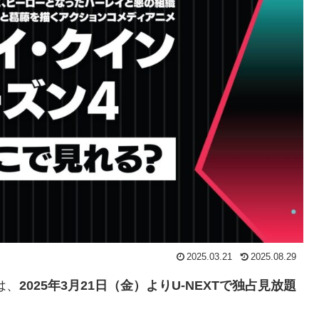
2025.03.21
2025.08.29
は、
2025年3月21日（金）よりU-NEXTで独占見放題