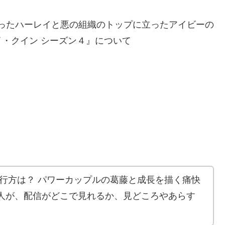
ったハーレイと悪の組織のトップに立ったアイビーの
・クイン シーズン４』について
。
行方は？ パワーカップルの葛藤と成長を描く痛快
理人が、配信がどこで見れるか、見どころやあらす