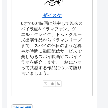
ダイスケ
6才で007映画に熱中して以来ス
パイ映画&ドラマファン。ダニ
エル・クレイグ、トム・クルー
ズ出演作品からドラマシリーズ
まで、スパイの休日のような穏
やか時間に動画配信サービスで
楽しめるスパイ映画やスパイド
ラマを紹介します。一緒にハマ
って共感する作品について語り
合いましょう。