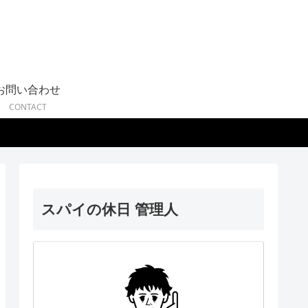
お問い合わせ
CONTACT
スパイの休日 管理人