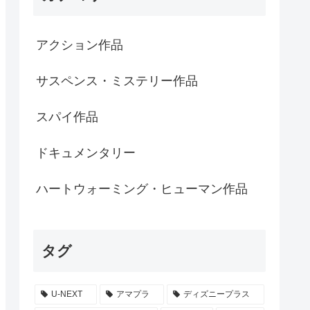
アクション作品
サスペンス・ミステリー作品
スパイ作品
ドキュメンタリー
ハートウォーミング・ヒューマン作品
タグ
U-NEXT
アマプラ
ディズニープラス