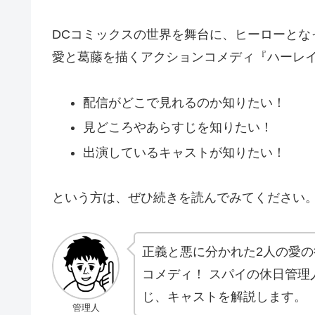
DCコミックスの世界を舞台に、ヒーローとな
愛と葛藤を描くアクションコメディ『ハーレイ
配信がどこで見れるのか知りたい！
見どころやあらすじを知りたい！
出演しているキャストが知りたい！
という方は、ぜひ続きを読んでみてください
正義と悪に分かれた2人の愛の
コメディ！ スパイの休日管
じ、キャストを解説します。
管理人