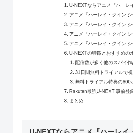
U-NEXTならアニメ『ハー
アニメ『ハーレイ・クイン 
アニメ『ハーレイ・クイン 
アニメ『ハーレイ・クイン 
アニメ『ハーレイ・クイン 
U-NEXTの特徴とおすすめの
配信数が多く他のスパイ作
31日間無料トライアルで
無料トライアル特典の60
Rakuten最強U-NEXT 
まとめ
U-NEXTならアニメ『ハーレ