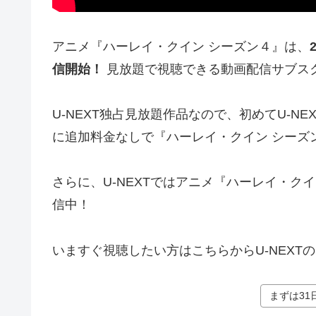
アニメ『ハーレイ・クイン シーズン４』は、
信開始！
見放題で視聴できる動画配信サブスク
U-NEXT独占見放題作品なので、初めてU-N
に追加料金なしで『ハーレイ・クイン シーズ
さらに、U-NEXTではアニメ『ハーレイ・
信中！
いますぐ視聴したい方はこちらからU-NEXT
まずは31