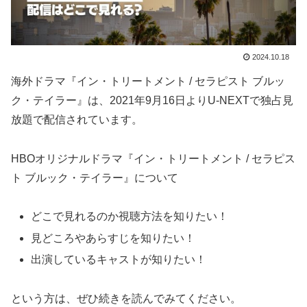
2024.10.18
海外ドラマ『イン・トリートメント / セラピスト ブルッ
ク・テイラー』は、2021年9月16日よりU-NEXTで独占見
放題で配信されています。
HBOオリジナルドラマ『イン・トリートメント / セラピス
ト ブルック・テイラー』について
どこで見れるのか視聴方法を知りたい！
見どころやあらすじを知りたい！
出演しているキャストが知りたい！
という方は、ぜひ続きを読んでみてください。