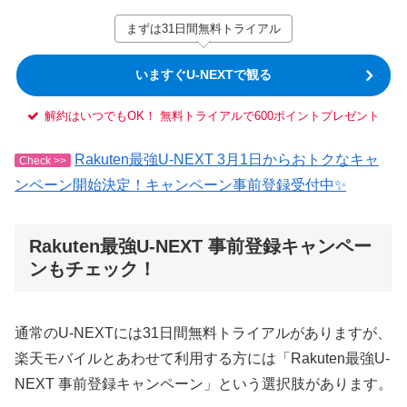
まずは31日間無料トライアル
いますぐU-NEXTで観る
解約はいつでもOK！ 無料トライアルで600ポイントプレゼント
Rakuten最強U-NEXT 3月1日からおトクなキャ
Check >>
ンペーン開始決定！キャンペーン事前登録受付中✨
Rakuten最強U-NEXT 事前登録キャンペー
ンもチェック！
通常のU-NEXTには31日間無料トライアルがありますが、
楽天モバイルとあわせて利用する方には「Rakuten最強U-
NEXT 事前登録キャンペーン」という選択肢があります。