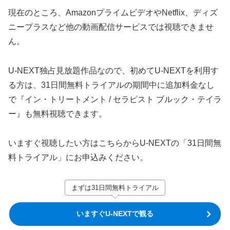
現在のところ、AmazonプライムビデオやNetflix、ディズ
ニープラスなど他の動画配信サービスでは視聴できませ
ん。
U-NEXT独占見放題作品なので、初めてU-NEXTを利用す
る方は、31日間無料トライアルの期間中に追加料金なし
で『イン・トリートメント / セラピスト ブルック・テイラ
ー』も無料視聴できます。
いますぐ視聴したい方はこちらからU-NEXTの「31日間無
料トライアル」にお申込みください。
まずは31日間無料トライアル
いますぐU-NEXTで観る