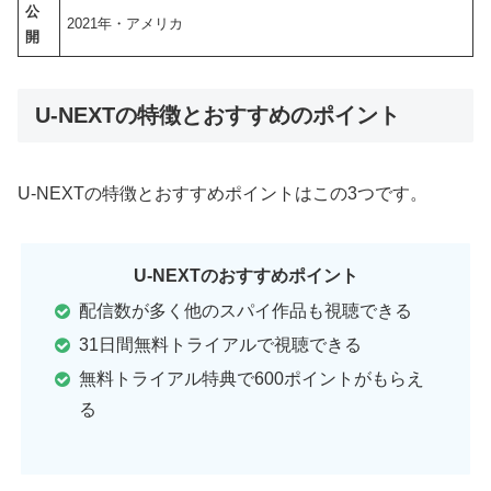
公
2021年・アメリカ
開
U-NEXTの特徴とおすすめのポイント
U-NEXTの特徴とおすすめポイントはこの3つです。
U-NEXTのおすすめポイント
配信数が多く他のスパイ作品も視聴できる
31日間無料トライアルで視聴できる
無料トライアル特典で600ポイントがもらえ
る