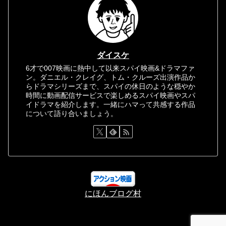
ダイスケ
6才で007映画に熱中して以来スパイ映画&ドラマファ
ン。ダニエル・クレイグ、トム・クルーズ出演作品か
らドラマシリーズまで、スパイの休日のような穏やか
時間に動画配信サービスで楽しめるスパイ映画やスパ
イドラマを紹介します。一緒にハマって共感する作品
について語り合いましょう。
にほんブログ村