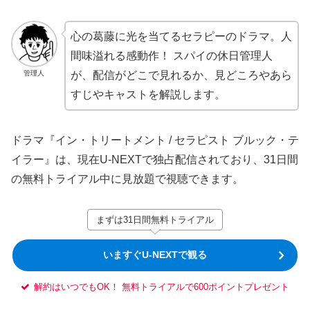
心の葛藤に光を当てるセラピーのドラマ。人
間味溢れる感動作！ スパイの休日管理人
管理人
が、配信がどこで見れるか、見どころやあら
すじやキャストを解説します。
ドラマ『イン・トリートメント / セラピスト ブルック・テ
イラー』は、現在U-NEXTで独占配信されており、31日間
の無料トライアル中に見放題で視聴できます。
まずは31日間無料トライアル
いますぐU-NEXTで観る
解約はいつでもOK！ 無料トライアルで600ポイントプレゼント