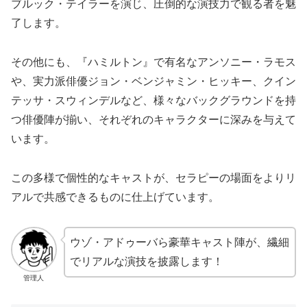
ブルック・テイラーを演じ、圧倒的な演技力で観る者を魅
了します。
その他にも、『ハミルトン』で有名なアンソニー・ラモス
や、実力派俳優ジョン・ベンジャミン・ヒッキー、クイン
テッサ・スウィンデルなど、様々なバックグラウンドを持
つ俳優陣が揃い、それぞれのキャラクターに深みを与えて
います。
この多様で個性的なキャストが、セラピーの場面をよりリ
アルで共感できるものに仕上げています。
ウゾ・アドゥーバら豪華キャスト陣が、繊細
でリアルな演技を披露します！
管理人