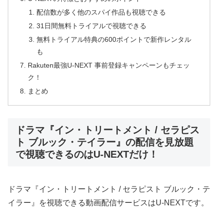
配信数が多く他のスパイ作品も視聴できる
31日間無料トライアルで視聴できる
無料トライアル特典の600ポイントで新作レンタル
も
Rakuten最強U-NEXT 事前登録キャンペーンもチェッ
ク！
まとめ
ドラマ『イン・トリートメント / セラピス
ト ブルック・テイラー』の配信を見放題
で視聴できるのはU-NEXTだけ！
ドラマ『イン・トリートメント / セラピスト ブルック・テ
イラー』を視聴できる動画配信サービスはU-NEXTです。