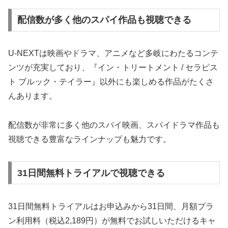
配信数が多く他のスパイ作品も視聴できる
U-NEXTは映画やドラマ、アニメなど多岐にわたるコンテ
ンツが充実しており、『イン・トリートメント / セラピス
ト ブルック・テイラー』以外にも楽しめる作品がたくさ
んあります。
配信数が非常に多く他のスパイ映画、スパイドラマ作品も
視聴できる豊富なラインナップも魅力です。
31日間無料トライアルで視聴できる
31日間無料トライアルはお申込みから31日間、月額プラ
ン利用料（税込2,189円）が無料でお試しいただけるキャ