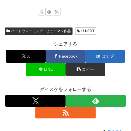
ハートウォーミング・ヒューマン作品
U-NEXT
シェアする
X
Facebook
はてブ
LINE
コピー
ダイスケをフォローする