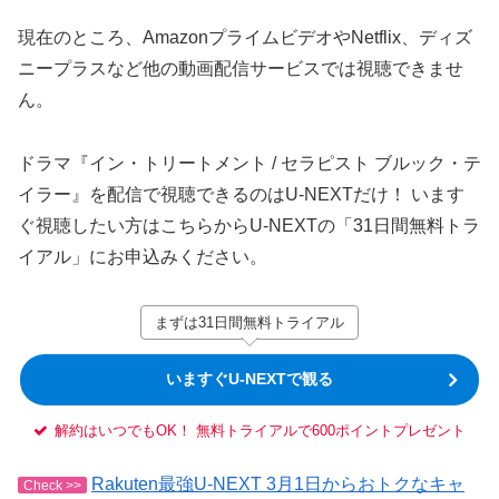
現在のところ、AmazonプライムビデオやNetflix、ディズ
ニープラスなど他の動画配信サービスでは視聴できませ
ん。
ドラマ『イン・トリートメント / セラピスト ブルック・テ
イラー』を配信で視聴できるのはU-NEXTだけ！ います
ぐ視聴したい方はこちらからU-NEXTの「31日間無料トラ
イアル」にお申込みください。
まずは31日間無料トライアル
いますぐU-NEXTで観る
解約はいつでもOK！ 無料トライアルで600ポイントプレゼント
Rakuten最強U-NEXT 3月1日からおトクなキャ
Check >>