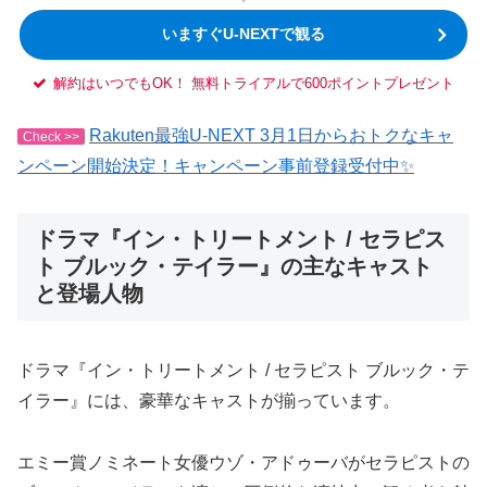
いますぐU-NEXTで観る
解約はいつでもOK！ 無料トライアルで600ポイントプレゼント
Rakuten最強U-NEXT 3月1日からおトクなキャ
Check >>
ンペーン開始決定！キャンペーン事前登録受付中✨
ドラマ『イン・トリートメント / セラピス
ト ブルック・テイラー』の主なキャスト
と登場人物
ドラマ『イン・トリートメント / セラピスト ブルック・テ
イラー』には、豪華なキャストが揃っています。
エミー賞ノミネート女優ウゾ・アドゥーバがセラピストの