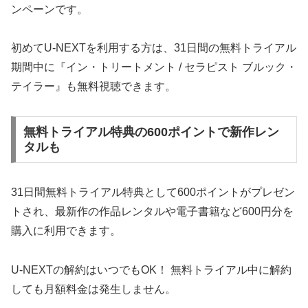
ンペーンです。
初めてU-NEXTを利用する方は、31日間の無料トライアル
期間中に『イン・トリートメント / セラピスト ブルック・
テイラー』も無料視聴できます。
無料トライアル特典の600ポイントで新作レン
タルも
31日間無料トライアル特典として600ポイントがプレゼン
トされ、最新作の作品レンタルや電子書籍など600円分を
購入に利用できます。
U-NEXTの解約はいつでもOK！ 無料トライアル中に解約
しても月額料金は発生しません。