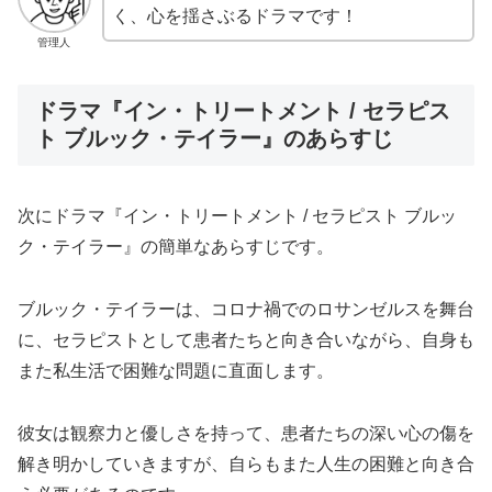
く、心を揺さぶるドラマです！
管理人
ドラマ『イン・トリートメント / セラピス
ト ブルック・テイラー』のあらすじ
次にドラマ『イン・トリートメント / セラピスト ブルッ
ク・テイラー』の簡単なあらすじです。
ブルック・テイラーは、コロナ禍でのロサンゼルスを舞台
に、セラピストとして患者たちと向き合いながら、自身も
また私生活で困難な問題に直面します。
彼女は観察力と優しさを持って、患者たちの深い心の傷を
解き明かしていきますが、自らもまた人生の困難と向き合