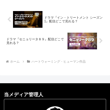
ドラマ『イン・トリートメント シーズン
1』配信どこで見れる？
ドラマ『セニョリータ８９』配信どこで
見れる？
ホーム
ハートウォーミング・ヒューマン作品
当メディア管理人