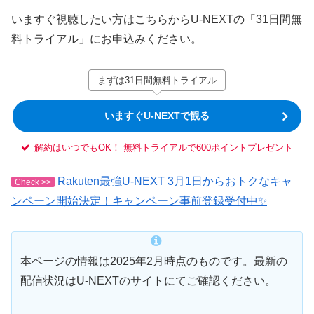
いますぐ視聴したい方はこちらからU-NEXTの「31日間無
料トライアル」にお申込みください。
まずは31日間無料トライアル
いますぐU-NEXTで観る
解約はいつでもOK！ 無料トライアルで600ポイントプレゼント
Rakuten最強U-NEXT 3月1日からおトクなキャ
Check >>
ンペーン開始決定！キャンペーン事前登録受付中✨
本ページの情報は2025年2月時点のものです。最新の
配信状況はU-NEXTのサイトにてご確認ください。