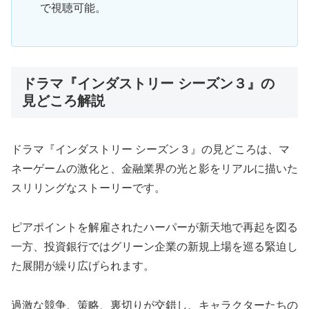
で視聴可能。
ドラマ『インダストリー シーズン３』の
見どころ解説
ドラマ『インダストリー シーズン３』の見どころは、マ
ネーゲームの激化と、金融業界の光と影をリアルに描いた
スリリングなストーリーです。
ピアポイントを解雇されたハーパーが新天地で再起を図る
一方、投資銀行ではグリーン企業の新規上場を巡る緊迫し
た展開が繰り広げられます。
過激な競争、策略、裏切りが交錯し、キャラクターたちの