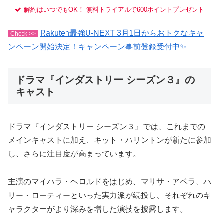
解約はいつでもOK！ 無料トライアルで600ポイントプレゼント
Rakuten最強U-NEXT 3月1日からおトクなキャ
Check >>
ンペーン開始決定！キャンペーン事前登録受付中✨
ドラマ『インダストリー シーズン３』の
キャスト
ドラマ『インダストリー シーズン３』では、これまでの
メインキャストに加え、キット・ハリントンが新たに参加
し、さらに注目度が高まっています。
主演のマイハラ・ヘロルドをはじめ、マリサ・アベラ、ハ
リー・ローティーといった実力派が続投し、それぞれのキ
ャラクターがより深みを増した演技を披露します。