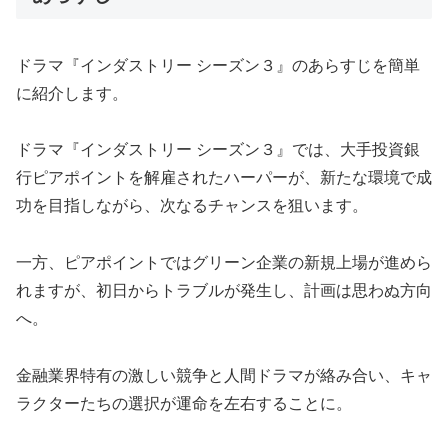
ドラマ『インダストリー シーズン３』のあらすじを簡単
に紹介します。
ドラマ『インダストリー シーズン３』では、大手投資銀
行ピアポイントを解雇されたハーパーが、新たな環境で成
功を目指しながら、次なるチャンスを狙います。
一方、ピアポイントではグリーン企業の新規上場が進めら
れますが、初日からトラブルが発生し、計画は思わぬ方向
へ。
金融業界特有の激しい競争と人間ドラマが絡み合い、キャ
ラクターたちの選択が運命を左右することに。