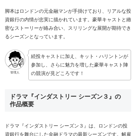
脚本はロンドンの元金融マンが手掛けており、リアルな投
資銀行の内情が忠実に描かれています。豪華キャストと緻
密なストーリーが絡み合い、スリリングな展開が期待でき
るシーズンとなっています。
続投キャストに加え、キット・ハリントンが
参加し、さらに魅力を増した豪華キャスト陣
管理人
の競演が見どころです！
ドラマ『インダストリー シーズン３』の
作品概要
ドラマ『インダストリー シーズン３』は、ロンドンの投
資銀行を舞台にした金融ドラマの最新シーズンです。解雇