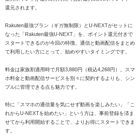
還元されます。
Rakuten最強プラン（ギガ無制限）とU-NEXTがセットに
なった「Rakuten最強U-NEXT」を、ポイント還元付きで
スタートできるのが今回の特徴。通信と動画配信をまとめ
て利用したい方にとって、始めやすいタイミングです。
料金は家族割適用時で月額3,880円（税込4,268円）。スマ
ホ料金と動画配信サービスを別々に契約するよりも、シン
プルに管理できる点も魅力です。
特に「スマホの通信量を気にせず動画を楽しみたい」「こ
れからU-NEXTを始めたい」という方は、事前登録を済ま
せてから利用開始することで、よりお得にスタートできま
す。