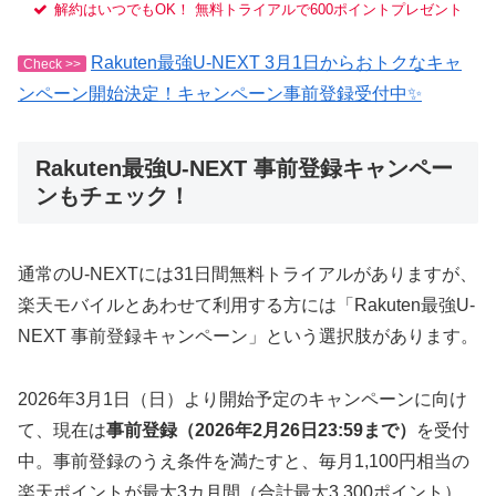
解約はいつでもOK！ 無料トライアルで600ポイントプレゼント
Rakuten最強U-NEXT 3月1日からおトクなキャ
Check >>
ンペーン開始決定！キャンペーン事前登録受付中✨
Rakuten最強U-NEXT 事前登録キャンペー
ンもチェック！
通常のU-NEXTには31日間無料トライアルがありますが、
楽天モバイルとあわせて利用する方には「Rakuten最強U-
NEXT 事前登録キャンペーン」という選択肢があります。
2026年3月1日（日）より開始予定のキャンペーンに向け
て、現在は
事前登録（2026年2月26日23:59まで）
を受付
中。事前登録のうえ条件を満たすと、毎月1,100円相当の
楽天ポイントが最大3カ月間（合計最大3,300ポイント）