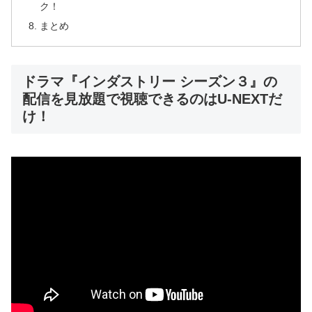
ク！
まとめ
ドラマ『インダストリー シーズン３』の
配信を見放題で視聴できるのはU-NEXTだ
け！