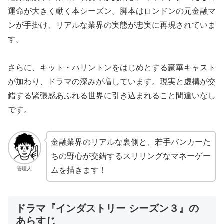
運命が大きく動く本シーズン。脚本はロンドンの元金融マ
ンが手掛け、リアルな業界の実態が忠実に再現されていま
す。
さらに、キット・ハリントンをはじめとする豪華キャスト
が加わり、ドラマの深みが増しています。現実と虚構が交
錯する緊張感あふれる世界に引き込まれること間違いなし
です。
金融業界のリアルな裏側と、若手バンカーた
ちの野心が交錯するスリリングなマネーゲー
管理人
ムを描きます！
ドラマ『インダストリー シーズン３』の
あらすじ