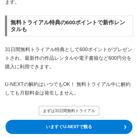
ます。
無料トライアル特典の600ポイントで新作レン
タルも
31日間無料トライアル特典として600ポイントがプレゼン
トされ、最新作の作品レンタルや電子書籍など600円分を
購入に利用できます。
U-NEXTの解約はいつでもOK！ 無料トライアル中に解約
しても月額料金は発生しません。
まずは31日間無料トライアル
いますぐU-NEXTで観る