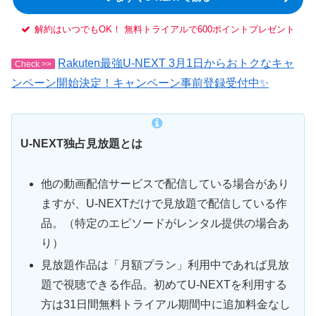
解約はいつでもOK！ 無料トライアルで600ポイントプレゼント
Rakuten最強U-NEXT 3月1日からおトクなキャ
Check >>
ンペーン開始決定！キャンペーン事前登録受付中✨
U-NEXT独占見放題とは
他の動画配信サービスで配信している場合があり
ますが、U-NEXTだけで見放題で配信している作
品。（特定のエピソードがレンタル提供の場合あ
り）
見放題作品は「月額プラン」利用中であれば見放
題で視聴できる作品。初めてU-NEXTを利用する
方は31日間無料トライアル期間中に追加料金なし