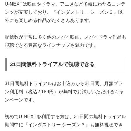
U-NEXTは映画やドラマ、アニメなど多岐にわたるコンテ
ンツが充実しており、『インダストリー シーズン３』以
外にも楽しめる作品がたくさんあります。
配信数が非常に多く他のスパイ映画、スパイドラマ作品も
視聴できる豊富なラインナップも魅力です。
31日間無料トライアルで視聴できる
31日間無料トライアルはお申込みから31日間、月額プラ
ン利用料（税込2,189円）が無料でお試しいただけるキャ
ンペーンです。
初めてU-NEXTを利用する方は、31日間の無料トライアル
期間中に『インダストリー シーズン３』も無料視聴でき