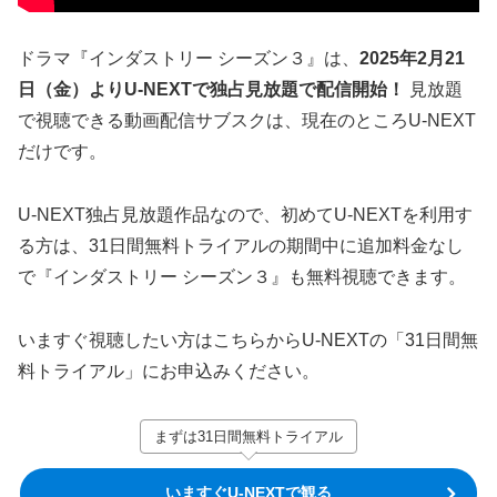
ドラマ『インダストリー シーズン３』は、
2025年2月21
日（金）よりU-NEXTで独占見放題で配信開始！
見放題
で視聴できる動画配信サブスクは、現在のところU-NEXT
だけです。
U-NEXT独占見放題作品なので、初めてU-NEXTを利用す
る方は、31日間無料トライアルの期間中に追加料金なし
で『インダストリー シーズン３』も無料視聴できます。
いますぐ視聴したい方はこちらからU-NEXTの「31日間無
料トライアル」にお申込みください。
まずは31日間無料トライアル
いますぐU-NEXTで観る