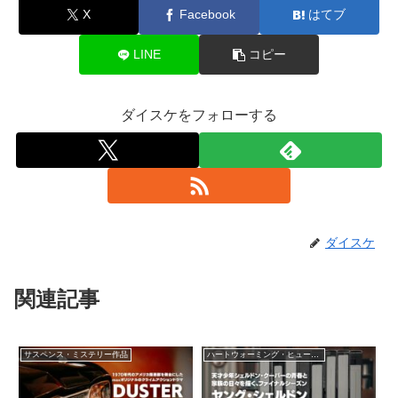
X
Facebook
はてブ
LINE
コピー
ダイスケをフォローする
ダイスケ
関連記事
サスペンス・ミステリー作品
ハートウォーミング・ヒューマン作品