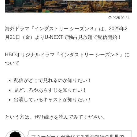
2025.02.21
海外ドラマ『インダストリー シーズン３』は、2025年2
月21日（金）よりU-NEXTで独占見放題で配信開始！
HBOオリジナルドラマ『インダストリー シーズン３』に
ついて
配信がどこで見れるのか知りたい！
見どころやあらすじを知りたい！
出演しているキャストが知りたい！
という方は、ぜひ続きを読んでみてください。
マネーゲームが激化する投資銀行の世界で、