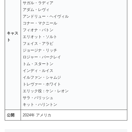
サガル・ラディア
アダム・レヴィ
アンドリュー・ヘイヴィル
コナー・マクニール
フィオナ・バトン
キャス
エリオット・ソルト
ト
フェイス・アラビ
ジョージナ・リッチ
ロジャー・バークレイ
トム・スタートン
インディ・ルイス
イルファン・シャムジ
トレヴァー・ホワイト
エリック役：ケン・レオン
サラ・パリッシュ
キット・ハリントン
公開
2024年 アメリカ