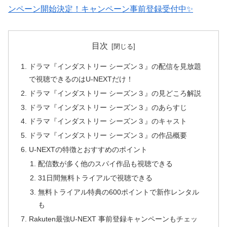
ンペーン開始決定！キャンペーン事前登録受付中✨
目次
ドラマ『インダストリー シーズン３』の配信を見放題
で視聴できるのはU-NEXTだけ！
ドラマ『インダストリー シーズン３』の見どころ解説
ドラマ『インダストリー シーズン３』のあらすじ
ドラマ『インダストリー シーズン３』のキャスト
ドラマ『インダストリー シーズン３』の作品概要
U-NEXTの特徴とおすすめのポイント
配信数が多く他のスパイ作品も視聴できる
31日間無料トライアルで視聴できる
無料トライアル特典の600ポイントで新作レンタル
も
Rakuten最強U-NEXT 事前登録キャンペーンもチェッ