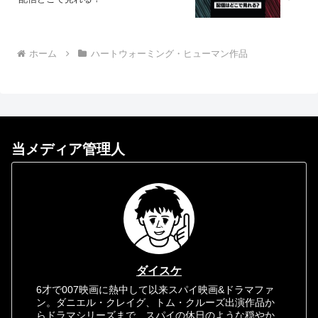
ホーム
ハートウォーミング・ヒューマン作品
当メディア管理人
ダイスケ
6才で007映画に熱中して以来スパイ映画&ドラマファ
ン。ダニエル・クレイグ、トム・クルーズ出演作品か
らドラマシリーズまで、スパイの休日のような穏やか