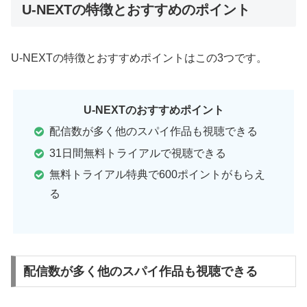
U-NEXTの特徴とおすすめのポイント
U-NEXTの特徴とおすすめポイントはこの3つです。
U-NEXTのおすすめポイント
配信数が多く他のスパイ作品も視聴できる
31日間無料トライアルで視聴できる
無料トライアル特典で600ポイントがもらえ
る
配信数が多く他のスパイ作品も視聴できる