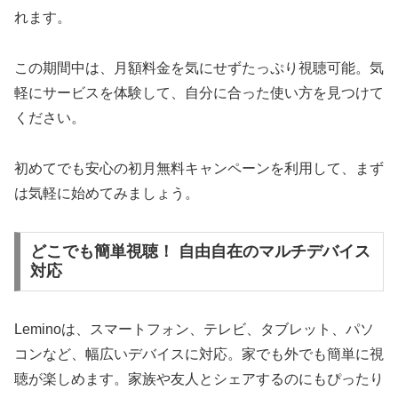
れます。
この期間中は、月額料金を気にせずたっぷり視聴可能。気
軽にサービスを体験して、自分に合った使い方を見つけて
ください。
初めてでも安心の初月無料キャンペーンを利用して、まず
は気軽に始めてみましょう。
どこでも簡単視聴！ 自由自在のマルチデバイス
対応
Leminoは、スマートフォン、テレビ、タブレット、パソ
コンなど、幅広いデバイスに対応。家でも外でも簡単に視
聴が楽しめます。家族や友人とシェアするのにもぴったり