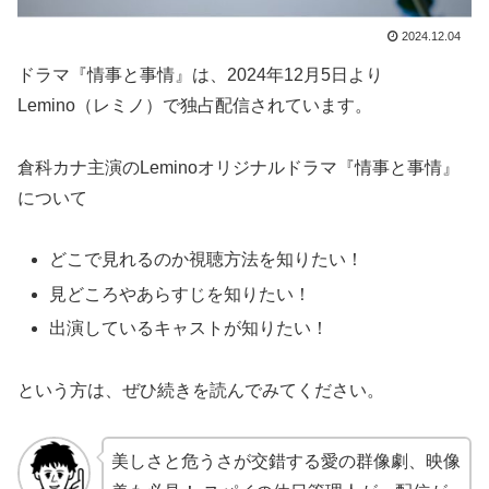
2024.12.04
ドラマ『情事と事情』は、2024年12月5日より
Lemino（レミノ）で独占配信されています。
倉科カナ主演のLeminoオリジナルドラマ『情事と事情』
について
どこで見れるのか視聴方法を知りたい！
見どころやあらすじを知りたい！
出演しているキャストが知りたい！
という方は、ぜひ続きを読んでみてください。
美しさと危うさが交錯する愛の群像劇、映像