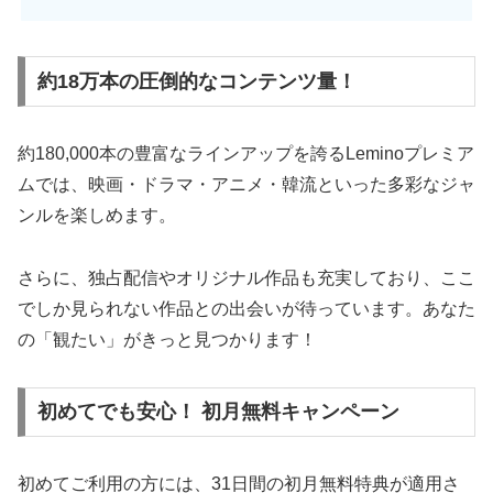
約18万本の圧倒的なコンテンツ量！
約180,000本の豊富なラインアップを誇るLeminoプレミア
ムでは、映画・ドラマ・アニメ・韓流といった多彩なジャ
ンルを楽しめます。
さらに、独占配信やオリジナル作品も充実しており、ここ
でしか見られない作品との出会いが待っています。あなた
の「観たい」がきっと見つかります！
初めてでも安心！ 初月無料キャンペーン
初めてご利用の方には、31日間の初月無料特典が適用さ