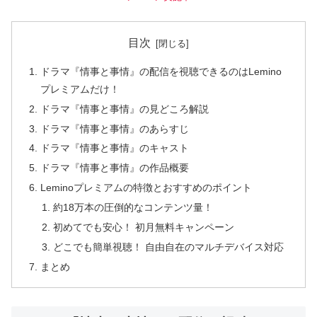
目次
ドラマ『情事と事情』の配信を視聴できるのはLemino
プレミアムだけ！
ドラマ『情事と事情』の見どころ解説
ドラマ『情事と事情』のあらすじ
ドラマ『情事と事情』のキャスト
ドラマ『情事と事情』の作品概要
Leminoプレミアムの特徴とおすすめのポイント
約18万本の圧倒的なコンテンツ量！
初めてでも安心！ 初月無料キャンペーン
どこでも簡単視聴！ 自由自在のマルチデバイス対応
まとめ