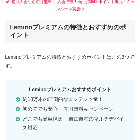
初回入会なら初月無料！ 入会で最大3か月間500ポイント還元！キャ
ンペーン実施中
Leminoプレミアムの特徴とおすすめのポ
イント
Leminoプレミアムの特徴とおすすめポイントはこの3つで
す。
Leminoプレミアムおすすめポイント
約18万本の圧倒的なコンテンツ量！
初めてでも安心！ 初月無料キャンペーン
どこでも簡単視聴！ 自由自在のマルチデバイ
ス対応