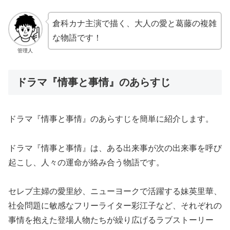
倉科カナ主演で描く、大人の愛と葛藤の複雑
な物語です！
管理人
ドラマ『情事と事情』のあらすじ
ドラマ『情事と事情』のあらすじを簡単に紹介します。
ドラマ『情事と事情』は、ある出来事が次の出来事を呼び
起こし、人々の運命が絡み合う物語です。
セレブ主婦の愛里紗、ニューヨークで活躍する妹英里華、
社会問題に敏感なフリーライター彩江子など、それぞれの
事情を抱えた登場人物たちが繰り広げるラブストーリー