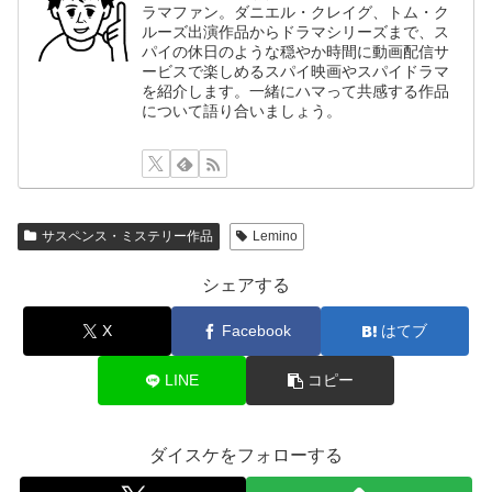
ラマファン。ダニエル・クレイグ、トム・ク
ルーズ出演作品からドラマシリーズまで、ス
パイの休日のような穏やか時間に動画配信サ
ービスで楽しめるスパイ映画やスパイドラマ
を紹介します。一緒にハマって共感する作品
について語り合いましょう。
サスペンス・ミステリー作品
Lemino
シェアする
X
Facebook
はてブ
LINE
コピー
ダイスケをフォローする