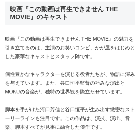
映画『この動画は再生できません THE
MOVIE』のキャスト
映画『この動画は再生できません THE MOVIE』の魅力を
引き立てるのは、主演のお笑いコンビ、かが屋をはじめと
した豪華なキャストとスタッフ陣です。
個性豊かなキャラクターを演じる役者たちが、物語に深み
を与えています。また、谷口恒平監督の巧みな演出と
MOKUの音楽が、独特の世界観を際立たせています。
脚本を手がけた河口芳佳と谷口恒平が生み出す緻密なスト
ーリーラインも注目です。この作品は、演技、演出、音
楽、脚本すべてが見事に融合した傑作です。