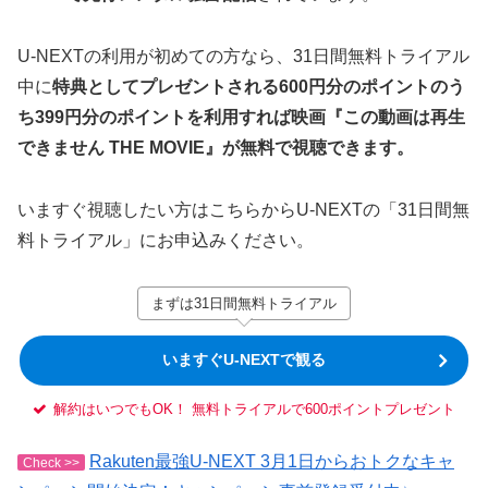
U-NEXTの利用が初めての方なら、31日間無料トライアル
中に
特典としてプレゼントされる600円分のポイントのう
ち399円分のポイントを利用すれば映画『この動画は再生
できません THE MOVIE』が無料で視聴できます。
いますぐ視聴したい方はこちらからU-NEXTの「31日間無
料トライアル」にお申込みください。
まずは31日間無料トライアル
いますぐU-NEXTで観る
解約はいつでもOK！ 無料トライアルで600ポイントプレゼント
Rakuten最強U-NEXT 3月1日からおトクなキャ
Check >>