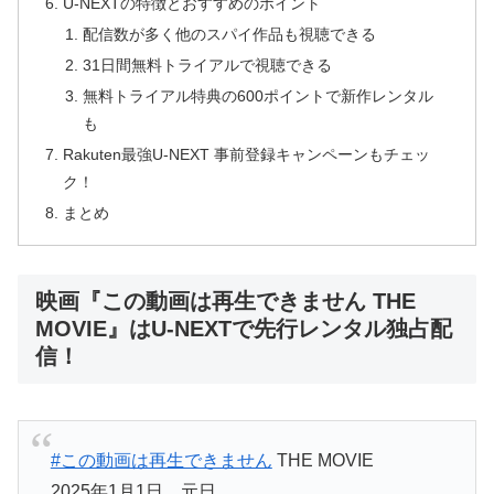
U-NEXTの特徴とおすすめのポイント
配信数が多く他のスパイ作品も視聴できる
31日間無料トライアルで視聴できる
無料トライアル特典の600ポイントで新作レンタル
も
Rakuten最強U-NEXT 事前登録キャンペーンもチェッ
ク！
まとめ
映画『この動画は再生できません THE
MOVIE』はU-NEXTで先行レンタル独占配
信！
#この動画は再生できません
THE MOVIE
2025年1月1日 元日