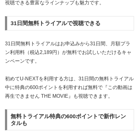
視聴できる豊富なラインナップも魅力です。
31日間無料トライアルで視聴できる
31日間無料トライアルはお申込みから31日間、月額プラ
ン利用料（税込2,189円）が無料でお試しいただけるキャ
ンペーンです。
初めてU-NEXTを利用する方は、31日間の無料トライアル
中に特典の600ポイントを利用すれば無料で『この動画は
再生できません THE MOVIE』も視聴できます。
無料トライアル特典の600ポイントで新作レン
タルも