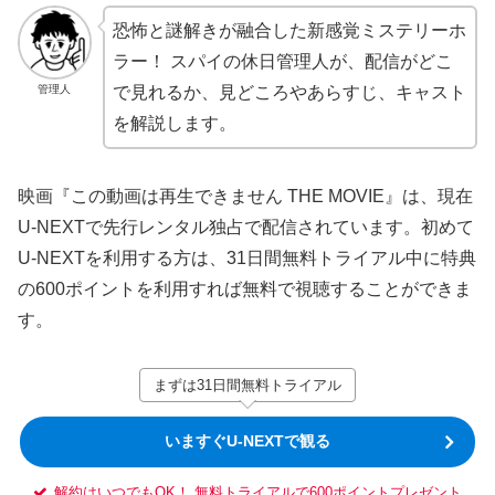
恐怖と謎解きが融合した新感覚ミステリーホ
ラー！ スパイの休日管理人が、配信がどこ
管理人
で見れるか、見どころやあらすじ、キャスト
を解説します。
映画『この動画は再生できません THE MOVIE』は、現在
U-NEXTで先行レンタル独占で配信されています。初めて
U-NEXTを利用する方は、31日間無料トライアル中に特典
の600ポイントを利用すれば無料で視聴することができま
す。
まずは31日間無料トライアル
いますぐU-NEXTで観る
解約はいつでもOK！ 無料トライアルで600ポイントプレゼント