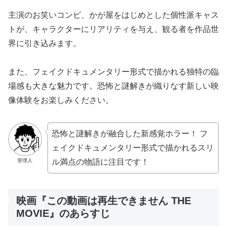
主演のお笑いコンビ、かが屋をはじめとした個性派キャス
トが、キャラクターにリアリティを与え、観る者を作品世
界に引き込みます。
また、フェイクドキュメンタリー形式で描かれる独特の臨
場感も大きな魅力です。恐怖と謎解きが織りなす新しい映
像体験をお楽しみください。
恐怖と謎解きが融合した新感覚ホラー！ フ
ェイクドキュメンタリー形式で描かれるスリ
管理人
ル満点の物語に注目です！
映画『この動画は再生できません THE
MOVIE』のあらすじ