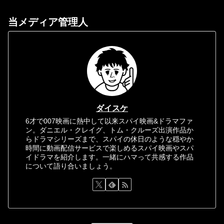
当メディア管理人
ダイスケ
6才で007映画に熱中して以来スパイ映画&ドラマファ
ン。ダニエル・クレイグ、トム・クルーズ出演作品か
らドラマシリーズまで、スパイの休日のような穏やか
時間に動画配信サービスで楽しめるスパイ映画やスパ
イドラマを紹介します。一緒にハマって共感する作品
について語り合いましょう。