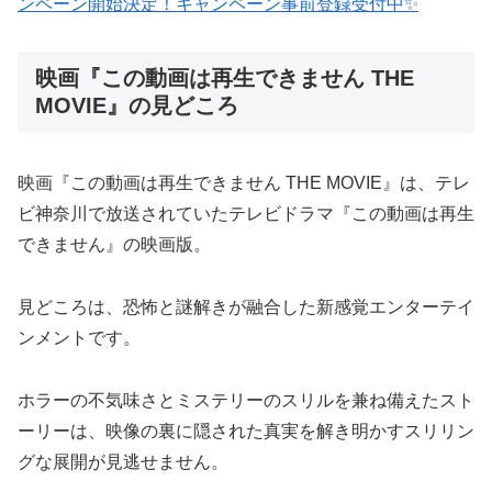
ンペーン開始決定！キャンペーン事前登録受付中✨
映画『この動画は再生できません THE
MOVIE』の見どころ
映画『この動画は再生できません THE MOVIE』は、テレ
ビ神奈川で放送されていたテレビドラマ『この動画は再生
できません』の映画版。
見どころは、恐怖と謎解きが融合した新感覚エンターテイ
ンメントです。
ホラーの不気味さとミステリーのスリルを兼ね備えたスト
ーリーは、映像の裏に隠された真実を解き明かすスリリン
グな展開が見逃せません。