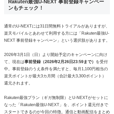
Rakuten最強U-NEXT 事前登録キャンペー
ンもチェック！
通常のU-NEXTには31日間無料トライアルがありますが、
楽天モバイルとあわせて利用する方には「Rakuten最強U-
NEXT 事前登録キャンペーン」という選択肢があります。
2026年3月1日（日）より開始予定のキャンペーンに向け
て、現在は
事前登録（2026年2月26日23:59まで）
を受付
中。事前登録のうえ条件を満たすと、毎月1,100円相当の
楽天ポイントが最大3カ月間（合計最大3,300ポイント）
還元されます。
Rakuten最強プラン（ギガ無制限）とU-NEXTがセットに
なった「Rakuten最強U-NEXT」を、ポイント還元付きで
スタートできるのが今回の特徴。通信と動画配信をまとめ