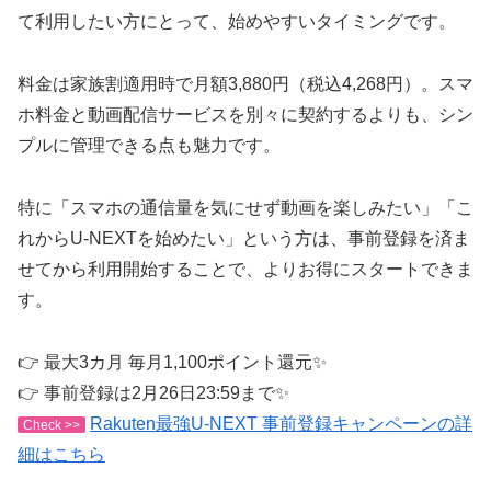
て利用したい方にとって、始めやすいタイミングです。
料金は家族割適用時で月額3,880円（税込4,268円）。スマ
ホ料金と動画配信サービスを別々に契約するよりも、シン
プルに管理できる点も魅力です。
特に「スマホの通信量を気にせず動画を楽しみたい」「こ
れからU-NEXTを始めたい」という方は、事前登録を済ま
せてから利用開始することで、よりお得にスタートできま
す。
👉 最大3カ月 毎月1,100ポイント還元✨
👉 事前登録は2月26日23:59まで✨
Rakuten最強U-NEXT 事前登録キャンペーンの詳
Check >>
細はこちら