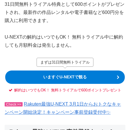
31日間無料トライアル特典として600ポイントがプレゼン
トされ、最新作の作品レンタルや電子書籍など600円分を
購入に利用できます。
U-NEXTの解約はいつでもOK！ 無料トライアル中に解約
しても月額料金は発生しません。
まずは31日間無料トライアル
いますぐU-NEXTで観る
解約はいつでもOK！ 無料トライアルで600ポイントプレゼント
Rakuten最強U-NEXT 3月1日からおトクなキャ
Check >>
ンペーン開始決定！キャンペーン事前登録受付中✨