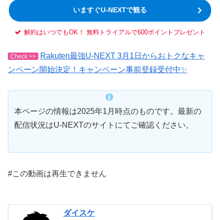
いますぐU-NEXTで観る
解約はいつでもOK！ 無料トライアルで600ポイントプレゼント
Rakuten最強U-NEXT 3月1日からおトクなキャ
Check >>
ンペーン開始決定！キャンペーン事前登録受付中✨
本ページの情報は2025年1月時点のものです。最新の
配信状況はU-NEXTのサイトにてご確認ください。
#この動画は再生できません
ダイスケ