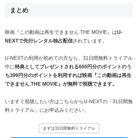
まとめ
映画『この動画は再生できません THE MOVIE』は
U-
NEXTで先行レンタル独占配信
されています。
U-NEXTの利用が初めての方なら、31日間無料トライアル
中に
特典としてプレゼントされる600円分のポイントのう
ち399円分のポイントを利用すれば映画『この動画は再生
できません THE MOVIE』が無料で視聴できます。
いますぐ視聴したい方はこちらからU-NEXTの「31日間無
料トライアル」にお申込みください。
まずは31日間無料トライアル