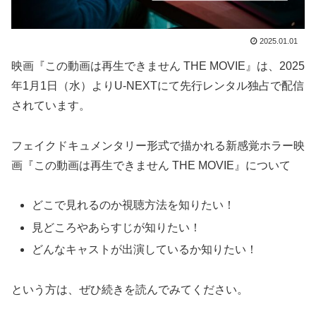
2025.01.01
映画『この動画は再生できません THE MOVIE』は、2025
年1月1日（水）よりU-NEXTにて先行レンタル独占で配信
されています。
フェイクドキュメンタリー形式で描かれる新感覚ホラー映
画『この動画は再生できません THE MOVIE』について
どこで見れるのか視聴方法を知りたい！
見どころやあらすじが知りたい！
どんなキャストが出演しているか知りたい！
という方は、ぜひ続きを読んでみてください。