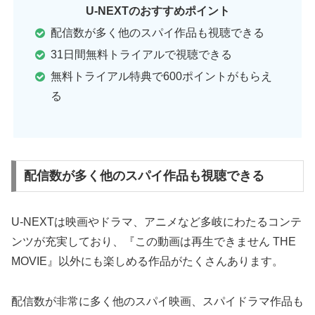
U-NEXTのおすすめポイント
配信数が多く他のスパイ作品も視聴できる
31日間無料トライアルで視聴できる
無料トライアル特典で600ポイントがもらえ
る
配信数が多く他のスパイ作品も視聴できる
U-NEXTは映画やドラマ、アニメなど多岐にわたるコンテ
ンツが充実しており、『この動画は再生できません THE
MOVIE』以外にも楽しめる作品がたくさんあります。
配信数が非常に多く他のスパイ映画、スパイドラマ作品も