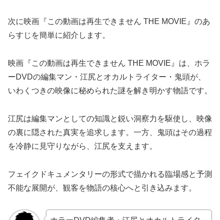
次に映画『この動画は再生できません THE MOVIE』のあ
らすじを簡単に紹介します。
映画『この動画は再生できません THE MOVIE』は、ホラ
ーDVDの編集マン・江尻とオカルトライター・鬼頭が、
いわくつきの映像に秘められた謎を解き明かす物語です。
江尻は編集マンとしての知識と鋭い洞察力を駆使し、映像
の裏に隠された真実を追求します。一方、鬼頭はその過程
を冷静に見守りながら、江尻を支えます。
フェイクドキュメンタリーの形式で描かれる臨場感と予測
不能な展開が、観客を物語の核心へと引き込みます。