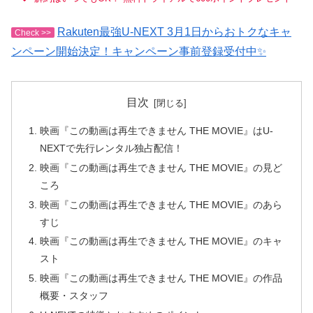
Rakuten最強U-NEXT 3月1日からおトクなキャ
Check >>
ンペーン開始決定！キャンペーン事前登録受付中✨
目次
映画『この動画は再生できません THE MOVIE』はU-
NEXTで先行レンタル独占配信！
映画『この動画は再生できません THE MOVIE』の見ど
ころ
映画『この動画は再生できません THE MOVIE』のあら
すじ
映画『この動画は再生できません THE MOVIE』のキャ
スト
映画『この動画は再生できません THE MOVIE』の作品
概要・スタッフ