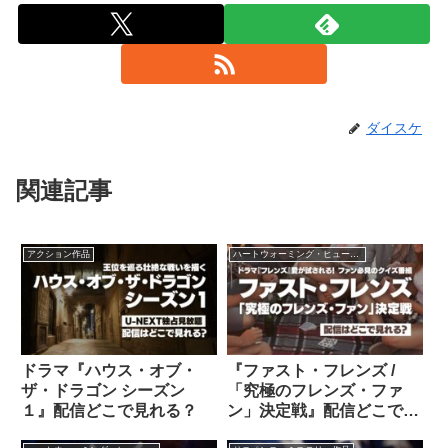
ダイスケ
関連記事
アクション作品
ハートウォーミング・ヒューマン作品
ドラマ『ハウス・オブ・
『ファスト・フレンズ /
ザ・ドラゴン シーズン
「究極のフレンズ・ファ
１』配信どこで見れる？
ン」決定戦』配信どこで見
れる？