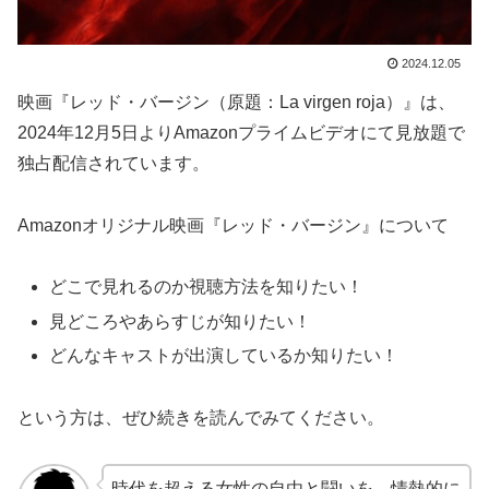
2024.12.05
映画『レッド・バージン（原題：La virgen roja）』は、
2024年12月5日よりAmazonプライムビデオにて見放題で
独占配信されています。
Amazonオリジナル映画『レッド・バージン』について
どこで見れるのか視聴方法を知りたい！
見どころやあらすじが知りたい！
どんなキャストが出演しているか知りたい！
という方は、ぜひ続きを読んでみてください。
時代を超える女性の自由と闘いを、情熱的に