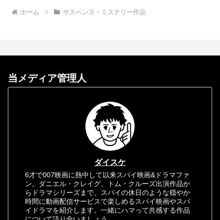
ホーム
サスペンス・ミステリー作品
当メディア管理人
ダイスケ
6才で007映画に熱中して以来スパイ映画&ドラマファ
ン。ダニエル・クレイグ、トム・クルーズ出演作品か
らドラマシリーズまで、スパイの休日のような穏やか
時間に動画配信サービスで楽しめるスパイ映画やスパ
イドラマを紹介します。一緒にハマって共感する作品
について語り合いましょう。