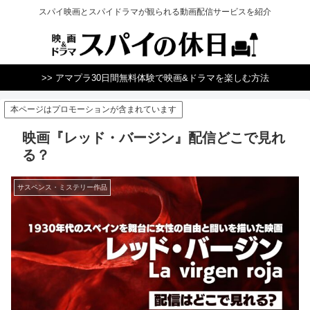
スパイ映画とスパイドラマが観られる動画配信サービスを紹介
>> アマプラ30日間無料体験で映画&ドラマを楽しむ方法
本ページはプロモーションが含まれています
映画『レッド・バージン』配信どこで見れ
る？
サスペンス・ミステリー作品