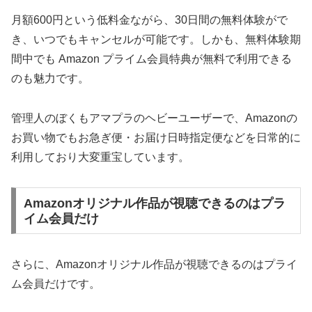
月額600円という低料金ながら、30日間の無料体験がで
き、いつでもキャンセルが可能です。しかも、無料体験期
間中でも Amazon プライム会員特典が無料で利用できる
のも魅力です。
管理人のぼくもアマプラのヘビーユーザーで、Amazonの
お買い物でもお急ぎ便・お届け日時指定便などを日常的に
利用しており大変重宝しています。
Amazonオリジナル作品が視聴できるのはプラ
イム会員だけ
さらに、Amazonオリジナル作品が視聴できるのはプライ
ム会員だけです。