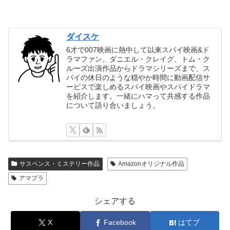
ダイスケ
6才で007映画に熱中して以来スパイ映画&ド
ラマファン。ダニエル・クレイグ、トム・ク
ルーズ出演作品からドラマシリーズまで、ス
パイの休日のような穏やか時間に動画配信サ
ービスで楽しめるスパイ映画やスパイドラマ
を紹介します。一緒にハマって共感する作品
について語り合いましょう。
サスペンス・ミステリー作品
Amazonオリジナル作品
アマプラ
シェアする
X
Facebook
はてブ