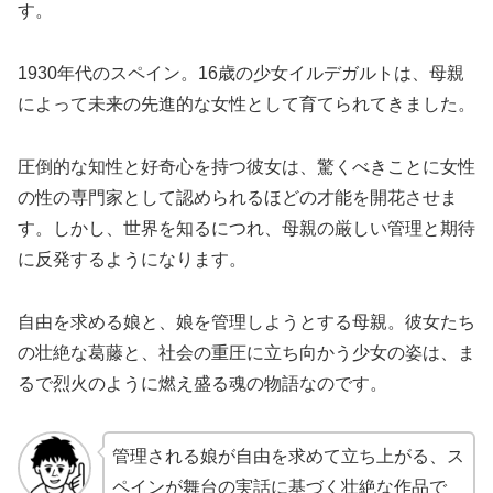
す。
1930年代のスペイン。16歳の少女イルデガルトは、母親
によって未来の先進的な女性として育てられてきました。
圧倒的な知性と好奇心を持つ彼女は、驚くべきことに女性
の性の専門家として認められるほどの才能を開花させま
す。しかし、世界を知るにつれ、母親の厳しい管理と期待
に反発するようになります。
自由を求める娘と、娘を管理しようとする母親。彼女たち
の壮絶な葛藤と、社会の重圧に立ち向かう少女の姿は、ま
るで烈火のように燃え盛る魂の物語なのです。
管理される娘が自由を求めて立ち上がる、ス
ペインが舞台の実話に基づく壮絶な作品で