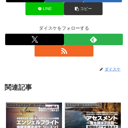
LINE
コピー
ダイスケをフォローする
ダイスケ
関連記事
ハートウォーミング・ヒューマン作品
サスペンス・ミステリー作品