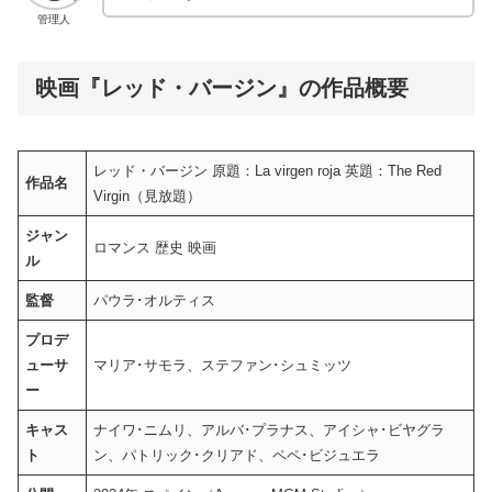
管理人
映画『レッド・バージン』の作品概要
レッド・バージン 原題：La virgen roja 英題：The Red
作品名
Virgin（見放題）
ジャン
ロマンス 歴史 映画
ル
監督
パウラ･オルティス
プロデ
ューサ
マリア･サモラ、ステファン･シュミッツ
ー
キャス
ナイワ･ニムリ、アルバ･プラナス、アイシャ･ビヤグラ
ト
ン、パトリック･クリアド、ペペ･ビジュエラ