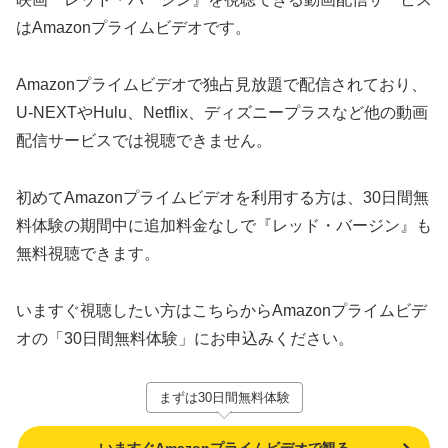
はAmazonプライムビデオです。
Amazonプライムビデオで独占見放題で配信されており、
U-NEXTやHulu、Netflix、ディズニープラスなど他の動画
配信サービスでは視聴できません。
初めてAmazonプライムビデオを利用する方は、30日間無
料体験の期間中に追加料金なしで『レッド・バージン』も
無料視聴できます。
いますぐ視聴したい方はこちらからAmazonプライムビデ
オの「30日間無料体験」にお申込みください。
まずは30日間無料体験