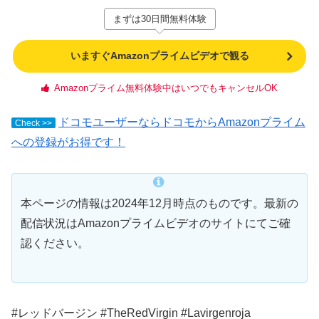
まずは30日間無料体験
いますぐAmazonプライムビデオで観る
Amazonプライム無料体験中はいつでもキャンセルOK
ドコモユーザーならドコモからAmazonプライム
Check >>
への登録がお得です！
本ページの情報は2024年12月時点のものです。最新の
配信状況はAmazonプライムビデオのサイトにてご確
認ください。
#レッドバージン #TheRedVirgin #Lavirgenroja