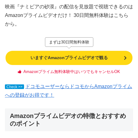
映画『ナミビアの砂漠』の配信を見放題で視聴できるのは
Amazonプライムビデオだけ！ 30日間無料体験はこちら
から。
まずは30日間無料体験
いますぐAmazonプライムビデオで観る
Amazonプライム無料体験中はいつでもキャンセルOK
ドコモユーザーならドコモからAmazonプライム
Check >>
への登録がお得です！
Amazonプライムビデオの特徴とおすすめ
のポイント