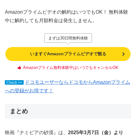
Amazonプライムビデオの解約はいつでもOK！ 無料体験
中に解約しても月額料金は発生しません。
まずは30日間無料体験
いますぐAmazonプライムビデオで観る
Amazonプライム無料体験中はいつでもキャンセルOK
ドコモユーザーならドコモからAmazonプライム
Check >>
への登録がお得です！
まとめ
映画『ナミビアの砂漠』は、
2025年3月7日（金）より