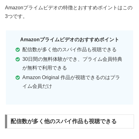
Amazonプライムビデオの特徴とおすすめポイントはこの
3つです。
Amazonプライムビデオのおすすめポイント
配信数が多く他のスパイ作品も視聴できる
30日間の無料体験ができ、プライム会員特典
が無料で利用できる
Amazon Original 作品が視聴できるのはプラ
イム会員だけ
配信数が多く他のスパイ作品も視聴できる