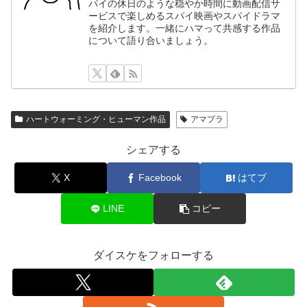
パイの休日のような穏やか時間に動画配信サ
ービスで楽しめるスパイ映画やスパイドラマ
を紹介します。一緒にハマって共感する作品
について語り合いましょう。
ハートウォーミング・ヒューマン作品
アマプラ
シェアする
X
Facebook
はてブ
LINE
コピー
ダイスケをフォローする