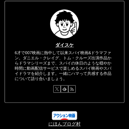
ダイスケ
6才で007映画に熱中して以来スパイ映画&ドラマファ
ン。ダニエル・クレイグ、トム・クルーズ出演作品か
らドラマシリーズまで、スパイの休日のような穏やか
時間に動画配信サービスで楽しめるスパイ映画やスパ
イドラマを紹介します。一緒にハマって共感する作品
について語り合いましょう。
にほんブログ村