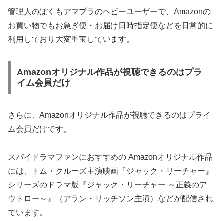
管理人のぼくもアマプラのヘビーユーザーで、Amazonの
お買い物でもお急ぎ便・お届け日時指定便などを日常的に
利用しており大変重宝しています。
Amazonオリジナル作品が視聴できるのはプラ
イム会員だけ
さらに、Amazonオリジナル作品が視聴できるのはプライ
ム会員だけです。
スパイドラマファンにおすすめの Amazonオリジナル作品
には、トム・クルーズ主演映画『ジャック・リーチャー』
シリーズのドラマ版『ジャック・リーチャー ～正義のア
ウトロー～』（アラン・リッチソン主演）などが配信され
ています。