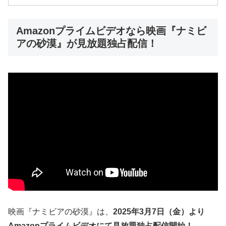
Amazonプライムビデオなら映画『ナミビ
アの砂漠』が見放題独占配信！
映画『ナミビアの砂漠』は、
2025年3月7日（金）より
Amazonプライムビデオにて見放題独占配信開始！