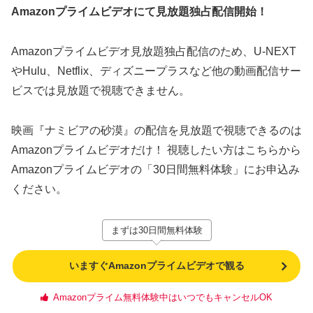
Amazonプライムビデオにて見放題独占配信開始！
Amazonプライムビデオ見放題独占配信のため、U-NEXT
やHulu、Netflix、ディズニープラスなど他の動画配信サー
ビスでは見放題で視聴できません。
映画『ナミビアの砂漠』の配信を見放題で視聴できるのは
Amazonプライムビデオだけ！ 視聴したい方はこちらから
Amazonプライムビデオの「30日間無料体験」にお申込み
ください。
まずは30日間無料体験
いますぐAmazonプライムビデオで観る
Amazonプライム無料体験中はいつでもキャンセルOK