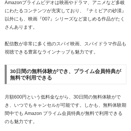
Amazonプライムビデオは映画やドラマ、アニメなど多岐
にわたるコンテンツが充実しており、『ナミビアの砂漠』
以外にも、映画『007』シリーズなど楽しめる作品がたく
さんあります。
配信数が非常に多く他のスパイ映画、スパイドラマ作品も
視聴できる豊富なラインナップも魅力です。
30日間の無料体験ができ、プライム会員特典が
無料で利用できる
月額600円という低料金ながら、30日間の無料体験がで
き、いつでもキャンセルが可能です。しかも、無料体験期
間中でも Amazon プライム会員特典が無料で利用できる
のも魅力です。