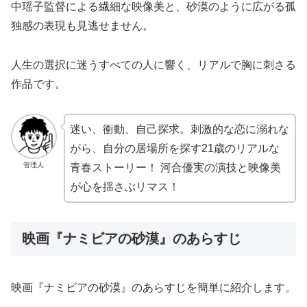
中瑶子監督による繊細な映像美と、砂漠のように広がる孤
独感の表現も見逃せません。
人生の選択に迷うすべての人に響く、リアルで胸に刺さる
作品です。
迷い、衝動、自己探求。刺激的な恋に溺れな
がら、自分の居場所を探す21歳のリアルな
管理人
青春ストーリー！ 河合優実の演技と映像美
が心を揺さぶリマス！
映画『ナミビアの砂漠』のあらすじ
映画『ナミビアの砂漠』のあらすじを簡単に紹介します。