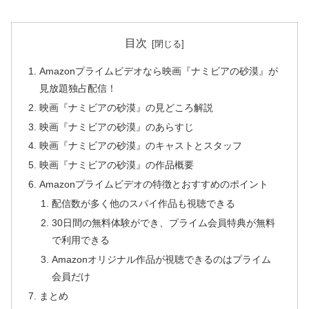
目次
Amazonプライムビデオなら映画『ナミビアの砂漠』が
見放題独占配信！
映画『ナミビアの砂漠』の見どころ解説
映画『ナミビアの砂漠』のあらすじ
映画『ナミビアの砂漠』のキャストとスタッフ
映画『ナミビアの砂漠』の作品概要
Amazonプライムビデオの特徴とおすすめのポイント
配信数が多く他のスパイ作品も視聴できる
30日間の無料体験ができ、プライム会員特典が無料
で利用できる
Amazonオリジナル作品が視聴できるのはプライム
会員だけ
まとめ