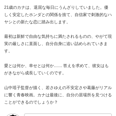
21歳のカナは、退屈な毎日にうんざりしていました。優
しく安定したホンダとの関係を捨て、自信家で刺激的なハ
ヤシとの新たな恋に踏み出します。
最初は新鮮で自由な気持ちに満たされるものの、やがて現
実の厳しさに直面し、自分自身に追い詰められていきま
す。
愛とは何か、幸せとは何か…… 答えを求めて、彼女はも
がきながら成長していくのです。
山中瑶子監督が描く、若さゆえの不安定さや葛藤がリアル
に響く青春映画。カナは最後に、自分の居場所を見つける
ことができるのでしょうか？