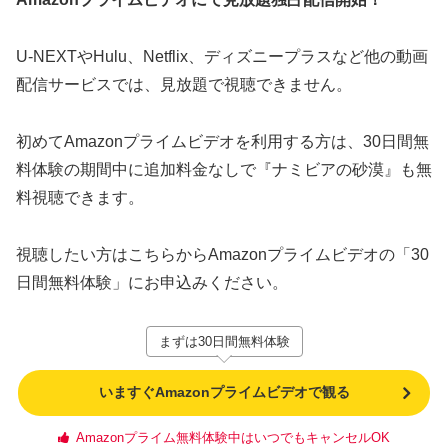
U-NEXTやHulu、Netflix、ディズニープラスなど他の動画
配信サービスでは、見放題で視聴できません。
初めてAmazonプライムビデオを利用する方は、30日間無
料体験の期間中に追加料金なしで『ナミビアの砂漠』も無
料視聴できます。
視聴したい方はこちらからAmazonプライムビデオの「30
日間無料体験」にお申込みください。
まずは30日間無料体験
いますぐAmazonプライムビデオで観る
Amazonプライム無料体験中はいつでもキャンセルOK