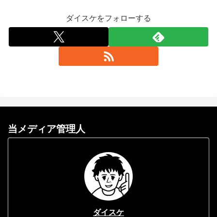
ダイスケをフォローする
当メディア管理人
ダイスケ