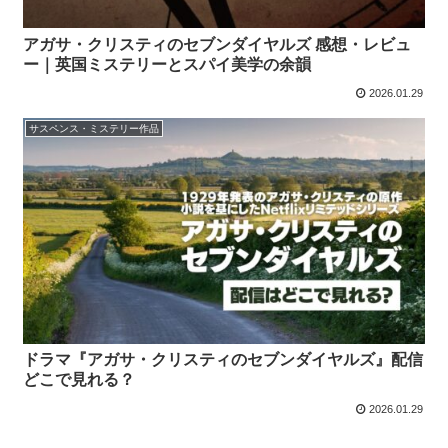
アガサ・クリスティのセブンダイヤルズ 感想・レビュ
ー｜英国ミステリーとスパイ美学の余韻
2026.01.29
サスペンス・ミステリー作品
ドラマ『アガサ・クリスティのセブンダイヤルズ』配信
どこで見れる？
2026.01.29