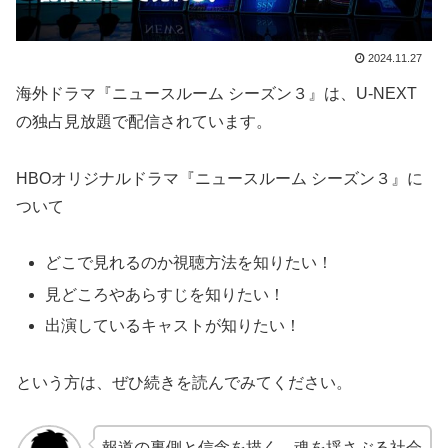
2024.11.27
海外ドラマ『ニュースルーム シーズン３』は、U-NEXT
の独占見放題で配信されています。
HBOオリジナルドラマ『ニュースルーム シーズン３』に
ついて
どこで見れるのか視聴方法を知りたい！
見どころやあらすじを知りたい！
出演しているキャストが知りたい！
という方は、ぜひ続きを読んでみてください。
報道の裏側と信念を描く、魂を揺さぶる社会