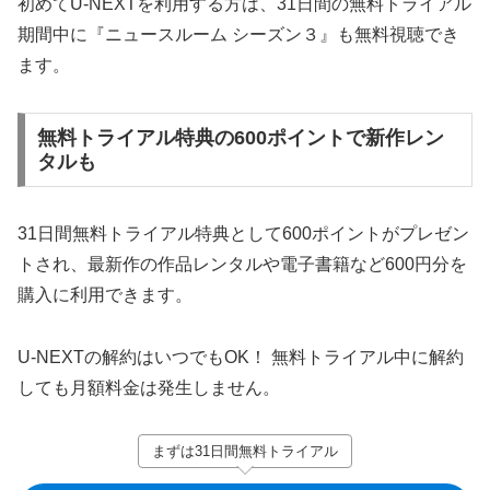
初めてU-NEXTを利用する方は、31日間の無料トライアル
期間中に『ニュースルーム シーズン３』も無料視聴でき
ます。
無料トライアル特典の600ポイントで新作レン
タルも
31日間無料トライアル特典として600ポイントがプレゼン
トされ、最新作の作品レンタルや電子書籍など600円分を
購入に利用できます。
U-NEXTの解約はいつでもOK！ 無料トライアル中に解約
しても月額料金は発生しません。
まずは31日間無料トライアル