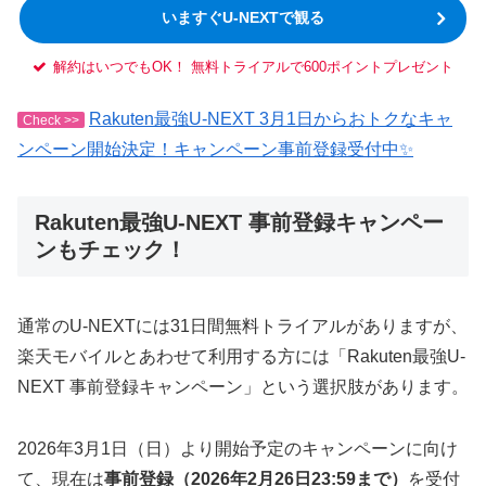
いますぐU-NEXTで観る
解約はいつでもOK！ 無料トライアルで600ポイントプレゼント
Rakuten最強U-NEXT 3月1日からおトクなキャ
Check >>
ンペーン開始決定！キャンペーン事前登録受付中✨
Rakuten最強U-NEXT 事前登録キャンペー
ンもチェック！
通常のU-NEXTには31日間無料トライアルがありますが、
楽天モバイルとあわせて利用する方には「Rakuten最強U-
NEXT 事前登録キャンペーン」という選択肢があります。
2026年3月1日（日）より開始予定のキャンペーンに向け
て、現在は
事前登録（2026年2月26日23:59まで）
を受付