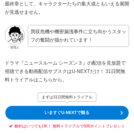
最終章として、キャラクターたちの集大成ともいえる展開
が見逃せません。
買収危機や機密漏洩事件に立ち向かうスタッ
フの奮闘が描かれています！
管理人
ドラマ『ニュースルーム シーズン３』の配信を見放題で
視聴できる動画配信サブスクはU-NEXTだけ！ 31日間無
料トライアルはこちらから。
まずは31日間無料トライアル
いますぐU-NEXTで観る
解約はいつでもOK！ 無料トライアルで600ポイントプレゼント