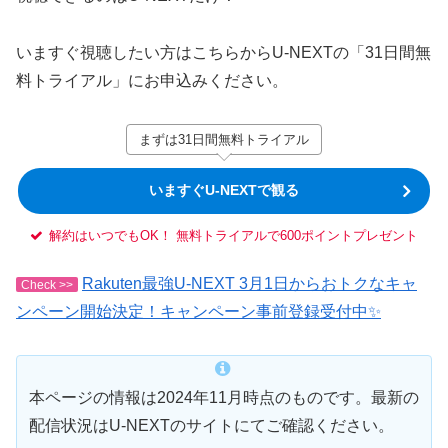
いますぐ視聴したい方はこちらからU-NEXTの「31日間無
料トライアル」にお申込みください。
まずは31日間無料トライアル
いますぐU-NEXTで観る
解約はいつでもOK！ 無料トライアルで600ポイントプレゼント
Rakuten最強U-NEXT 3月1日からおトクなキャ
Check >>
ンペーン開始決定！キャンペーン事前登録受付中✨
本ページの情報は2024年11月時点のものです。最新の
配信状況はU-NEXTのサイトにてご確認ください。