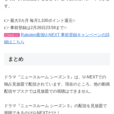
す。
👉 最大3カ月 毎月1,100ポイント還元✨
👉 事前登録は2月26日23:59まで✨
Rakuten最強U-NEXT 事前登録キャンペーンの詳
Check >>
細はこちら
まとめ
ドラマ『ニュースルーム シーズン３』は、U-NEXTでの
独占見放題で配信されています。現在のところ、他の動画
配信サブスクでは見放題での視聴はできません。
ドラマ『ニュースルーム シーズン３』の配信を見放題で
視聴できるのはU-NEXTだけ！