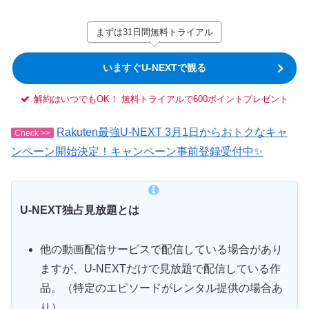
まずは31日間無料トライアル
いますぐU-NEXTで観る
解約はいつでもOK！ 無料トライアルで600ポイントプレゼント
Rakuten最強U-NEXT 3月1日からおトクなキャ
Check >>
ンペーン開始決定！キャンペーン事前登録受付中✨
U-NEXT独占見放題とは
他の動画配信サービスで配信している場合があり
ますが、U-NEXTだけで見放題で配信している作
品。（特定のエピソードがレンタル提供の場合あ
り）