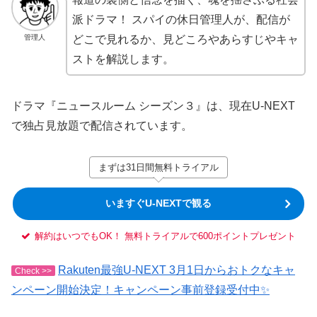
派ドラマ！ スパイの休日管理人が、配信が
管理人
どこで見れるか、見どころやあらすじやキャ
ストを解説します。
ドラマ『ニュースルーム シーズン３』は、現在U-NEXT
で独占見放題で配信されています。
まずは31日間無料トライアル
いますぐU-NEXTで観る
解約はいつでもOK！ 無料トライアルで600ポイントプレゼント
Rakuten最強U-NEXT 3月1日からおトクなキャ
Check >>
ンペーン開始決定！キャンペーン事前登録受付中✨