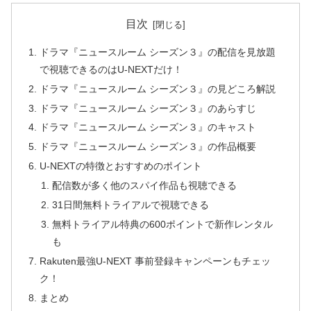
目次
ドラマ『ニュースルーム シーズン３』の配信を見放題
で視聴できるのはU-NEXTだけ！
ドラマ『ニュースルーム シーズン３』の見どころ解説
ドラマ『ニュースルーム シーズン３』のあらすじ
ドラマ『ニュースルーム シーズン３』のキャスト
ドラマ『ニュースルーム シーズン３』の作品概要
U-NEXTの特徴とおすすめのポイント
配信数が多く他のスパイ作品も視聴できる
31日間無料トライアルで視聴できる
無料トライアル特典の600ポイントで新作レンタル
も
Rakuten最強U-NEXT 事前登録キャンペーンもチェッ
ク！
まとめ