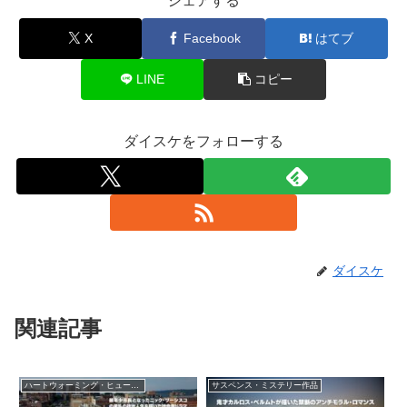
シェアする
X
Facebook
はてブ
LINE
コピー
ダイスケをフォローする
ダイスケ
関連記事
ハートウォーミング・ヒューマン作品
サスペンス・ミステリー作品