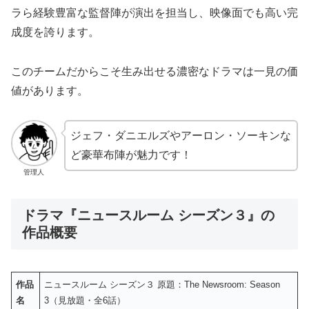
ラら経験豊富な監督陣が演出を担当し、映像面でも高い完
成度を誇ります。
このチームだからこそ生み出せる濃密なドラマは一見の価
値があります。
ジェフ・ダニエルズやアーロン・ソーキンな
ど豪華布陣が魅力です！
管理人
ドラマ『ニュースルーム シーズン３』の
作品概要
作品
ニュースルーム シーズン３ 原題：The Newsroom: Season
名
3（見放題・全6話）