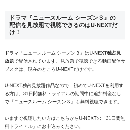
ドラマ『ニュースルーム シーズン３』の
配信を見放題で視聴できるのはU-NEXTだ
け！
ドラマ『ニュースルーム シーズン３』は
U-NEXT独占見
放題
で配信されています。見放題で視聴できる動画配信サ
ブスクは、現在のところU-NEXTだけです。
U-NEXT独占見放題作品なので、初めてU-NEXTを利用す
る方は、31日間無料トライアルの期間中に追加料金なし
で『ニュースルーム シーズン３』も無料視聴できます。
いますぐ視聴したい方はこちらからU-NEXTの「31日間無
料トライアル」にお申込みください。