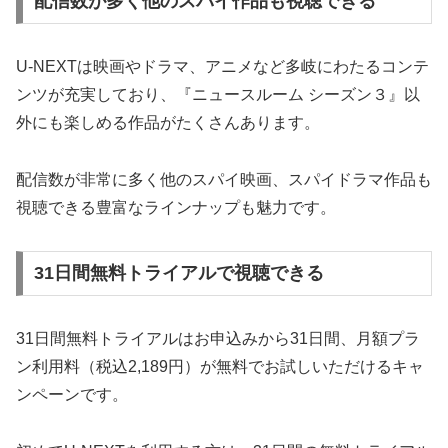
配信数が多く他のスパイ作品も視聴できる
U-NEXTは映画やドラマ、アニメなど多岐にわたるコンテ
ンツが充実しており、『ニュースルーム シーズン３』以
外にも楽しめる作品がたくさんあります。
配信数が非常に多く他のスパイ映画、スパイドラマ作品も
視聴できる豊富なラインナップも魅力です。
31日間無料トライアルで視聴できる
31日間無料トライアルはお申込みから31日間、月額プラ
ン利用料（税込2,189円）が無料でお試しいただけるキャ
ンペーンです。