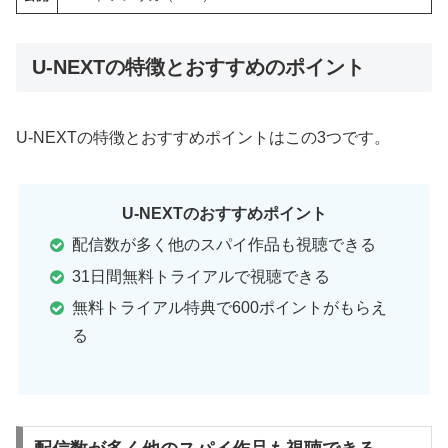
U-NEXTの特徴とおすすめのポイント
U-NEXTの特徴とおすすめポイントはこの3つです。
U-NEXTのおすすめポイント
配信数が多く他のスパイ作品も視聴できる
31日間無料トライアルで視聴できる
無料トライアル特典で600ポイントがもらえ
る