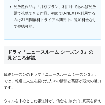
見放題作品は「月額プラン」利用中であれば見放
題で視聴できる作品。初めてU-NEXTを利用する
方は31日間無料トライアル期間中に追加料金なし
で視聴可能。
ドラマ『ニュースルーム シーズン３』の
見どころ解説
最終シーズンのドラマ『ニュースルーム シーズン３』、
では、報道に人生を懸けた人々の情熱と葛藤が最大の魅力
です。
ウィルを中心とした報道陣が、信念を曲げずに真実を伝え