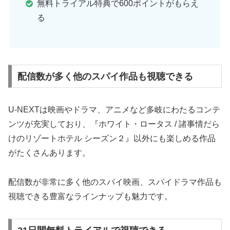
無料トライアル特典で600ポイントがもらえ
る
配信数が多く他のスパイ作品も視聴できる
U-NEXTは映画やドラマ、アニメなど多岐にわたるコンテ
ンツが充実しており、『ホワイト・ロータス / 諸事情だら
けのリゾートホテル シーズン２』以外にも楽しめる作品
がたくさんあります。
配信数が非常に多く他のスパイ映画、スパイドラマ作品も
視聴できる豊富なラインナップも魅力です。