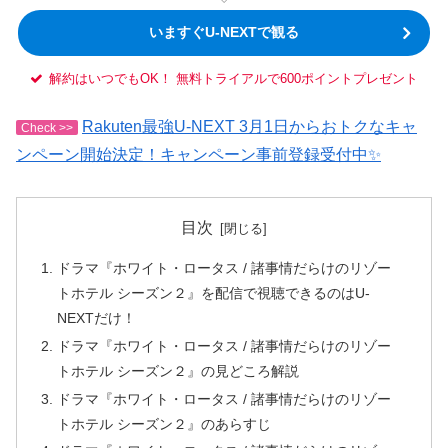
いますぐU-NEXTで観る
解約はいつでもOK！ 無料トライアルで600ポイントプレゼント
Rakuten最強U-NEXT 3月1日からおトクなキャ
Check >>
ンペーン開始決定！キャンペーン事前登録受付中✨
目次
ドラマ『ホワイト・ロータス / 諸事情だらけのリゾー
トホテル シーズン２』を配信で視聴できるのはU-
NEXTだけ！
ドラマ『ホワイト・ロータス / 諸事情だらけのリゾー
トホテル シーズン２』の見どころ解説
ドラマ『ホワイト・ロータス / 諸事情だらけのリゾー
トホテル シーズン２』のあらすじ