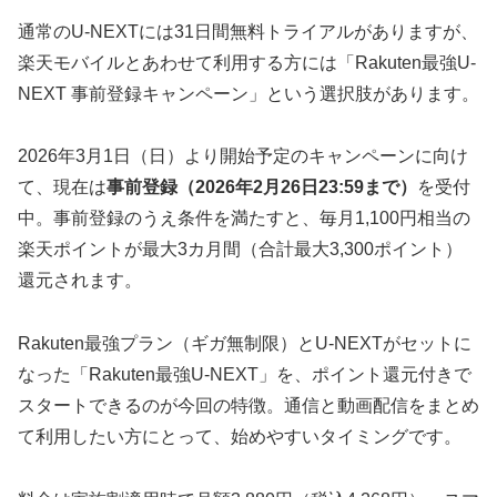
通常のU-NEXTには31日間無料トライアルがありますが、
楽天モバイルとあわせて利用する方には「Rakuten最強U-
NEXT 事前登録キャンペーン」という選択肢があります。
2026年3月1日（日）より開始予定のキャンペーンに向け
て、現在は
事前登録（2026年2月26日23:59まで）
を受付
中。事前登録のうえ条件を満たすと、毎月1,100円相当の
楽天ポイントが最大3カ月間（合計最大3,300ポイント）
還元されます。
Rakuten最強プラン（ギガ無制限）とU-NEXTがセットに
なった「Rakuten最強U-NEXT」を、ポイント還元付きで
スタートできるのが今回の特徴。通信と動画配信をまとめ
て利用したい方にとって、始めやすいタイミングです。