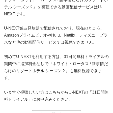
テル シーズン２』を視聴できる動画配信サービスはU-
NEXTです。
U-NEXT独占見放題で配信されており、現在のところ、
AmazonプライムビデオやHulu、Netflix、ディズニープラ
スなど他の動画配信サービスでは視聴できません。
初めてU-NEXTを利用する方は、31日間無料トライアルの
期間中に追加料金なしで『ホワイト・ロータス / 諸事情だ
らけのリゾートホテル シーズン２』も無料視聴できま
す。
いますぐ視聴したい方はこちらからU-NEXTの「31日間無
料トライアル」にお申込みください。