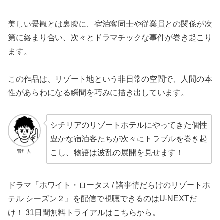
美しい景観とは裏腹に、宿泊客同士や従業員との関係が次
第に絡まり合い、次々とドラマチックな事件が巻き起こり
ます。
この作品は、リゾート地という非日常の空間で、人間の本
性があらわになる瞬間を巧みに描き出しています。
シチリアのリゾートホテルにやってきた個性
豊かな宿泊客たちが次々にトラブルを巻き起
管理人
こし、物語は波乱の展開を見せます！
ドラマ『ホワイト・ロータス / 諸事情だらけのリゾートホ
テル シーズン２』を配信で視聴できるのはU-NEXTだ
け！ 31日間無料トライアルはこちらから。