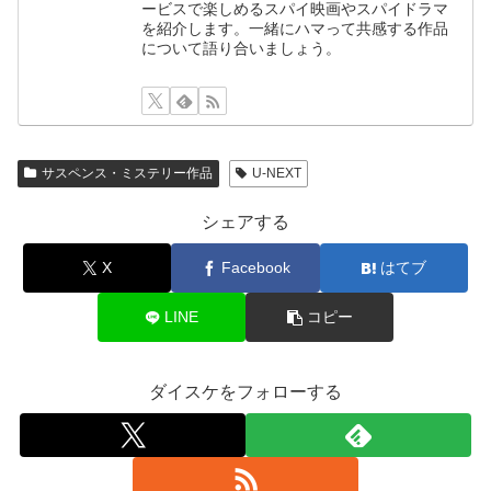
ービスで楽しめるスパイ映画やスパイドラマ
を紹介します。一緒にハマって共感する作品
について語り合いましょう。
サスペンス・ミステリー作品
U-NEXT
シェアする
X
Facebook
はてブ
LINE
コピー
ダイスケをフォローする