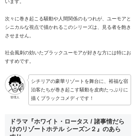
います。
次々に巻き起こる騒動や人間関係のもつれが、ユーモアと
シニカルな視点で描かれるこのシリーズは、見る者を飽き
させません。
社会風刺の効いたブラックユーモアが好きな方には特にお
すすめです。
シチリアの豪華リゾートを舞台に、裕福な宿
泊客たちが巻き起こす騒動を皮肉たっぷりに
管理人
描くブラックコメディです！
ドラマ『ホワイト・ロータス / 諸事情だら
けのリゾートホテル シーズン２』のあら