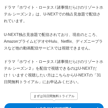
ドラマ『ホワイト・ロータス / 諸事情だらけのリゾートホ
テル シーズン２』は、U-NEXTでの独占見放題で配信さ
れています。
U-NEXT独占見放題で配信されており、現在のところ、
AmazonプライムビデオやHulu、Netflix、ディズニープラ
スなど他の動画配信サービスでは視聴できません。
ドラマ『ホワイト・ロータス / 諸事情だらけのリゾートホ
テル シーズン２』を配信で視聴できるのはU-NEXTだ
け！ いますぐ視聴したい方はこちらからU-NEXTの「31
日間無料トライアル」にお申込みください。
まずは31日間無料トライアル