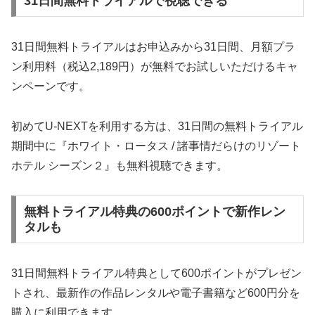
31日間無料トライアルで視聴できる
31日間無料トライアルはお申込みから31日間、月額プラ
ン利用料（税込2,189円）が無料でお試しいただけるキャ
ンペーンです。
初めてU-NEXTを利用する方は、31日間の無料トライアル
期間中に『ホワイト・ロータス / 諸事情だらけのリゾート
ホテル シーズン２』も無料視聴できます。
無料トライアル特典の600ポイントで新作レン
タルも
31日間無料トライアル特典として600ポイントがプレゼン
トされ、最新作の作品レンタルや電子書籍など600円分を
購入に利用できます。