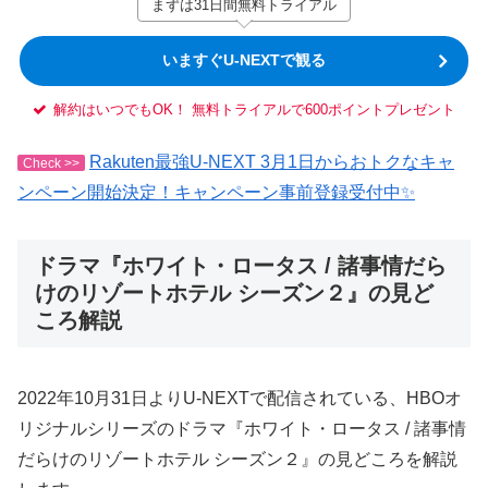
まずは31日間無料トライアル
いますぐU-NEXTで観る
解約はいつでもOK！ 無料トライアルで600ポイントプレゼント
Rakuten最強U-NEXT 3月1日からおトクなキャ
Check >>
ンペーン開始決定！キャンペーン事前登録受付中✨
ドラマ『ホワイト・ロータス / 諸事情だら
けのリゾートホテル シーズン２』の見ど
ころ解説
2022年10月31日よりU-NEXTで配信されている、HBOオ
リジナルシリーズのドラマ『ホワイト・ロータス / 諸事情
だらけのリゾートホテル シーズン２』の見どころを解説