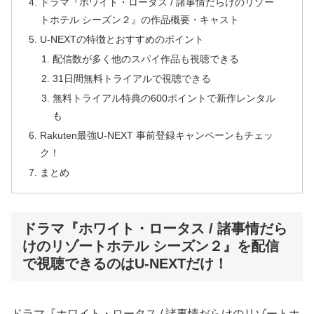
ドラマ『ホワイト・ロータス / 諸事情だらけのリゾー
トホテル シーズン２』の作品概要・キャスト
U-NEXTの特徴とおすすめのポイント
配信数が多く他のスパイ作品も視聴できる
31日間無料トライアルで視聴できる
無料トライアル特典の600ポイントで新作レンタル
も
Rakuten最強U-NEXT 事前登録キャンペーンもチェッ
ク！
まとめ
ドラマ『ホワイト・ロータス / 諸事情だら
けのリゾートホテル シーズン２』を配信
で視聴できるのはU-NEXTだけ！
ドラマ『ホワイト・ロータス / 諸事情だらけのリゾートホ