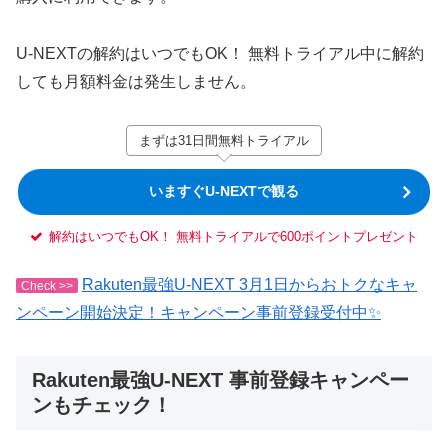
U-NEXTの解約はいつでもOK！ 無料トライアル中に解約
しても月額料金は発生しません。
まずは31日間無料トライアル
いますぐU-NEXTで観る
解約はいつでもOK！ 無料トライアルで600ポイントプレゼント
Rakuten最強U-NEXT 3月1日からおトクなキャ
Check >>
ンペーン開始決定！キャンペーン事前登録受付中✨
Rakuten最強U-NEXT 事前登録キャンペー
ンもチェック！