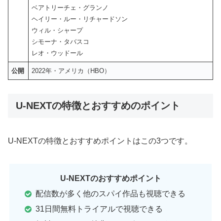
ベアトリーチェ・グランノ
ヘイリー・ルー・リチャードソン
ウィル・シャープ
シモーナ・タバスコ
レオ・ウッドール
公開
2022年・アメリカ（HBO）
U-NEXTの特徴とおすすめのポイント
U-NEXTの特徴とおすすめポイントはこの3つです。
U-NEXTのおすすめポイント
配信数が多く他のスパイ作品も視聴できる
31日間無料トライアルで視聴できる