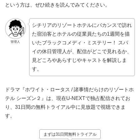
という方は、ぜひ続きを読んでみてください。
シチリアのリゾートホテルにバカンスで訪れ
た宿泊客とホテルの従業員たちの1週間を描
管理人
いたブラックコメディ・ミステリー！ スパ
イの休日管理人が、配信がどこで見れるか、
見どころやあらすじやキャストを解説しま
す。
ドラマ『ホワイト・ロータス / 諸事情だらけのリゾートホ
テル シーズン２』は、現在U-NEXTで独占配信されてお
り、31日間の無料トライアル中に見放題で視聴できま
す。
まずは31日間無料トライアル