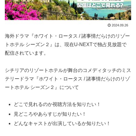
2024.09.26
海外ドラマ『ホワイト・ロータス / 諸事情だらけのリゾー
トホテル シーズン２』は、現在U-NEXTで独占見放題で
配信されています。
シチリアのリゾートホテルが舞台のコメディタッチのミス
テリードラマ『ホワイト・ロータス / 諸事情だらけのリゾ
ートホテル シーズン２』について
どこで見れるのか視聴方法を知りたい！
見どころやあらすじが知りたい！
どんなキャストが出演しているか知りたい！