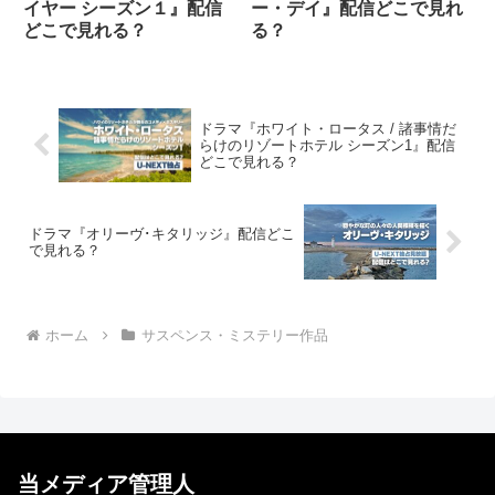
イヤー シーズン１』配信
ー・デイ』配信どこで見れ
どこで見れる？
る？
ドラマ『ホワイト・ロータス / 諸事情だ
らけのリゾートホテル シーズン1』配信
どこで見れる？
ドラマ『オリーヴ･キタリッジ』配信どこ
で見れる？
ホーム
サスペンス・ミステリー作品
当メディア管理人