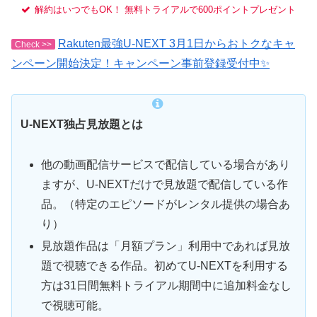
解約はいつでもOK！ 無料トライアルで600ポイントプレゼント
Rakuten最強U-NEXT 3月1日からおトクなキャ
Check >>
ンペーン開始決定！キャンペーン事前登録受付中✨
U-NEXT独占見放題とは
他の動画配信サービスで配信している場合があり
ますが、U-NEXTだけで見放題で配信している作
品。（特定のエピソードがレンタル提供の場合あ
り）
見放題作品は「月額プラン」利用中であれば見放
題で視聴できる作品。初めてU-NEXTを利用する
方は31日間無料トライアル期間中に追加料金なし
で視聴可能。