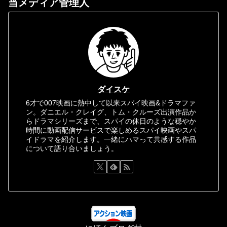
当メディア管理人
ダイスケ
6才で007映画に熱中して以来スパイ映画&ドラマファ
ン。ダニエル・クレイグ、トム・クルーズ出演作品か
らドラマシリーズまで、スパイの休日のような穏やか
時間に動画配信サービスで楽しめるスパイ映画やスパ
イドラマを紹介します。一緒にハマって共感する作品
について語り合いましょう。