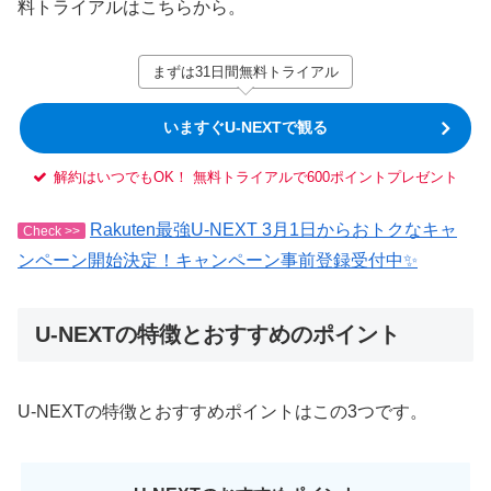
料トライアルはこちらから。
まずは31日間無料トライアル
いますぐU-NEXTで観る
解約はいつでもOK！ 無料トライアルで600ポイントプレゼント
Rakuten最強U-NEXT 3月1日からおトクなキャ
Check >>
ンペーン開始決定！キャンペーン事前登録受付中✨
U-NEXTの特徴とおすすめのポイント
U-NEXTの特徴とおすすめポイントはこの3つです。