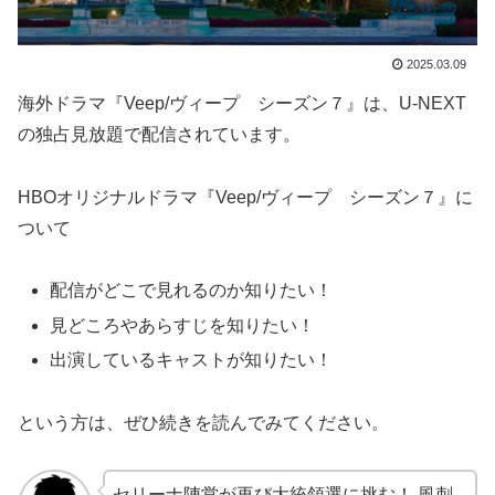
2025.03.09
海外ドラマ『Veep/ヴィープ シーズン７』は、U-NEXT
の独占見放題で配信されています。
HBOオリジナルドラマ『Veep/ヴィープ シーズン７』に
ついて
配信がどこで見れるのか知りたい！
見どころやあらすじを知りたい！
出演しているキャストが知りたい！
という方は、ぜひ続きを読んでみてください。
セリーナ陣営が再び大統領選に挑む！ 風刺