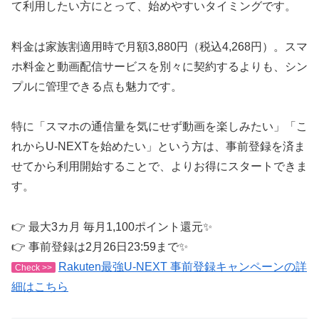
て利用したい方にとって、始めやすいタイミングです。
料金は家族割適用時で月額3,880円（税込4,268円）。スマ
ホ料金と動画配信サービスを別々に契約するよりも、シン
プルに管理できる点も魅力です。
特に「スマホの通信量を気にせず動画を楽しみたい」「こ
れからU-NEXTを始めたい」という方は、事前登録を済ま
せてから利用開始することで、よりお得にスタートできま
す。
👉 最大3カ月 毎月1,100ポイント還元✨
👉 事前登録は2月26日23:59まで✨
Rakuten最強U-NEXT 事前登録キャンペーンの詳
Check >>
細はこちら