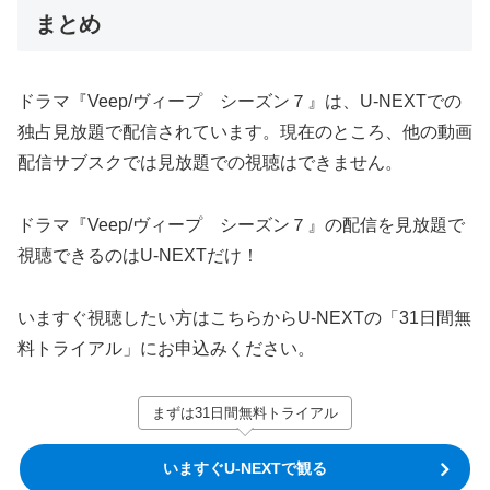
まとめ
ドラマ『Veep/ヴィープ シーズン７』は、U-NEXTでの
独占見放題で配信されています。現在のところ、他の動画
配信サブスクでは見放題での視聴はできません。
ドラマ『Veep/ヴィープ シーズン７』の配信を見放題で
視聴できるのはU-NEXTだけ！
いますぐ視聴したい方はこちらからU-NEXTの「31日間無
料トライアル」にお申込みください。
まずは31日間無料トライアル
いますぐU-NEXTで観る