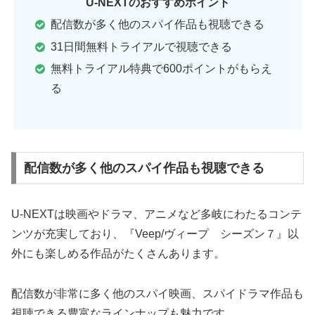
U-NEXTのおすすめポイント
配信数が多く他のスパイ作品も視聴できる
31日間無料トライアルで視聴できる
無料トライアル特典で600ポイントがもらえ
る
配信数が多く他のスパイ作品も視聴できる
U-NEXTは映画やドラマ、アニメなど多岐にわたるコンテ
ンツが充実しており、『Veep/ヴィープ シーズン７』以
外にも楽しめる作品がたくさんあります。
配信数が非常に多く他のスパイ映画、スパイドラマ作品も
視聴できる豊富なラインナップも魅力です。