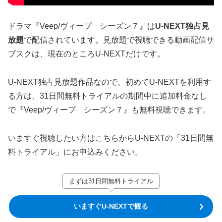
ドラマ『Veep/ヴィープ シーズン７』は
U-NEXT独占見
放題
で配信されています。見放題で視聴できる動画配信サ
ブスクは、現在のところU-NEXTだけです。
U-NEXT独占見放題作品なので、初めてU-NEXTを利用す
る方は、31日間無料トライアルの期間中に追加料金なし
で『Veep/ヴィープ シーズン７』も無料視聴できます。
いますぐ視聴したい方はこちらからU-NEXTの「31日間無
料トライアル」にお申込みください。
まずは31日間無料トライアル
いますぐU-NEXTで観る