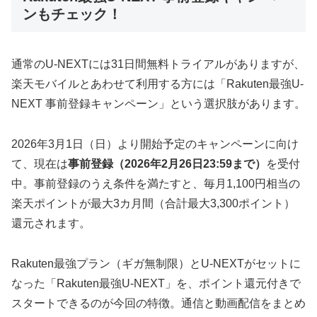
ンもチェック！
通常のU-NEXTには31日間無料トライアルがありますが、
楽天モバイルとあわせて利用する方には「Rakuten最強U-
NEXT 事前登録キャンペーン」という選択肢があります。
2026年3月1日（日）より開始予定のキャンペーンに向け
て、現在は
事前登録（2026年2月26日23:59まで）
を受付
中。事前登録のうえ条件を満たすと、毎月1,100円相当の
楽天ポイントが最大3カ月間（合計最大3,300ポイント）
還元されます。
Rakuten最強プラン（ギガ無制限）とU-NEXTがセットに
なった「Rakuten最強U-NEXT」を、ポイント還元付きで
スタートできるのが今回の特徴。通信と動画配信をまとめ