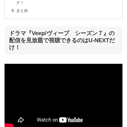
ク！
まとめ
ドラマ『Veep/ヴィープ シーズン７』の
配信を見放題で視聴できるのはU-NEXTだ
け！