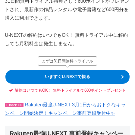
31日間無料トライアル特典として600ポイントがプレゼン
トされ、最新作の作品レンタルや電子書籍など600円分を
購入に利用できます。
U-NEXTの解約はいつでもOK！ 無料トライアル中に解約
しても月額料金は発生しません。
まずは31日間無料トライアル
いますぐU-NEXTで観る
解約はいつでもOK！ 無料トライアルで600ポイントプレゼント
Rakuten最強U-NEXT 3月1日からおトクなキャ
Check >>
ンペーン開始決定！キャンペーン事前登録受付中✨
Rakuten最強U-NEXT 事前登録キャンペー