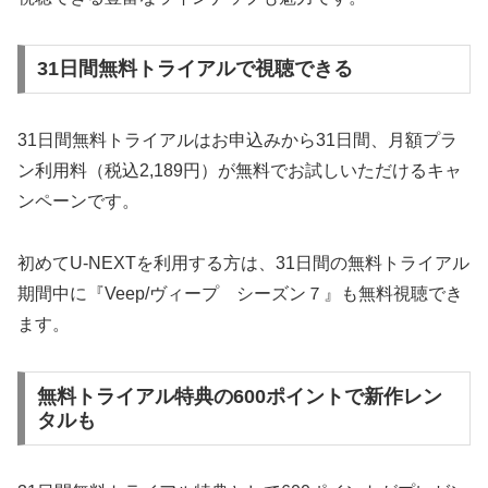
31日間無料トライアルで視聴できる
31日間無料トライアルはお申込みから31日間、月額プラ
ン利用料（税込2,189円）が無料でお試しいただけるキャ
ンペーンです。
初めてU-NEXTを利用する方は、31日間の無料トライアル
期間中に『Veep/ヴィープ シーズン７』も無料視聴でき
ます。
無料トライアル特典の600ポイントで新作レン
タルも