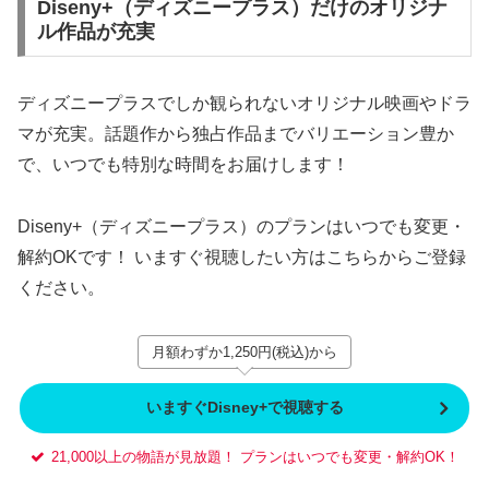
Diseny+（ディズニープラス）だけのオリジナ
ル作品が充実
ディズニープラスでしか観られないオリジナル映画やドラ
マが充実。話題作から独占作品までバリエーション豊か
で、いつでも特別な時間をお届けします！
Diseny+（ディズニープラス）のプランはいつでも変更・
解約OKです！ いますぐ視聴したい方はこちらからご登録
ください。
月額わずか1,250円(税込)から
いますぐDisney+で視聴する
21,000以上の物語が見放題！ プランはいつでも変更・解約OK！