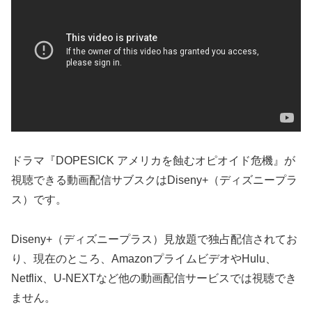
ドラマ『DOPESICK アメリカを蝕むオピオイド危機』が
視聴できる動画配信サブスクはDiseny+（ディズニープラ
ス）です。
Diseny+（ディズニープラス）見放題で独占配信されてお
り、現在のところ、AmazonプライムビデオやHulu、
Netflix、U-NEXTなど他の動画配信サービスでは視聴でき
ません。