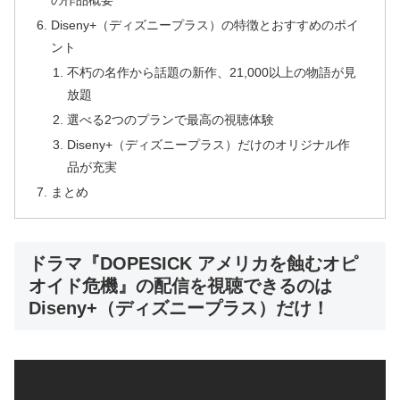
の作品概要
Diseny+（ディズニープラス）の特徴とおすすめのポイ
ント
不朽の名作から話題の新作、21,000以上の物語が見
放題
選べる2つのプランで最高の視聴体験
Diseny+（ディズニープラス）だけのオリジナル作
品が充実
まとめ
ドラマ『DOPESICK アメリカを蝕むオピ
オイド危機』の配信を視聴できるのは
Diseny+（ディズニープラス）だけ！