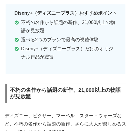
Diseny+（ディズニープラス）おすすめポイント
不朽の名作から話題の新作、21,000以上の物
語が見放題
選べる2つのプランで最高の視聴体験
Diseny+（ディズニープラス）だけのオリジ
ナル作品が豊富
不朽の名作から話題の新作、21,000以上の物語
が見放題
ディズニー、ピクサー、マーベル、スター・ウォーズな
ど、不朽の名作から話題の新作、さらに大人が楽しめるス