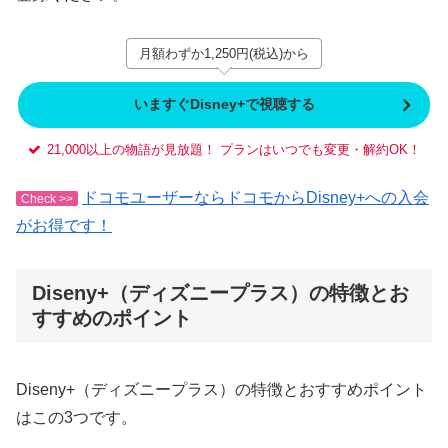
月額わずか1,250円(税込)から
いますぐDisney+で視聴する
21,000以上の物語が見放題！ プランはいつでも変更・解約OK！
ドコモユーザーならドコモからDisney+への入会
Check >>
がお得です！
Diseny+（ディズニープラス）の特徴とお
すすめのポイント
Diseny+（ディズニープラス）の特徴とおすすめポイント
はこの3つです。