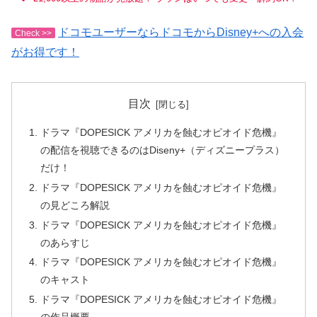
ドコモユーザーならドコモからDisney+への入会
Check >>
がお得です！
目次
ドラマ『DOPESICK アメリカを蝕むオピオイド危機』
の配信を視聴できるのはDiseny+（ディズニープラス）
だけ！
ドラマ『DOPESICK アメリカを蝕むオピオイド危機』
の見どころ解説
ドラマ『DOPESICK アメリカを蝕むオピオイド危機』
のあらすじ
ドラマ『DOPESICK アメリカを蝕むオピオイド危機』
のキャスト
ドラマ『DOPESICK アメリカを蝕むオピオイド危機』