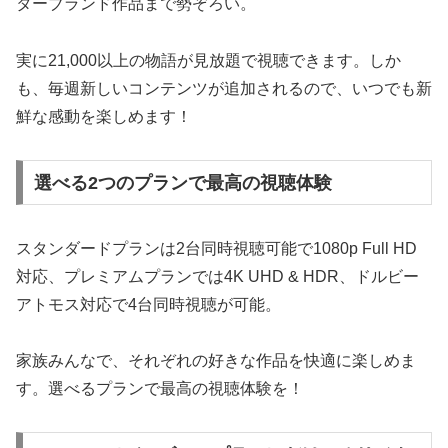
ターブランド作品まで勢ぞろい。
実に21,000以上の物語が見放題で視聴できます。しか
も、毎週新しいコンテンツが追加されるので、いつでも新
鮮な感動を楽しめます！
選べる2つのプランで最高の視聴体験
スタンダードプランは2台同時視聴可能で1080p Full HD
対応、プレミアムプランでは4K UHD & HDR、ドルビー
アトモス対応で4台同時視聴が可能。
家族みんなで、それぞれの好きな作品を快適に楽しめま
す。選べるプランで最高の視聴体験を！