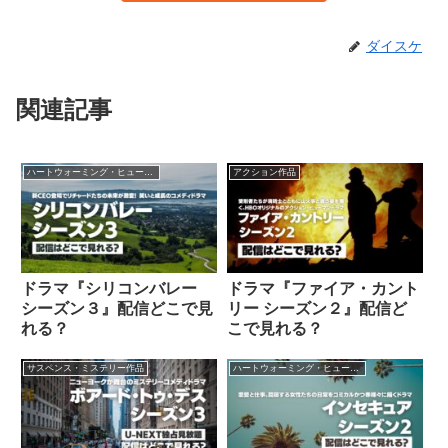
ダイスケ
関連記事
ハートウォーミング・ヒューマン作品
アクション作品
ドラマ『シリコンバレー
ドラマ『ファイア・カント
シーズン３』配信どこで見
リー シーズン２』配信ど
れる？
こで見れる？
サスペンス・ミステリー作品
ハートウォーミング・ヒューマン作品