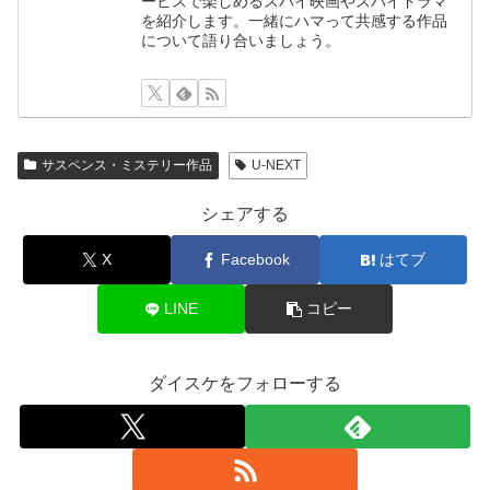
ービスで楽しめるスパイ映画やスパイドラマ
を紹介します。一緒にハマって共感する作品
について語り合いましょう。
サスペンス・ミステリー作品
U-NEXT
シェアする
X
Facebook
はてブ
LINE
コピー
ダイスケをフォローする