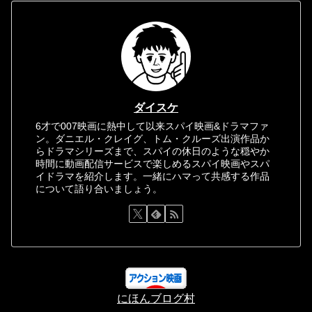
ダイスケ
6才で007映画に熱中して以来スパイ映画&ドラマファ
ン。ダニエル・クレイグ、トム・クルーズ出演作品か
らドラマシリーズまで、スパイの休日のような穏やか
時間に動画配信サービスで楽しめるスパイ映画やスパ
イドラマを紹介します。一緒にハマって共感する作品
について語り合いましょう。
にほんブログ村