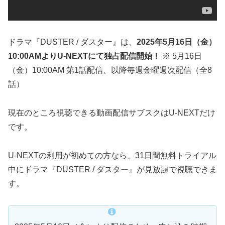
ドラマ『DUSTER / ダスター』は、
2025年5月16日（金）
10:00AMよりU-NEXTにて独占配信開始！
※ 5月16日
（金）10:00AM 第1話配信、以降毎週金曜週次配信（全8
話）
現在のところ視聴できる動画配信サブスクはU-NEXTだけ
です。
U-NEXTの利用が初めての方なら、31日間無料トライアル
中にドラマ『DUSTER / ダスター』が見放題で視聴できま
す。