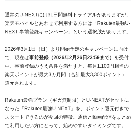
通常のU-NEXTには31日間無料トライアルがありますが、
楽天モバイルとあわせて利用する方には「Rakuten最強U-
NEXT 事前登録キャンペーン」という選択肢があります。
2026年3月1日（日）より開始予定のキャンペーンに向け
て、現在は
事前登録（2026年2月26日23:59まで）
を受付
中。事前登録のうえ条件を満たすと、毎月1,100円相当の
楽天ポイントが最大3カ月間（合計最大3,300ポイント）
還元されます。
Rakuten最強プラン（ギガ無制限）とU-NEXTがセットに
なった「Rakuten最強U-NEXT」を、ポイント還元付きで
スタートできるのが今回の特徴。通信と動画配信をまとめ
て利用したい方にとって、始めやすいタイミングです。