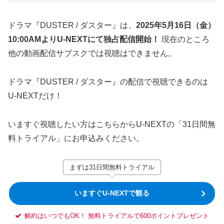
ドラマ『DUSTER / ダスター』は、
2025年5月16日（金）
10:00AMよりU-NEXTにて独占配信開始！
現在のところ
他の動画配信サブスクでは視聴はできません。
ドラマ『DUSTER / ダスター』の配信で視聴できるのは
U-NEXTだけ！
いますぐ視聴したい方はこちらからU-NEXTの「31日間無
料トライアル」にお申込みください。
まずは31日間無料トライアル
いますぐU-NEXTで観る
解約はいつでもOK！ 無料トライアルで600ポイントプレゼント