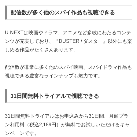
配信数が多く他のスパイ作品も視聴できる
U-NEXTは映画やドラマ、アニメなど多岐にわたるコンテ
ンツが充実しており、『DUSTER / ダスター』以外にも楽
しめる作品がたくさんあります。
配信数が非常に多く他のスパイ映画、スパイドラマ作品も
視聴できる豊富なラインナップも魅力です。
31日間無料トライアルで視聴できる
31日間無料トライアルはお申込みから31日間、月額プラ
ン利用料（税込2,189円）が無料でお試しいただけるキャ
ンペーンです。