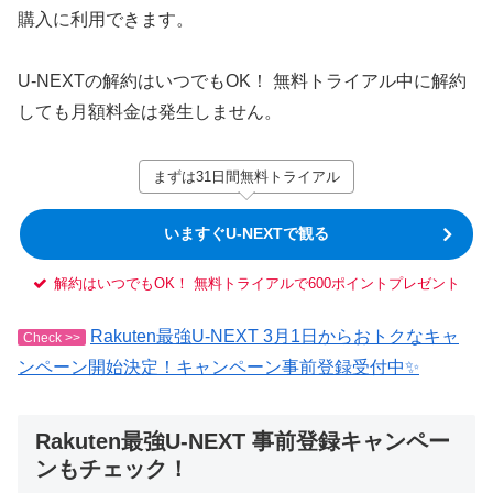
購入に利用できます。
U-NEXTの解約はいつでもOK！ 無料トライアル中に解約
しても月額料金は発生しません。
まずは31日間無料トライアル
いますぐU-NEXTで観る
解約はいつでもOK！ 無料トライアルで600ポイントプレゼント
Rakuten最強U-NEXT 3月1日からおトクなキャ
Check >>
ンペーン開始決定！キャンペーン事前登録受付中✨
Rakuten最強U-NEXT 事前登録キャンペー
ンもチェック！