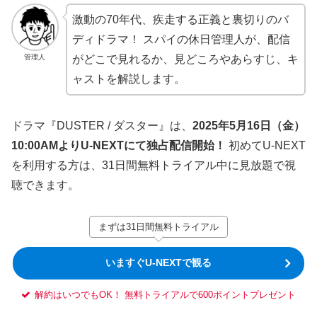
激動の70年代、疾走する正義と裏切りのバ
ディドラマ！ スパイの休日管理人が、配信
管理人
がどこで見れるか、見どころやあらすじ、キ
ャストを解説します。
ドラマ『DUSTER / ダスター』は、
2025年5月16日（金）
10:00AMよりU-NEXTにて独占配信開始！
初めてU-NEXT
を利用する方は、31日間無料トライアル中に見放題で視
聴できます。
まずは31日間無料トライアル
いますぐU-NEXTで観る
解約はいつでもOK！ 無料トライアルで600ポイントプレゼント