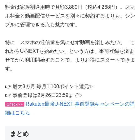
料金は家族割適用時で月額3,880円（税込4,268円）。スマ
ホ料金と動画配信サービスを別々に契約するよりも、シン
プルに管理できる点も魅力です。
特に「スマホの通信量を気にせず動画を楽しみたい」「こ
れからU-NEXTを始めたい」という方は、事前登録を済ま
せてから利用開始することで、よりお得にスタートできま
す。
👉 最大3カ月 毎月1,100ポイント還元✨
👉 事前登録は2月26日23:59まで✨
Rakuten最強U-NEXT 事前登録キャンペーンの詳
Check >>
細はこちら
まとめ