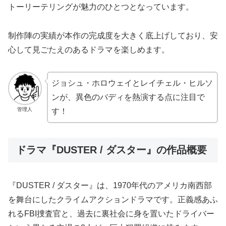
トーリーテリングが魅力のひとつとなっています。
制作陣の実績が本作の完成度を大きく底上げしており、安
心して見ごたえのあるドラマを楽しめます。
ジョシュ・ホロウェイとレイチェル・ヒルソ
ンが、異色のバディを熱演する点に注目で
管理人
す！
ドラマ『DUSTER / ダスター』の作品概要
『DUSTER / ダスター』は、1970年代のアメリカ南西部
を舞台にしたクライムアクションドラマです。正義感あふ
れるFBI捜査官と、過去に裏社会に身を置いたドライバー