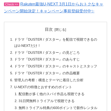
Rakuten最強U-NEXT 3月1日からおトクなキャ
Check >>
ンペーン開始決定！キャンペーン事前登録受付中✨
目次
ドラマ『DUSTER / ダスター』を配信で視聴できるの
はU-NEXTだけ！
ドラマ『DUSTER / ダスター』の見どころ
ドラマ『DUSTER / ダスター』のあらすじ
ドラマ『DUSTER / ダスター』のキャストとスタッフ
ドラマ『DUSTER / ダスター』の作品概要
管理人の考察：構造とテーマに着目した分析
U-NEXTの特徴とおすすめのポイント
配信数が多く他のスパイ作品も視聴できる
31日間無料トライアルで視聴できる
無料トライアル特典の600ポイントで新作レンタル