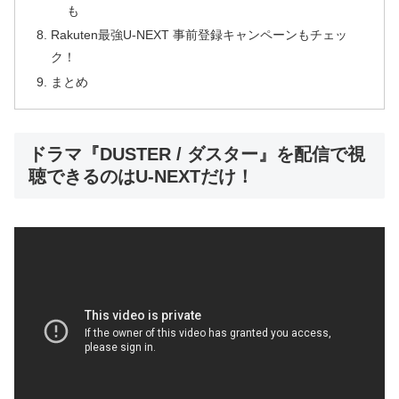
も
Rakuten最強U-NEXT 事前登録キャンペーンもチェッ
ク！
まとめ
ドラマ『DUSTER / ダスター』を配信で視
聴できるのはU-NEXTだけ！