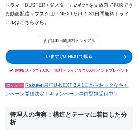
ドラマ『DUSTER / ダスター』の配信を見放題で視聴でき
る動画配信サブスクはU-NEXTだけ！ 31日間無料トライ
アルはこちらから。
まずは31日間無料トライアル
いますぐU-NEXTで観る
解約はいつでもOK！ 無料トライアルで600ポイントプレゼント
Rakuten最強U-NEXT 3月1日からおトクなキャ
Check >>
ンペーン開始決定！キャンペーン事前登録受付中✨
管理人の考察：構造とテーマに着目した分
析