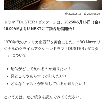
2025.05.16
2025.08.29
ドラマ『DUSTER / ダスター』は、
2025年5月16日（金）
10:00AMよりU-NEXTにて独占配信開始！
1970年代のアメリカ南西部を舞台にした、HBO Maxオリ
ジナルのクライムアクションドラマ『DUSTER / ダスタ
ー』について
配信がどこで見れるのか知りたい！
見どころやあらすじが知りたい！
どんなキャストが出演しているか知りたい！
という方は、ぜひ続きを読んでみてください。