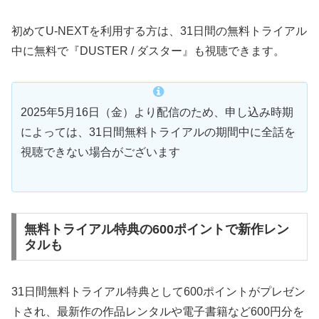
初めてU-NEXTを利用する方は、31日間の無料トライアル
中に無料で『DUSTER / ダスター』も視聴できます。
2025年5月16日（金）より配信のため、申し込み時期
によっては、31日間無料トライアルの期間中に全話を
視聴できない場合がございます
無料トライアル特典の600ポイントで新作レン
タルも
31日間無料トライアル特典として600ポイントがプレゼン
トされ、最新作の作品レンタルや電子書籍など600円分を