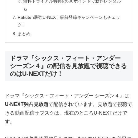
無料トライアル特典の600ポイントで新作レンタル
も
Rakuten最強U-NEXT 事前登録キャンペーンもチェッ
ク！
まとめ
ドラマ『シックス・フィート・アンダー
シーズン４』の配信を見放題で視聴できる
のはU-NEXTだけ！
ドラマ『シックス・フィート・アンダー シーズン４』は
U-NEXT独占見放題
で配信されています。見放題で視聴で
きる動画配信サブスクは、現在のところU-NEXTだけで
す。