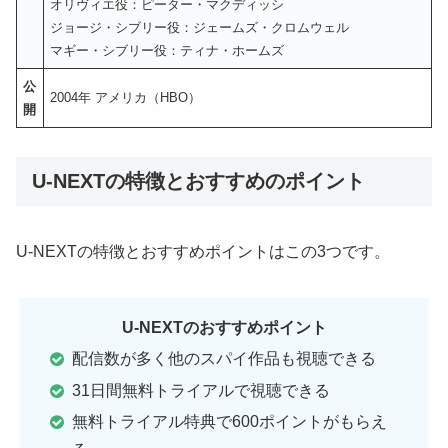
オリヴィエ役：ピーター・マクディッシ
ジョージ・シブリー役：ジェームズ・クロムウェル
マギー・シブリー役：ティナ・ホームズ
公
2004年 アメリカ（HBO）
開
U-NEXTの特徴とおすすめのポイント
U-NEXTの特徴とおすすめポイントはこの3つです。
U-NEXTのおすすめポイント
配信数が多く他のスパイ作品も視聴できる
31日間無料トライアルで視聴できる
無料トライアル特典で600ポイントがもらえ