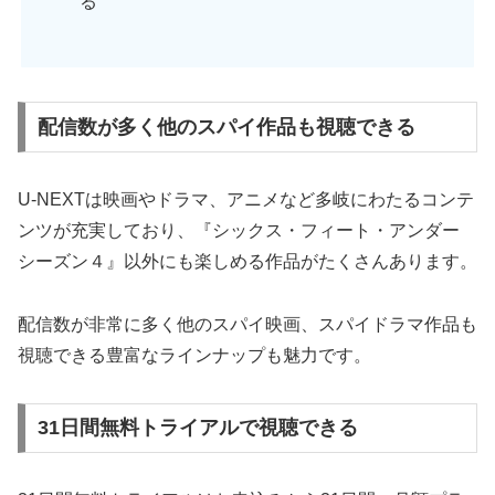
る
配信数が多く他のスパイ作品も視聴できる
U-NEXTは映画やドラマ、アニメなど多岐にわたるコンテ
ンツが充実しており、『シックス・フィート・アンダー
シーズン４』以外にも楽しめる作品がたくさんあります。
配信数が非常に多く他のスパイ映画、スパイドラマ作品も
視聴できる豊富なラインナップも魅力です。
31日間無料トライアルで視聴できる