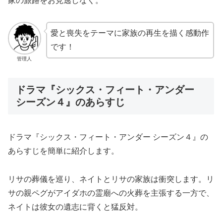
家の旅路をお見逃しなく。
愛と喪失をテーマに家族の再生を描く感動作
です！
管理人
ドラマ『シックス・フィート・アンダー
シーズン４』のあらすじ
ドラマ『シックス・フィート・アンダー シーズン４』の
あらすじを簡単に紹介します。
リサの葬儀を巡り、ネイトとリサの家族は衝突します。リ
サの親ペグがアイダホの霊廟への火葬を主張する一方で、
ネイトは彼女の遺志に背くと猛反対。