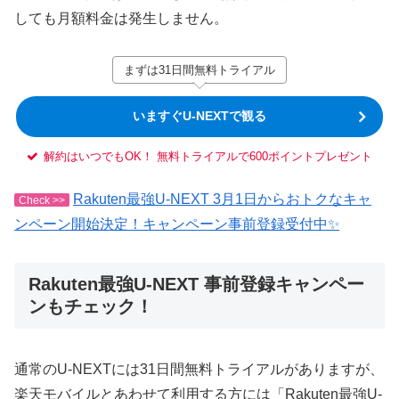
しても月額料金は発生しません。
まずは31日間無料トライアル
いますぐU-NEXTで観る
解約はいつでもOK！ 無料トライアルで600ポイントプレゼント
Rakuten最強U-NEXT 3月1日からおトクなキャ
Check >>
ンペーン開始決定！キャンペーン事前登録受付中✨
Rakuten最強U-NEXT 事前登録キャンペー
ンもチェック！
通常のU-NEXTには31日間無料トライアルがありますが、
楽天モバイルとあわせて利用する方には「Rakuten最強U-