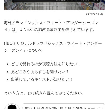
2024.11.26
海外ドラマ『シックス・フィート・アンダー シーズン
４』は、U-NEXTの独占見放題で配信されています。
HBOオリジナルドラマ『シックス・フィート・アンダー
シーズン４』について
どこで見れるのか視聴方法を知りたい！
見どころやあらすじを知りたい！
出演しているキャストが知りたい！
という方は、ぜひ続きを読んでみてください。
深い人間模様と死生観を描く傑作ヒューマン