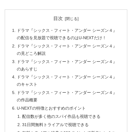
目次
ドラマ『シックス・フィート・アンダー シーズン４』
の配信を見放題で視聴できるのはU-NEXTだけ！
ドラマ『シックス・フィート・アンダー シーズン４』
の見どころ解説
ドラマ『シックス・フィート・アンダー シーズン４』
のあらすじ
ドラマ『シックス・フィート・アンダー シーズン４』
のキャスト
ドラマ『シックス・フィート・アンダー シーズン４』
の作品概要
U-NEXTの特徴とおすすめのポイント
配信数が多く他のスパイ作品も視聴できる
31日間無料トライアルで視聴できる