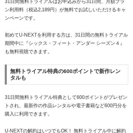
31日間無料トライアルはお申込みから31日間、月額プラ
ン利用料（税込2,189円）が無料でお試しいただけるキャ
ンペーンです。
初めてU-NEXTを利用する方は、31日間の無料トライアル
期間中に『シックス・フィート・アンダー シーズン４』
も無料視聴できます。
無料トライアル特典の600ポイントで新作レン
タルも
31日間無料トライアル特典として600ポイントがプレゼン
トされ、最新作の作品レンタルや電子書籍など600円分を
購入に利用できます。
U-NEXTの解約はいつでもOK！ 無料トライアル中に解約