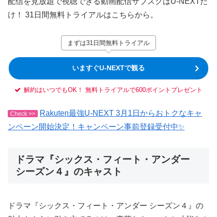
配信を見放題で視聴できる動画配信サブスクはU-NEXTだ
け！ 31日間無料トライアルはこちらから。
まずは31日間無料トライアル
いますぐU-NEXTで観る
解約はいつでもOK！ 無料トライアルで600ポイントプレゼント
Rakuten最強U-NEXT 3月1日からおトクなキャ
Check >>
ンペーン開始決定！キャンペーン事前登録受付中✨
ドラマ『シックス・フィート・アンダー
シーズン４』のキャスト
ドラマ『シックス・フィート・アンダー シーズン４』の