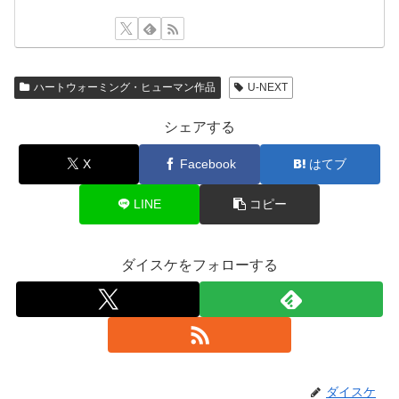
ハートウォーミング・ヒューマン作品
U-NEXT
シェアする
X
Facebook
はてブ
LINE
コピー
ダイスケをフォローする
ダイスケ