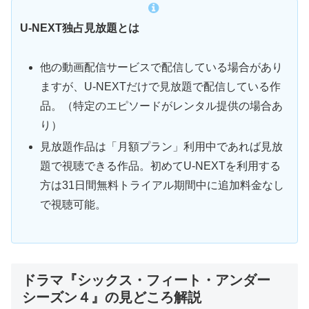
U-NEXT独占見放題とは
他の動画配信サービスで配信している場合があり
ますが、U-NEXTだけで見放題で配信している作
品。（特定のエピソードがレンタル提供の場合あ
り）
見放題作品は「月額プラン」利用中であれば見放
題で視聴できる作品。初めてU-NEXTを利用する
方は31日間無料トライアル期間中に追加料金なし
で視聴可能。
ドラマ『シックス・フィート・アンダー
シーズン４』の見どころ解説