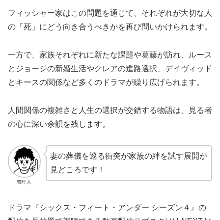
フィッシャー家はこの問題を通じて、それぞれが大切な人
の「死」にどう向き合うべきかを再び問いかけられます。
一方で、家族それぞれに新たな課題や葛藤が訪れ、ルース
とジョージの新婚生活やクレアの進路選択、デイヴィッド
とキースの関係など多くのドラマが繰り広げられます。
人間関係の複雑さと人生の選択が交錯する物語は、見る者
の心に深い余韻を残します。
妻の葬儀を巡る衝突が家族の絆を試す展開が
見どころです！
管理人
ドラマ『シックス・フィート・アンダー シーズン４』の