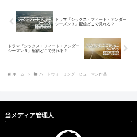
ドラマ『シックス・フィート・アンダー
シーズン３』配信どこで見れる？
ドラマ『シックス・フィート・アンダー
シーズン５』配信どこで見れる？
ホーム
ハートウォーミング・ヒューマン作品
当メディア管理人