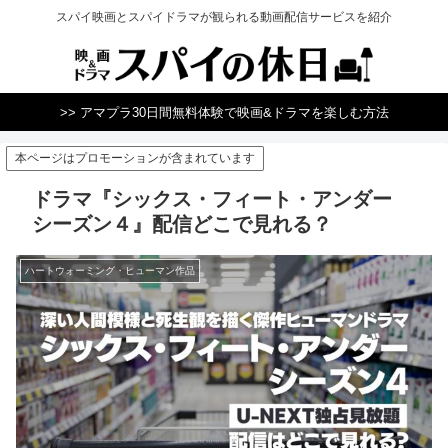
スパイ映画とスパイドラマが観られる動画配信サービスを紹介
>> アマプラ30日間無料体験で映画&ドラマを楽しむ方法
本ページはプロモーションが含まれています
ドラマ『シックス・フィート・アンダー
シーズン４』配信どこで見れる？
ハートウォーミング・ヒューマン作品