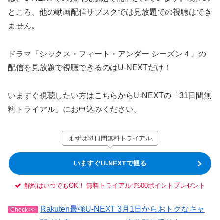
ところ、他の動画配信サブスクでは見放題での視聴はでき
ません。
ドラマ『シックス・フィート・アンダー シーズン４』の
配信を見放題で視聴できるのはU-NEXTだけ！
いますぐ視聴したい方はこちらからU-NEXTの「31日間無
料トライアル」にお申込みください。
まずは31日間無料トライアル
いますぐU-NEXTで観る
解約はいつでもOK！ 無料トライアルで600ポイントプレゼント
Rakuten最強U-NEXT 3月1日からおトクなキャ
Check >>