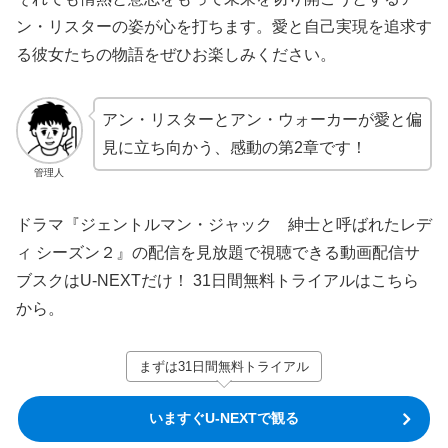
ン・リスターの姿が心を打ちます。愛と自己実現を追求す
る彼女たちの物語をぜひお楽しみください。
アン・リスターとアン・ウォーカーが愛と偏
見に立ち向かう、感動の第2章です！
管理人
ドラマ『ジェントルマン・ジャック 紳士と呼ばれたレデ
ィ シーズン２』の配信を見放題で視聴できる動画配信サ
ブスクはU-NEXTだけ！ 31日間無料トライアルはこちら
から。
まずは31日間無料トライアル
いますぐU-NEXTで観る