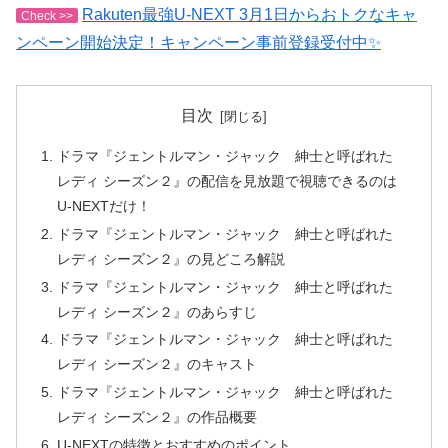
Rakuten最強U-NEXT 3月1日からおトクなキャ
Check >>
ンペーン開始決定！キャンペーン事前登録受付中✨
目次
ドラマ『ジェントルマン・ジャック 紳士と呼ばれた
レディ シーズン２』の配信を見放題で視聴できるのは
U-NEXTだけ！
ドラマ『ジェントルマン・ジャック 紳士と呼ばれた
レディ シーズン２』の見どころ解説
ドラマ『ジェントルマン・ジャック 紳士と呼ばれた
レディ シーズン２』のあらすじ
ドラマ『ジェントルマン・ジャック 紳士と呼ばれた
レディ シーズン２』のキャスト
ドラマ『ジェントルマン・ジャック 紳士と呼ばれた
レディ シーズン２』の作品概要
U-NEXTの特徴とおすすめのポイント