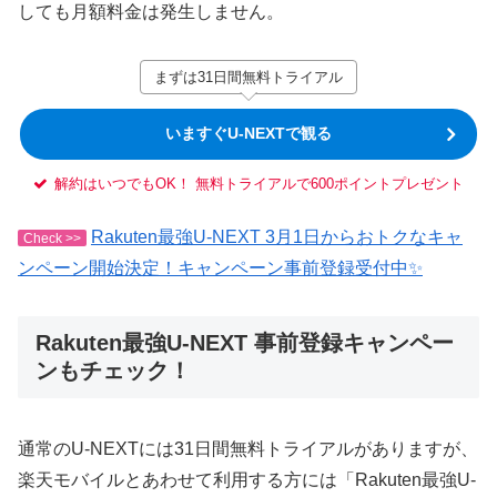
しても月額料金は発生しません。
まずは31日間無料トライアル
いますぐU-NEXTで観る
解約はいつでもOK！ 無料トライアルで600ポイントプレゼント
Rakuten最強U-NEXT 3月1日からおトクなキャ
Check >>
ンペーン開始決定！キャンペーン事前登録受付中✨
Rakuten最強U-NEXT 事前登録キャンペー
ンもチェック！
通常のU-NEXTには31日間無料トライアルがありますが、
楽天モバイルとあわせて利用する方には「Rakuten最強U-