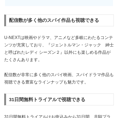
配信数が多く他のスパイ作品も視聴できる
U-NEXTは映画やドラマ、アニメなど多岐にわたるコンテ
ンツが充実しており、『ジェントルマン・ジャック 紳士
と呼ばれたレディ シーズン２』以外にも楽しめる作品が
たくさんあります。
配信数が非常に多く他のスパイ映画、スパイドラマ作品も
視聴できる豊富なラインナップも魅力です。
31日間無料トライアルで視聴できる
31日間無料トライアルはお申込みから31日間、月額プラ