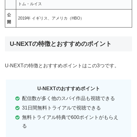
トム・ルイス
公
2019年 イギリス、アメリカ（HBO）
開
U-NEXTの特徴とおすすめのポイント
U-NEXTの特徴とおすすめポイントはこの3つです。
U-NEXTのおすすめポイント
配信数が多く他のスパイ作品も視聴できる
31日間無料トライアルで視聴できる
無料トライアル特典で600ポイントがもらえ
る