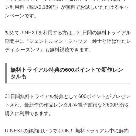
ン利用料（税込2,189円）が無料でお試しいただけるキャ
ンペーンです。
初めてU-NEXTを利用する方は、31日間の無料トライアル
期間中に『ジェントルマン・ジャック 紳士と呼ばれたレ
ディ シーズン２』も無料視聴できます。
無料トライアル特典の600ポイントで新作レン
タルも
31日間無料トライアル特典として600ポイントがプレゼン
トされ、最新作の作品レンタルや電子書籍など600円分を
購入に利用できます。
U-NEXTの解約はいつでもOK！ 無料トライアル中に解約