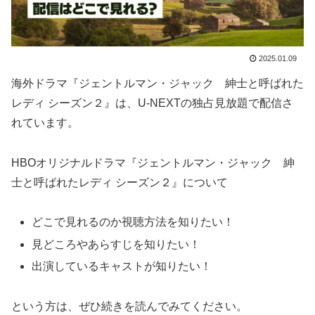
2025.01.09
海外ドラマ『ジェントルマン・ジャック 紳士と呼ばれた
レディ シーズン２』は、U-NEXTの独占見放題で配信さ
れています。
HBOオリジナルドラマ『ジェントルマン・ジャック 紳
士と呼ばれたレディ シーズン２』について
どこで見れるのか視聴方法を知りたい！
見どころやあらすじを知りたい！
出演しているキャストが知りたい！
という方は、ぜひ続きを読んでみてください。