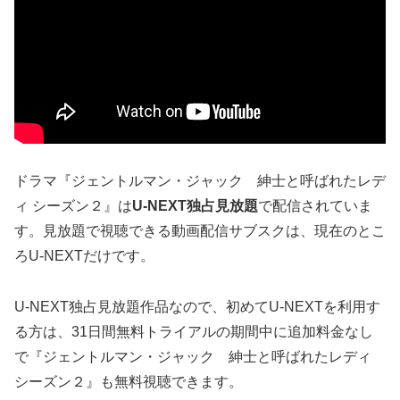
ドラマ『ジェントルマン・ジャック 紳士と呼ばれたレデ
ィ シーズン２』は
U-NEXT独占見放題
で配信されていま
す。見放題で視聴できる動画配信サブスクは、現在のとこ
ろU-NEXTだけです。
U-NEXT独占見放題作品なので、初めてU-NEXTを利用す
る方は、31日間無料トライアルの期間中に追加料金なし
で『ジェントルマン・ジャック 紳士と呼ばれたレディ
シーズン２』も無料視聴できます。