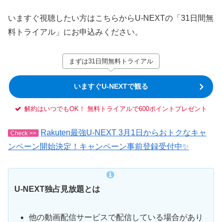
いますぐ視聴したい方はこちらからU-NEXTの「31日間無
料トライアル」にお申込みください。
まずは31日間無料トライアル
いますぐU-NEXTで観る
解約はいつでもOK！ 無料トライアルで600ポイントプレゼント
Rakuten最強U-NEXT 3月1日からおトクなキャ
Check >>
ンペーン開始決定！キャンペーン事前登録受付中✨
U-NEXT独占見放題とは
他の動画配信サービスで配信している場合があり