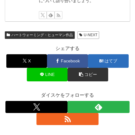
について語り合いましょう。
ハートウォーミング・ヒューマン作品
U-NEXT
シェアする
X
Facebook
はてブ
LINE
コピー
ダイスケをフォローする