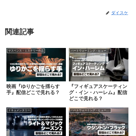
ダイスケ
関連記事
サスペンス・ミステリー作品
ハートウォーミング・ヒューマン作品
映画『ゆりかごを揺らす
『フィギュアスケーティン
手』配信どこで見れる？
グ・イン・ハーレム』配信
どこで見れる？
ドキュメンタリー
ハートウォーミング・ヒューマン作品