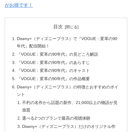
がお得です！
目次
Diseny+（ディズニープラス）で『VOGUE：変革の90
年代』配信開始！
『VOGUE：変革の90年代』の見どころ解説
『VOGUE：変革の90年代』のあらすじ
『VOGUE：変革の90年代』のキャスト
『VOGUE：変革の90年代』の作品概要
Diseny+（ディズニープラス）の特徴とおすすめのポイ
ント
不朽の名作から話題の新作、21,000以上の物語が見
放題
選べる2つのプランで最高の視聴体験
Diseny+（ディズニープラス）だけのオリジナル作