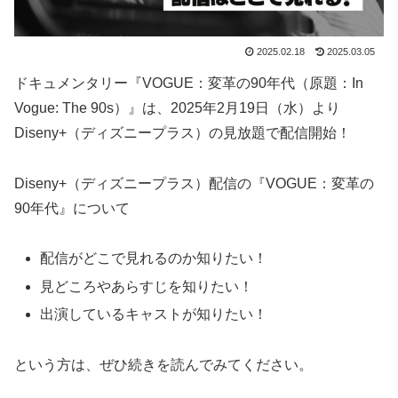
2025.02.18
2025.03.05
ドキュメンタリー『VOGUE：変革の90年代（原題：In
Vogue: The 90s）』は、2025年2月19日（水）より
Diseny+（ディズニープラス）の見放題で配信開始！
Diseny+（ディズニープラス）配信の『VOGUE：変革の
90年代』について
配信がどこで見れるのか知りたい！
見どころやあらすじを知りたい！
出演しているキャストが知りたい！
という方は、ぜひ続きを読んでみてください。