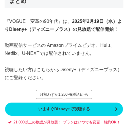
まとめ
『VOGUE：変革の90年代』は、
2025年2月19日（水）よ
りDiseny+（ディズニープラス）の見放題で配信開始！
動画配信サービスの Amazonプライムビデオ、Hulu、
Netflix、U-NEXTでは配信されていません。
視聴したい方はこちらからDiseny+（ディズニープラス）
にご登録ください。
月額わずか1,250円(税込)から
いますぐDisney+で視聴する
21,000以上の物語が見放題！ プランはいつでも変更・解約OK！