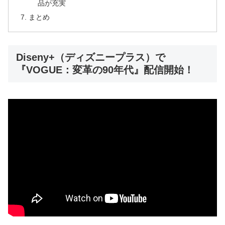
品が充実
まとめ
Diseny+（ディズニープラス）で
『VOGUE：変革の90年代』配信開始！