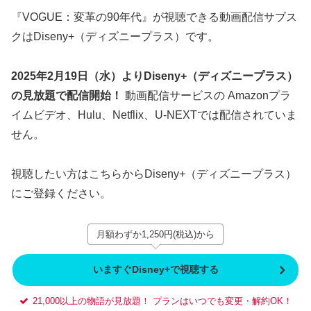
『VOGUE：変革の90年代』が視聴できる動画配信サブス
クはDiseny+（ディズニープラス）です。
2025年2月19日（水）よりDiseny+（ディズニープラス）
の見放題で配信開始！
動画配信サービスの Amazonプラ
イムビデオ、Hulu、Netflix、U-NEXTでは配信されていま
せん。
視聴したい方はこちらからDiseny+（ディズニープラス）
にご登録ください。
月額わずか1,250円(税込)から
いますぐDisney+で視聴する
21,000以上の物語が見放題！ プランはいつでも変更・解約OK！