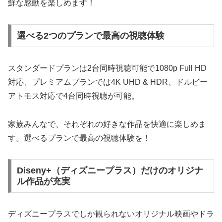
鮮な感動を楽しめます！
選べる2つのプランで最高の視聴体験
スタンダードプランは2台同時視聴可能で1080p Full HD
対応、プレミアムプランでは4K UHD & HDR、ドルビー
アトモス対応で4台同時視聴が可能。
家族みんなで、それぞれの好きな作品を快適に楽しめま
す。選べるプランで最高の視聴体験を！
Diseny+（ディズニープラス）だけのオリジナ
ル作品が充実
ディズニープラスでしか観られないオリジナル映画やドラ