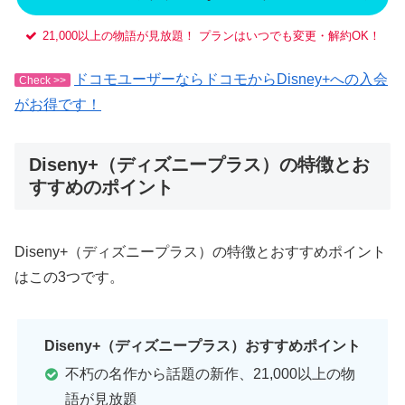
21,000以上の物語が見放題！ プランはいつでも変更・解約OK！
ドコモユーザーならドコモからDisney+への入会
Check >>
がお得です！
Diseny+（ディズニープラス）の特徴とお
すすめのポイント
Diseny+（ディズニープラス）の特徴とおすすめポイント
はこの3つです。
Diseny+（ディズニープラス）おすすめポイント
不朽の名作から話題の新作、21,000以上の物
語が見放題