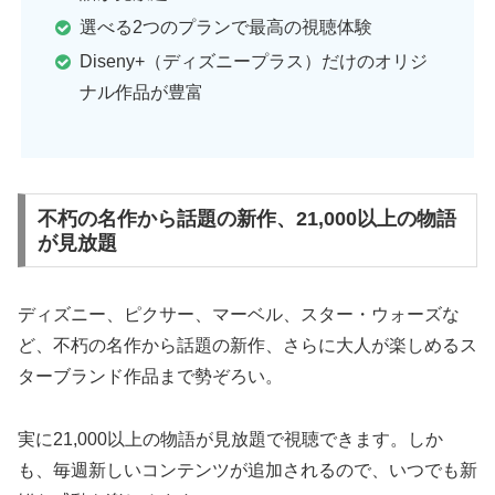
選べる2つのプランで最高の視聴体験
Diseny+（ディズニープラス）だけのオリジ
ナル作品が豊富
不朽の名作から話題の新作、21,000以上の物語
が見放題
ディズニー、ピクサー、マーベル、スター・ウォーズな
ど、不朽の名作から話題の新作、さらに大人が楽しめるス
ターブランド作品まで勢ぞろい。
実に21,000以上の物語が見放題で視聴できます。しか
も、毎週新しいコンテンツが追加されるので、いつでも新