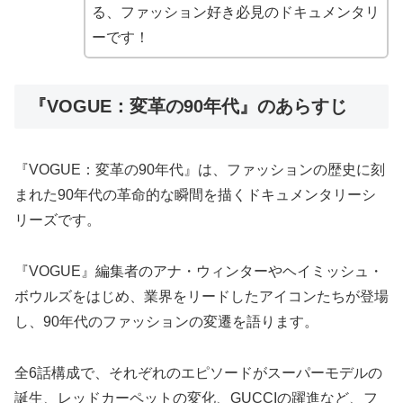
る、ファッション好き必見のドキュメンタリ
ーです！
『VOGUE：変革の90年代』のあらすじ
『VOGUE：変革の90年代』は、ファッションの歴史に刻
まれた90年代の革命的な瞬間を描くドキュメンタリーシ
リーズです。
『VOGUE』編集者のアナ・ウィンターやヘイミッシュ・
ボウルズをはじめ、業界をリードしたアイコンたちが登場
し、90年代のファッションの変遷を語ります。
全6話構成で、それぞれのエピソードがスーパーモデルの
誕生、レッドカーペットの変化、GUCCIの躍進など、フ