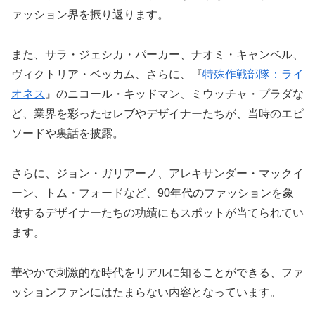
ァッション界を振り返ります。
また、サラ・ジェシカ・パーカー、ナオミ・キャンベル、
ヴィクトリア・ベッカム、さらに、『
特殊作戦部隊：ライ
オネス
』のニコール・キッドマン、ミウッチャ・プラダな
ど、業界を彩ったセレブやデザイナーたちが、当時のエピ
ソードや裏話を披露。
さらに、ジョン・ガリアーノ、アレキサンダー・マックイ
ーン、トム・フォードなど、90年代のファッションを象
徴するデザイナーたちの功績にもスポットが当てられてい
ます。
華やかで刺激的な時代をリアルに知ることができる、ファ
ッションファンにはたまらない内容となっています。