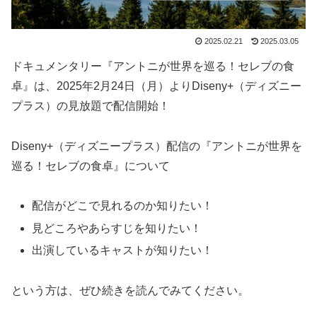
2025.02.21
2025.03.05
ドキュメンタリー『アントニが世界を巡る！セレブの食
卓』は、2025年2月24日（月）よりDiseny+（ディズニー
プラス）の見放題で配信開始！
Diseny+（ディズニープラス）配信の『アントニが世界を
巡る！セレブの食卓』について
配信がどこで見れるのか知りたい！
見どころやあらすじを知りたい！
出演しているキャストが知りたい！
という方は、ぜひ続きを読んでみてください。