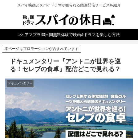
スパイ映画とスパイドラマが観られる動画配信サービスを紹介
>> アマプラ30日間無料体験で映画&ドラマを楽しむ方法
本ページはプロモーションが含まれています
ドキュメンタリー『アントニが世界を巡
る！セレブの食卓』配信どこで見れる？
ドキュメンタリー