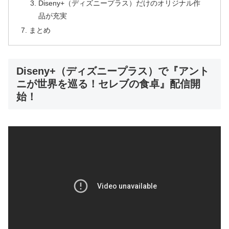
Diseny+（ディズニープラス）だけのオリジナル作
品が充実
まとめ
Diseny+（ディズニープラス）で『アント
ニが世界を巡る！セレブの食卓』配信開
始！