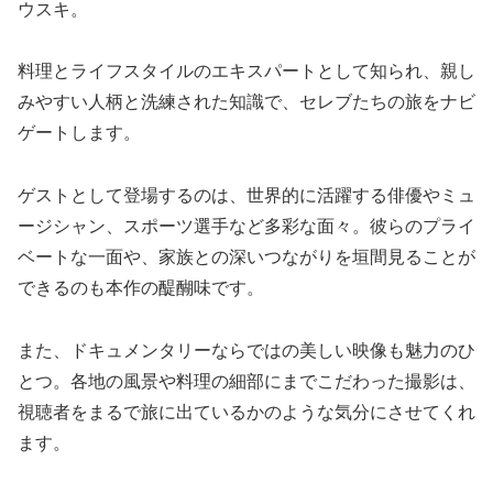
ウスキ。
料理とライフスタイルのエキスパートとして知られ、親し
みやすい人柄と洗練された知識で、セレブたちの旅をナビ
ゲートします。
ゲストとして登場するのは、世界的に活躍する俳優やミュ
ージシャン、スポーツ選手など多彩な面々。彼らのプライ
ベートな一面や、家族との深いつながりを垣間見ることが
できるのも本作の醍醐味です。
また、ドキュメンタリーならではの美しい映像も魅力のひ
とつ。各地の風景や料理の細部にまでこだわった撮影は、
視聴者をまるで旅に出ているかのような気分にさせてくれ
ます。