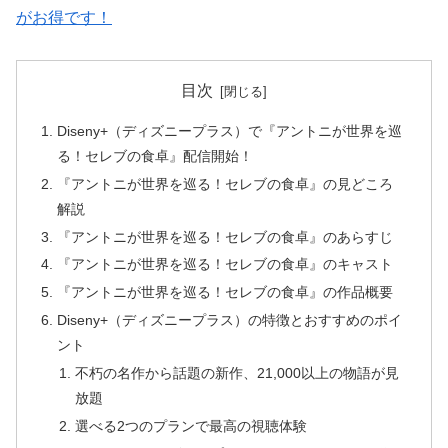
がお得です！
目次
Diseny+（ディズニープラス）で『アントニが世界を巡
る！セレブの食卓』配信開始！
『アントニが世界を巡る！セレブの食卓』の見どころ
解説
『アントニが世界を巡る！セレブの食卓』のあらすじ
『アントニが世界を巡る！セレブの食卓』のキャスト
『アントニが世界を巡る！セレブの食卓』の作品概要
Diseny+（ディズニープラス）の特徴とおすすめのポイ
ント
不朽の名作から話題の新作、21,000以上の物語が見
放題
選べる2つのプランで最高の視聴体験