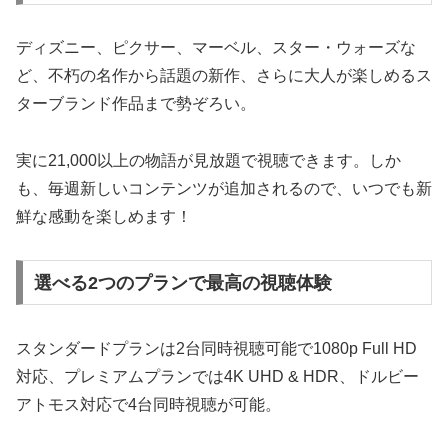
ディズニー、ピクサー、マーベル、スター・ウォーズな
ど、不朽の名作から話題の新作、さらに大人が楽しめるス
ターブランド作品まで勢ぞろい。
実に21,000以上の物語が見放題で視聴できます。しか
も、毎週新しいコンテンツが追加されるので、いつでも新
鮮な感動を楽しめます！
選べる2つのプランで最高の視聴体験
スタンダードプランは2台同時視聴可能で1080p Full HD
対応、プレミアムプランでは4K UHD & HDR、ドルビー
アトモス対応で4台同時視聴が可能。