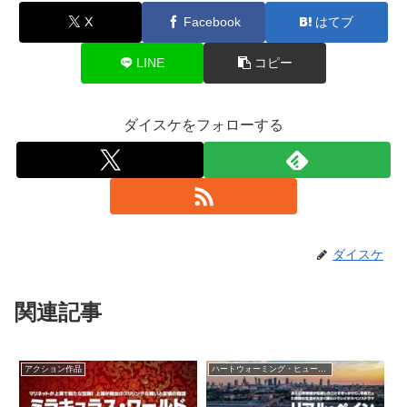
X
Facebook
はてブ
LINE
コピー
ダイスケをフォローする
ダイスケ
関連記事
アクション作品
ハートウォーミング・ヒューマン作品