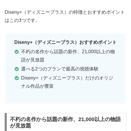
Diseny+（ディズニープラス）の特徴とおすすめポイント
はこの3つです。
Diseny+（ディズニープラス）おすすめポイント
不朽の名作から話題の新作、21,000以上の物
語が見放題
選べる2つのプランで最高の視聴体験
Diseny+（ディズニープラス）だけのオリジ
ナル作品が豊富
不朽の名作から話題の新作、21,000以上の物語
が見放題