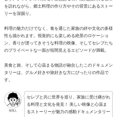
を訪れながら、郷土料理の作り方やその背景にあるストー
リーを深掘り。
料理の魅力だけでなく、食を通じた家族の絆や文化の多様
性も描かれます。視覚的にも楽しめる絶景のロケーショ
ン、香りが漂ってきそうな料理の映像、そしてセレブたち
のプライベートな一面が垣間見えるエピソードが満載。
美食と旅、そして心温まる物語が融合したこのドキュメン
タリーは、グルメ好きや旅好きな方にぴったりの作品で
す。
セレブと共に世界を巡り、家族に受け継がれ
る料理と文化を発見！ 美しい映像と心温ま
管理人
るストーリーが魅力の感動ドキュメンタリー