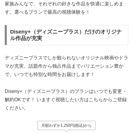
家族みんなで、それぞれの好きな作品を快適に楽しめま
す。選べるプランで最高の視聴体験を！
Diseny+（ディズニープラス）だけのオリジナ
ル作品が充実
ディズニープラスでしか観られないオリジナル映画やドラ
マが充実。話題作から独占作品までバリエーション豊か
で、いつでも特別な時間をお届けします！
Diseny+（ディズニープラス）のプランはいつでも変更・
解約OKです！ いますぐ視聴したい方はこちらからご登録
ください。
月額わずか1,250円(税込)から