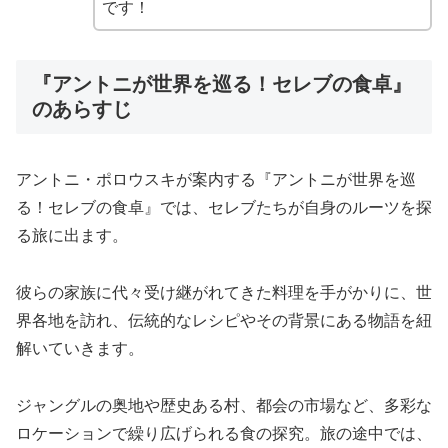
です！
『アントニが世界を巡る！セレブの食卓』
のあらすじ
アントニ・ポロウスキが案内する『アントニが世界を巡
る！セレブの食卓』では、セレブたちが自身のルーツを探
る旅に出ます。
彼らの家族に代々受け継がれてきた料理を手がかりに、世
界各地を訪れ、伝統的なレシピやその背景にある物語を紐
解いていきます。
ジャングルの奥地や歴史ある村、都会の市場など、多彩な
ロケーションで繰り広げられる食の探究。旅の途中では、