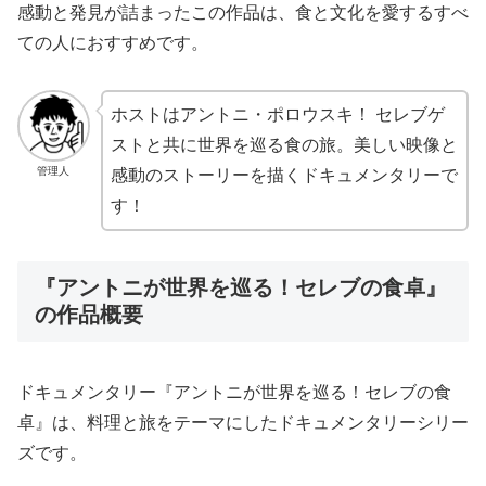
感動と発見が詰まったこの作品は、食と文化を愛するすべ
ての人におすすめです。
ホストはアントニ・ポロウスキ！ セレブゲ
ストと共に世界を巡る食の旅。美しい映像と
管理人
感動のストーリーを描くドキュメンタリーで
す！
『アントニが世界を巡る！セレブの食卓』
の作品概要
ドキュメンタリー『アントニが世界を巡る！セレブの食
卓』は、料理と旅をテーマにしたドキュメンタリーシリー
ズです。