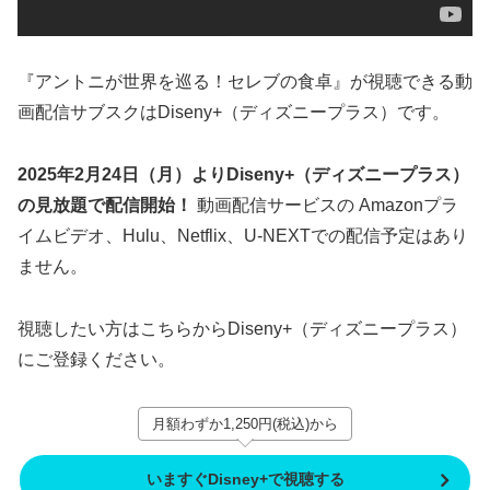
『アントニが世界を巡る！セレブの食卓』が視聴できる動
画配信サブスクはDiseny+（ディズニープラス）です。
2025年2月24日（月）よりDiseny+（ディズニープラス）
の見放題で配信開始！
動画配信サービスの Amazonプラ
イムビデオ、Hulu、Netflix、U-NEXTでの配信予定はあり
ません。
視聴したい方はこちらからDiseny+（ディズニープラス）
にご登録ください。
月額わずか1,250円(税込)から
いますぐDisney+で視聴する