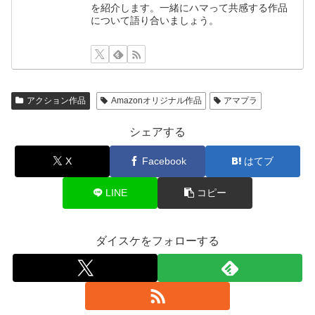
を紹介します。一緒にハマって共感する作品
について語り合いましょう。
アクション作品
Amazonオリジナル作品
アマプラ
シェアする
X
Facebook
はてブ
LINE
コピー
ダイスケをフォローする