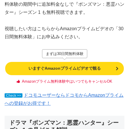
料体験の期間中に追加料金なしで『ボンズマン：悪霊ハン
ター』シーズン 1 も無料視聴できます。
視聴したい方はこちらからAmazonプライムビデオの「30
日間無料体験」にお申込みください。
まずは30日間無料体験
いますぐAmazonプライムビデオで観る
Amazonプライム無料体験中はいつでもキャンセルOK
ドコモユーザーならドコモからAmazonプライム
Check >>
への登録がお得です！
ドラマ『ボンズマン：悪霊ハンター』シー