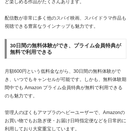
ど楽しめる作品がたくさんあります。
配信数が非常に多く他のスパイ映画、スパイドラマ作品も
視聴できる豊富なラインナップも魅力です。
30日間の無料体験ができ、プライム会員特典が
無料で利用できる
月額600円という低料金ながら、30日間の無料体験がで
き、いつでもキャンセルが可能です。しかも、無料体験期
間中でも Amazon プライム会員特典が無料で利用できる
のも魅力です。
管理人のぼくもアマプラのヘビーユーザーで、Amazonの
お買い物でもお急ぎ便・お届け日時指定便などを日常的に
利用しており大変重宝しています。