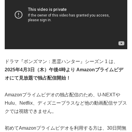
ドラマ『ボンズマン：悪霊ハンター』シーズン 1 は、
2025年4月3日（木）午後4時より Amazonプライムビデ
オにて見放題で独占配信開始！
Amazonプライムビデオの独占配信のため、U-NEXTや
Hulu、Netflix、ディズニープラスなど他の動画配信サブス
クでは視聴できません。
初めてAmazonプライムビデオを利用する方は、30日間無