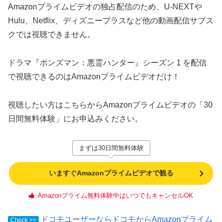
Amazonプライムビデオの独占配信のため、U-NEXTや
Hulu、Netflix、ディズニープラスなど他の動画配信サブス
クでは視聴できません。
ドラマ『ボンズマン：悪霊ハンター』シーズン 1 を配信
で視聴できるのはAmazonプライムビデオだけ！
視聴したい方はこちらからAmazonプライムビデオの「30
日間無料体験」にお申込みください。
まずは30日間無料体験
いますぐAmazonプライムビデオで観る
Amazonプライム無料体験中はいつでもキャンセルOK
ドコモユーザーならドコモからAmazonプライム
Check >>