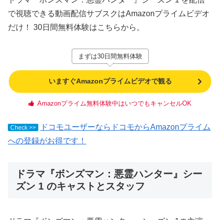
で視聴できる動画配信サブスクはAmazonプライムビデオ
だけ！ 30日間無料体験はこちらから。
まずは30日間無料体験
いますぐAmazonプライムビデオで観る
Amazonプライム無料体験中はいつでもキャンセルOK
ドコモユーザーならドコモからAmazonプライム
Check >>
への登録がお得です！
ドラマ『ボンズマン：悪霊ハンター』シー
ズン 1 のキャストとスタッフ