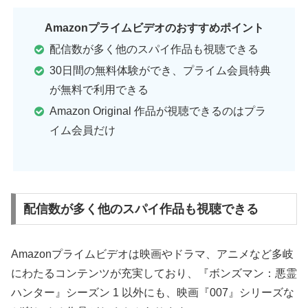
Amazonプライムビデオのおすすめポイント
配信数が多く他のスパイ作品も視聴できる
30日間の無料体験ができ、プライム会員特典
が無料で利用できる
Amazon Original 作品が視聴できるのはプラ
イム会員だけ
配信数が多く他のスパイ作品も視聴できる
Amazonプライムビデオは映画やドラマ、アニメなど多岐
にわたるコンテンツが充実しており、『ボンズマン：悪霊
ハンター』シーズン 1 以外にも、映画『007』シリーズな