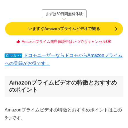
まずは30日間無料体験
いますぐAmazonプライムビデオで観る
Amazonプライム無料体験中はいつでもキャンセルOK
ドコモユーザーならドコモからAmazonプライム
Check >>
への登録がお得です！
Amazonプライムビデオの特徴とおすすめ
のポイント
Amazonプライムビデオの特徴とおすすめポイントはこの
3つです。