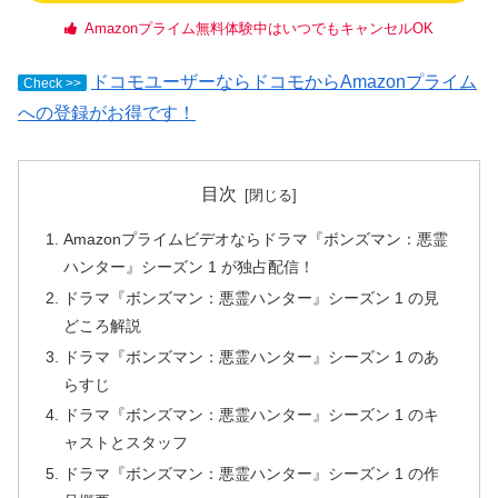
Amazonプライム無料体験中はいつでもキャンセルOK
ドコモユーザーならドコモからAmazonプライム
Check >>
への登録がお得です！
目次
Amazonプライムビデオならドラマ『ボンズマン：悪霊
ハンター』シーズン 1 が独占配信！
ドラマ『ボンズマン：悪霊ハンター』シーズン 1 の見
どころ解説
ドラマ『ボンズマン：悪霊ハンター』シーズン 1 のあ
らすじ
ドラマ『ボンズマン：悪霊ハンター』シーズン 1 のキ
ャストとスタッフ
ドラマ『ボンズマン：悪霊ハンター』シーズン 1 の作