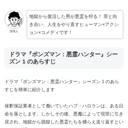
地獄から復活した男が悪霊を狩る！ 罪と向
き合い、人生をやり直すヒューマン×アクシ
管理人
ョン×コメディです！
ドラマ『ボンズマン：悪霊ハンター』シー
ズン 1 のあらすじ
ドラマ『ボンズマン：悪霊ハンター』シーズン 1 のあら
すじを簡単に紹介します
保釈保証業者として働いていたハブ・ハロランは、ある日
命を落とします。しかしその後、悪魔によって現世に引き
戻され、地獄から脱獄した悪霊たちを捕らえ送り返すとい