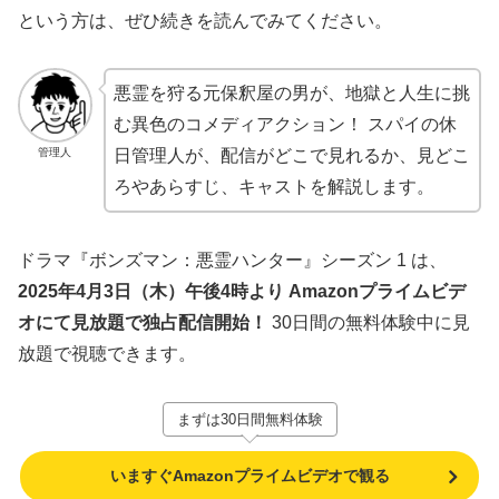
という方は、ぜひ続きを読んでみてください。
悪霊を狩る元保釈屋の男が、地獄と人生に挑
む異色のコメディアクション！ スパイの休
管理人
日管理人が、配信がどこで見れるか、見どこ
ろやあらすじ、キャストを解説します。
ドラマ『ボンズマン：悪霊ハンター』シーズン 1 は、
2025年4月3日（木）午後4時より Amazonプライムビデ
オにて見放題で独占配信開始！
30日間の無料体験中に見
放題で視聴できます。
まずは30日間無料体験
いますぐAmazonプライムビデオで観る