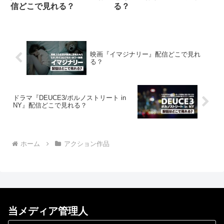
信どこで見れる？
る？
映画『イマジナリー』配信どこで見れ
る？
ドラマ『DEUCE3/ポルノストリート in
NY』配信どこで見れる？
ホーム
アクション作品
当メディア管理人