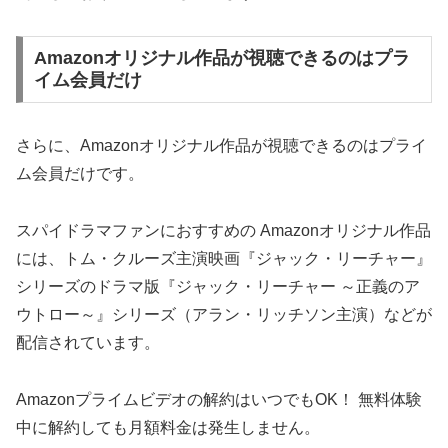
Amazonオリジナル作品が視聴できるのはプラ
イム会員だけ
さらに、Amazonオリジナル作品が視聴できるのはプライ
ム会員だけです。
スパイドラマファンにおすすめの Amazonオリジナル作品
には、トム・クルーズ主演映画『ジャック・リーチャー』
シリーズのドラマ版『ジャック・リーチャー ～正義のア
ウトロー～』シリーズ（アラン・リッチソン主演）などが
配信されています。
Amazonプライムビデオの解約はいつでもOK！ 無料体験
中に解約しても月額料金は発生しません。