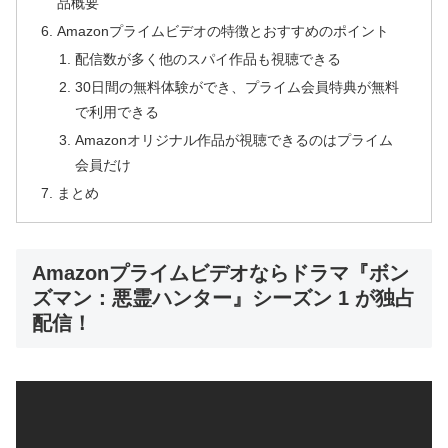
品概要
Amazonプライムビデオの特徴とおすすめのポイント
配信数が多く他のスパイ作品も視聴できる
30日間の無料体験ができ、プライム会員特典が無料
で利用できる
Amazonオリジナル作品が視聴できるのはプライム
会員だけ
まとめ
Amazonプライムビデオならドラマ『ボン
ズマン：悪霊ハンター』シーズン 1 が独占
配信！