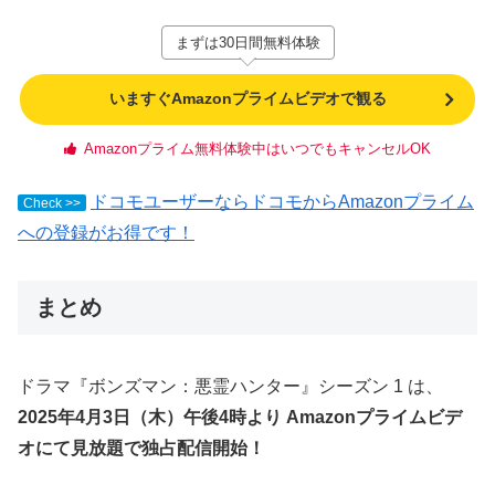
まずは30日間無料体験
いますぐAmazonプライムビデオで観る
Amazonプライム無料体験中はいつでもキャンセルOK
ドコモユーザーならドコモからAmazonプライム
Check >>
への登録がお得です！
まとめ
ドラマ『ボンズマン：悪霊ハンター』シーズン 1 は、
2025年4月3日（木）午後4時より Amazonプライムビデ
オにて見放題で独占配信開始！