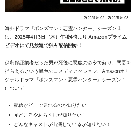
2025.04.02
2025.04.03
海外ドラマ『ボンズマン：悪霊ハンター』シーズン 1
は、
2025年4月3日（木）午後4時より Amazonプライム
ビデオにて見放題で独占配信開始！
保釈保証業者だった男が死後に悪魔の命令で蘇り、悪霊を
捕らえるという異色のコメディアクション、Amazonオリ
ジナルドラマ『ボンズマン：悪霊ハンター』シーズン 1
について
配信がどこで見れるのか知りたい！
見どころやあらすじが知りたい！
どんなキャストが出演しているか知りたい！