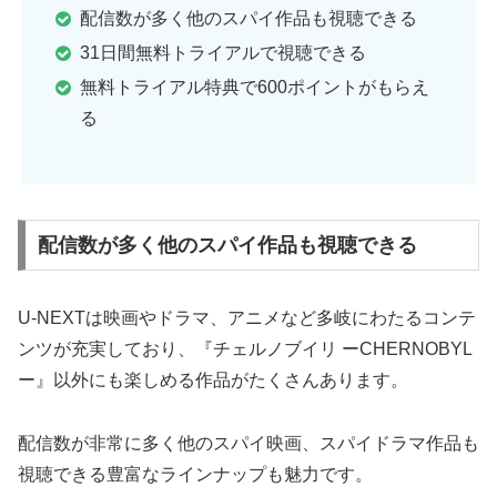
配信数が多く他のスパイ作品も視聴できる
31日間無料トライアルで視聴できる
無料トライアル特典で600ポイントがもらえ
る
配信数が多く他のスパイ作品も視聴できる
U-NEXTは映画やドラマ、アニメなど多岐にわたるコンテ
ンツが充実しており、『チェルノブイリ ーCHERNOBYL
ー』以外にも楽しめる作品がたくさんあります。
配信数が非常に多く他のスパイ映画、スパイドラマ作品も
視聴できる豊富なラインナップも魅力です。