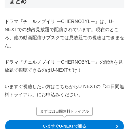
まとめ
ドラマ『チェルノブイリ ーCHERNOBYLー』は、U-
NEXTでの独占見放題で配信されています。現在のとこ
ろ、他の動画配信サブスクでは見放題での視聴はできませ
ん。
ドラマ『チェルノブイリ ーCHERNOBYLー』の配信を見
放題で視聴できるのはU-NEXTだけ！
いますぐ視聴したい方はこちらからU-NEXTの「31日間無
料トライアル」にお申込みください。
まずは31日間無料トライアル
いますぐU-NEXTで観る