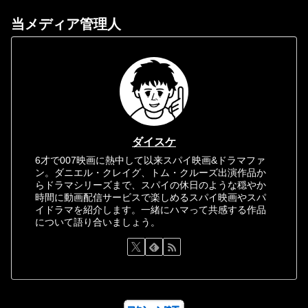
当メディア管理人
ダイスケ
6才で007映画に熱中して以来スパイ映画&ドラマファ
ン。ダニエル・クレイグ、トム・クルーズ出演作品か
らドラマシリーズまで、スパイの休日のような穏やか
時間に動画配信サービスで楽しめるスパイ映画やスパ
イドラマを紹介します。一緒にハマって共感する作品
について語り合いましょう。