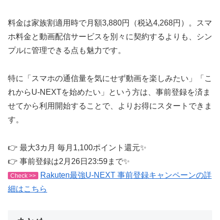
料金は家族割適用時で月額3,880円（税込4,268円）。スマ
ホ料金と動画配信サービスを別々に契約するよりも、シン
プルに管理できる点も魅力です。
特に「スマホの通信量を気にせず動画を楽しみたい」「こ
れからU-NEXTを始めたい」という方は、事前登録を済ま
せてから利用開始することで、よりお得にスタートできま
す。
👉 最大3カ月 毎月1,100ポイント還元✨
👉 事前登録は2月26日23:59まで✨
Rakuten最強U-NEXT 事前登録キャンペーンの詳
Check >>
細はこちら