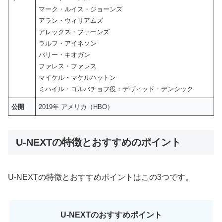
マーク・ルイス・ジョーンズ
アラン・ウィリアムズ
アレックス・ファーンズ
ラルフ・アイネソン
バリー・キオガン
ファレス・ファレス
マイケル・マケルハットン
ミハイル・ゴルバチョフ役：デヴィッド・デンシック
公開
2019年 アメリカ（HBO）
U-NEXTの特徴とおすすめのポイント
U-NEXTの特徴とおすすめポイントはこの3つです。
U-NEXTのおすすめポイント