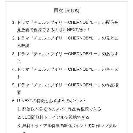
目次
ドラマ『チェルノブイリ ーCHERNOBYLー』の配信を
見放題で視聴できるのはU-NEXTだけ！
ドラマ『チェルノブイリ ーCHERNOBYLー』の見どこ
ろ解説
ドラマ『チェルノブイリ ーCHERNOBYLー』のあらす
じ
ドラマ『チェルノブイリ ーCHERNOBYLー』のキャス
ト
ドラマ『チェルノブイリ ーCHERNOBYLー』の作品概
要
U-NEXTの特徴とおすすめのポイント
配信数が多く他のスパイ作品も視聴できる
31日間無料トライアルで視聴できる
無料トライアル特典の600ポイントで新作レンタル
も