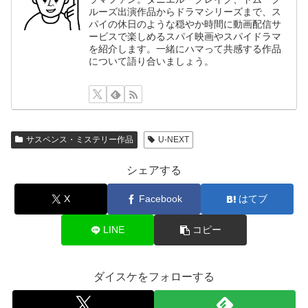
ルーズ出演作品からドラマシリーズまで、ス
パイの休日のような穏やか時間に動画配信サ
ービスで楽しめるスパイ映画やスパイドラマ
を紹介します。一緒にハマって共感する作品
について語り合いましょう。
サスペンス・ミステリー作品
U-NEXT
シェアする
X
Facebook
はてブ
LINE
コピー
ダイスケをフォローする