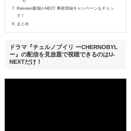
Rakuten最強U-NEXT 事前登録キャンペーンもチェッ
ク！
まとめ
ドラマ『チェルノブイリ ーCHERNOBYL
ー』の配信を見放題で視聴できるのはU-
NEXTだけ！