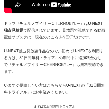
ドラマ『チェルノブイリ ーCHERNOBYLー』は
U-NEXT
独占見放題
で配信されています。見放題で視聴できる動画
配信サブスクは、現在のところU-NEXTだけです。
U-NEXT独占見放題作品なので、初めてU-NEXTを利用す
る方は、31日間無料トライアルの期間中に追加料金なし
で『チェルノブイリ ーCHERNOBYLー』も無料視聴でき
ます。
いますぐ視聴したい方はこちらからU-NEXTの「31日間無
料トライアル」にお申込みください。
まずは31日間無料トライアル