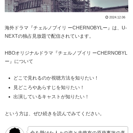
2024.12.06
海外ドラマ『チェルノブイリ ーCHERNOBYLー』は、U-
NEXTの独占見放題で配信されています。
HBOオリジナルドラマ『チェルノブイリ ーCHERNOBYL
ー』について
どこで見れるのか視聴方法を知りたい！
見どころやあらすじを知りたい！
出演しているキャストが知りたい！
という方は、ぜひ続きを読んでみてください。
命を懸けた人々の姿と未曾有の原発事故の真