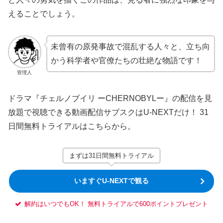
えることでしょう。
未曾有の原発事故で混乱する人々と、立ち向
かう科学者や官僚たちの壮絶な物語です！
管理人
ドラマ『チェルノブイリ ーCHERNOBYLー』の配信を見
放題で視聴できる動画配信サブスクはU-NEXTだけ！ 31
日間無料トライアルはこちらから。
まずは31日間無料トライアル
いますぐU-NEXTで観る
解約はいつでもOK！ 無料トライアルで600ポイントプレゼント