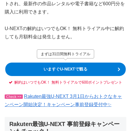
トされ、最新作の作品レンタルや電子書籍など600円分を
購入に利用できます。
U-NEXTの解約はいつでもOK！ 無料トライアル中に解約
しても月額料金は発生しません。
まずは31日間無料トライアル
いますぐU-NEXTで観る
解約はいつでもOK！ 無料トライアルで600ポイントプレゼント
Rakuten最強U-NEXT 3月1日からおトクなキャ
Check >>
ンペーン開始決定！キャンペーン事前登録受付中✨
Rakuten最強U-NEXT 事前登録キャンペー