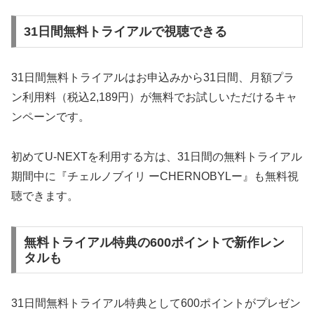
31日間無料トライアルで視聴できる
31日間無料トライアルはお申込みから31日間、月額プラ
ン利用料（税込2,189円）が無料でお試しいただけるキャ
ンペーンです。
初めてU-NEXTを利用する方は、31日間の無料トライアル
期間中に『チェルノブイリ ーCHERNOBYLー』も無料視
聴できます。
無料トライアル特典の600ポイントで新作レン
タルも
31日間無料トライアル特典として600ポイントがプレゼン