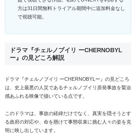
方は31日間無料トライアル期間中に追加料金なし
で視聴可能。
ドラマ『チェルノブイリ ーCHERNOBYL
ー』の見どころ解説
ドラマ『チェルノブイリ ーCHERNOBYLー』の見どころ
は、史上最悪の人災であるチェルノブイリ原発事故を緊迫
感あふれる映像で描いている点です。
このドラマは、事故の経緯だけでなく、真実を隠そうとす
る政府の対応や、命を懸けて事態収束に挑む人々の姿を克
明に映し出しています。