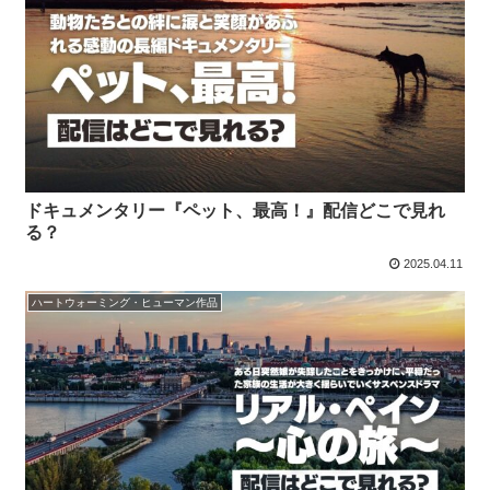
ドキュメンタリー『ペット、最高！』配信どこで見れ
る？
2025.04.11
ハートウォーミング・ヒューマン作品