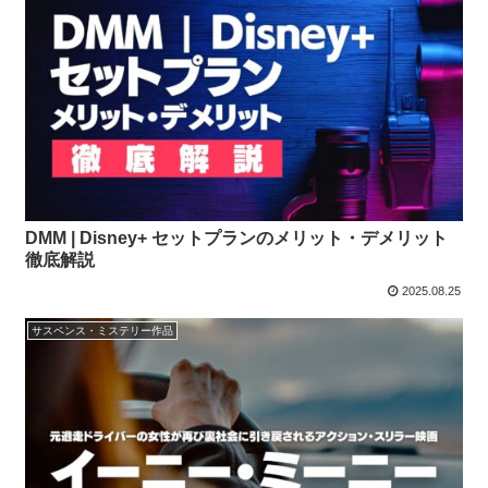
DMM | Disney+ セットプランのメリット・デメリット
徹底解説
2025.08.25
サスペンス・ミステリー作品