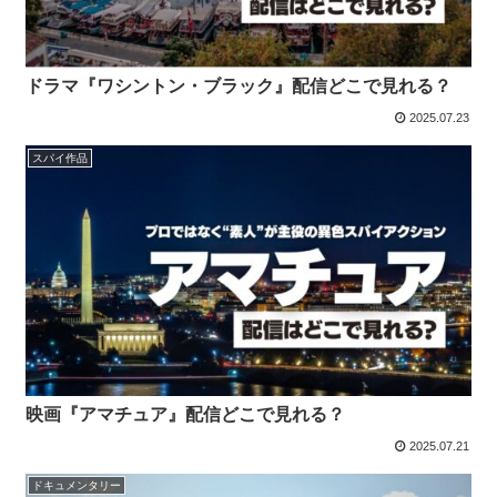
ドラマ『ワシントン・ブラック』配信どこで見れる？
2025.07.23
スパイ作品
映画『アマチュア』配信どこで見れる？
2025.07.21
ドキュメンタリー