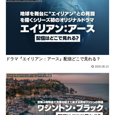
ドラマ『エイリアン：アース』配信どこで見れる？
2025.08.13
ハートウォーミング・ヒューマン作品