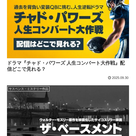
ドラマ『チャド・パワーズ 人生コンバート大作戦』配
信どこで見れる？
2025.09.30
サスペンス・ミステリー作品