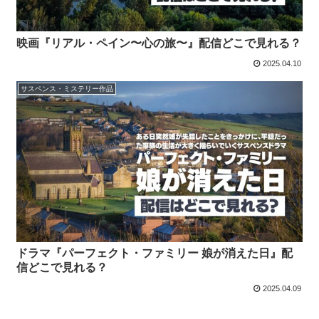
映画『リアル・ペイン〜心の旅〜』配信どこで見れる？
2025.04.10
サスペンス・ミステリー作品
ドラマ『パーフェクト・ファミリー 娘が消えた日』配
信どこで見れる？
2025.04.09