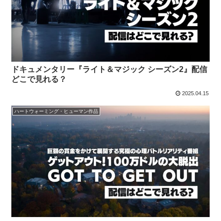
ドキュメンタリー『ライト＆マジック シーズン2』配信
どこで見れる？
2025.04.15
ハートウォーミング・ヒューマン作品