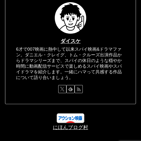
ダイスケ
6才で007映画に熱中して以来スパイ映画&ドラマファ
ン。ダニエル・クレイグ、トム・クルーズ出演作品か
らドラマシリーズまで、スパイの休日のような穏やか
時間に動画配信サービスで楽しめるスパイ映画やスパ
イドラマを紹介します。一緒にハマって共感する作品
について語り合いましょう。
にほんブログ村