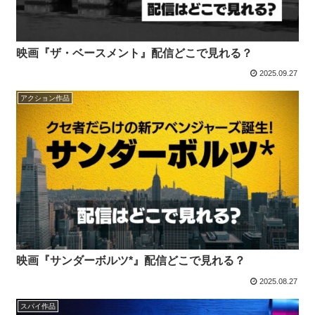
映画『ザ・ベースメント』配信どこで見れる？
2025.09.27
アクション作品
映画『サンダーボルツ*』配信どこで見れる？
2025.08.27
スパイ作品