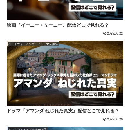
映画『イーニー・ミーニー』配信どこで見れる？
2025.08.22
ハートウォーミング・ヒューマン作品
ドラマ『アマンダ ねじれた真実』配信どこで見れる？
2025.08.20
サスペンス・ミステリー作品