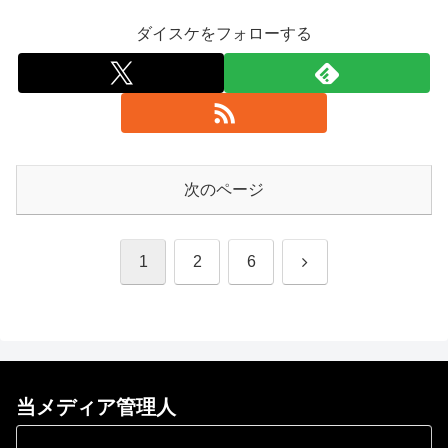
ダイスケをフォローする
次のページ
次
1
2
6
へ
当メディア管理人