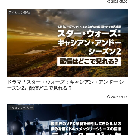
2025.05.07
アクション作品
ドラマ『スター・ウォーズ：キャシアン・アンドー シ
ーズン2』配信どこで見れる？
2025.04.16
ドキュメンタリー